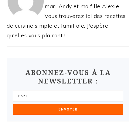
mari Andy et ma fille Alexie.
Vous trouverez ici des recettes
de cuisine simple et familiale. J'espère
qu'elles vous plairont !
ABONNEZ-VOUS À LA
NEWSLETTER :