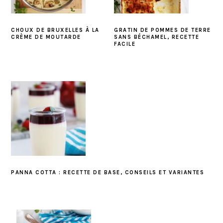
CHOUX DE BRUXELLES À LA
GRATIN DE POMMES DE TERRE
CRÈME DE MOUTARDE
SANS BÉCHAMEL, RECETTE
FACILE
PANNA COTTA : RECETTE DE BASE, CONSEILS ET VARIANTES