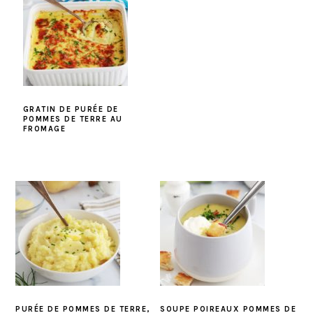
GRATIN DE PURÉE DE
POMMES DE TERRE AU
FROMAGE
PURÉE DE POMMES DE TERRE,
SOUPE POIREAUX POMMES DE