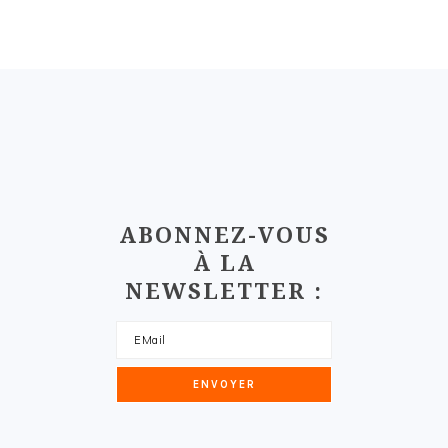
FOOTER
ABONNEZ-VOUS
À LA
NEWSLETTER :