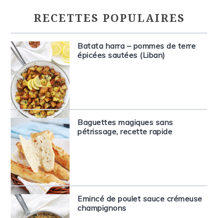
RECETTES POPULAIRES
Batata harra – pommes de terre
épicées sautées (Liban)
Baguettes magiques sans
pétrissage, recette rapide
Emincé de poulet sauce crémeuse
champignons