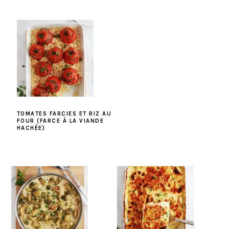
TOMATES FARCIES ET RIZ AU
FOUR (FARCE À LA VIANDE
HACHÉE)