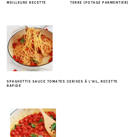
MEILLEURE RECETTE
TERRE (POTAGE PARMENTIER)
SPAGHETTIS SAUCE TOMATES CERISES À L’AIL, RECETTE
RAPIDE