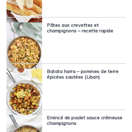
Pâtes aux crevettes et
champignons – recette rapide
Batata harra – pommes de terre
épicées sautées (Liban)
Emincé de poulet sauce crémeuse
champignons