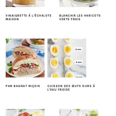
VINAIGRETTE À L’ÉCHALOTE
BLANCHIR LES HARICOTS
MAISON
VERTS FRAIS
PAN BAGNAT NIÇOIS
CUISSON DES ŒUFS DURS À
L’EAU FROIDE