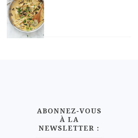
FOOTER
ABONNEZ-VOUS
À LA
NEWSLETTER :