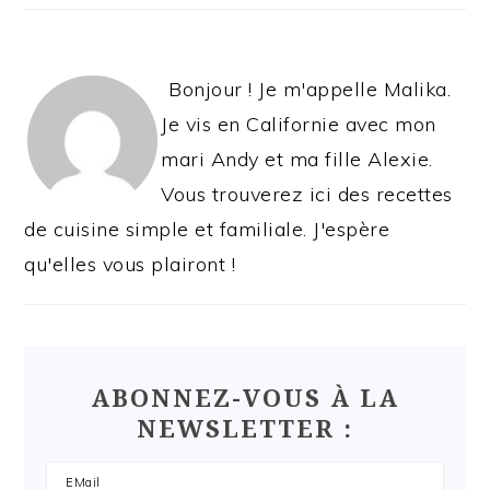
Bonjour ! Je m'appelle Malika.
Je vis en Californie avec mon
mari Andy et ma fille Alexie.
Vous trouverez ici des recettes
de cuisine simple et familiale. J'espère
qu'elles vous plairont !
ABONNEZ-VOUS À LA
NEWSLETTER :