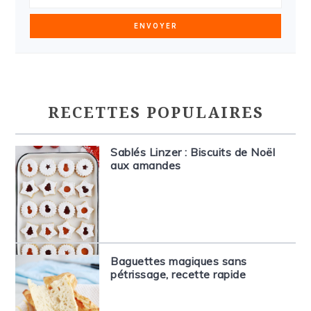
RECETTES POPULAIRES
Sablés Linzer : Biscuits de Noël
aux amandes
Baguettes magiques sans
pétrissage, recette rapide