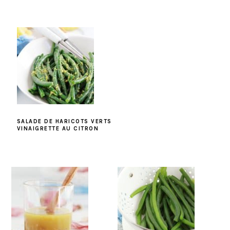
SALADE DE HARICOTS VERTS
VINAIGRETTE AU CITRON