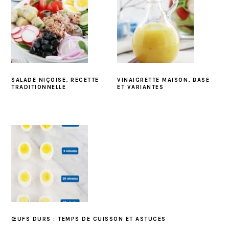
SALADE NIÇOISE, RECETTE
VINAIGRETTE MAISON, BASE
TRADITIONNELLE
ET VARIANTES
ŒUFS DURS : TEMPS DE CUISSON ET ASTUCES