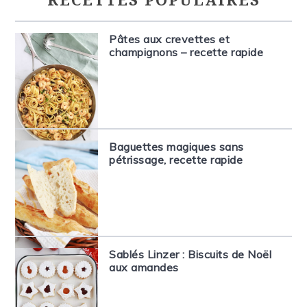
RECETTES POPULAIRES
Pâtes aux crevettes et
champignons – recette rapide
Baguettes magiques sans
pétrissage, recette rapide
Sablés Linzer : Biscuits de Noël
aux amandes