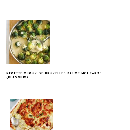
RECETTE CHOUX DE BRUXELLES SAUCE MOUTARDE
(BLANCHIS)