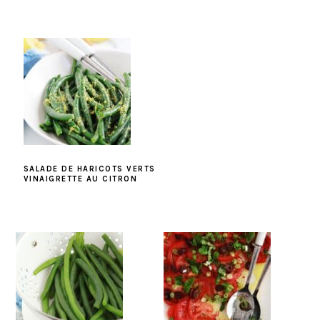
SALADE DE HARICOTS VERTS
VINAIGRETTE AU CITRON