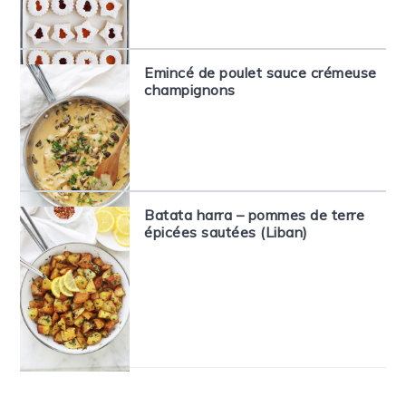
Emincé de poulet sauce crémeuse
champignons
Batata harra – pommes de terre
épicées sautées (Liban)