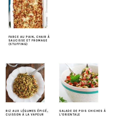
FARCE AU PAIN, CHAIR À
SAUCISSE ET FROMAGE
(STUFFING)
RIZ AUX LÉGUMES ÉPICÉ,
SALADE DE POIS CHICHES À
CUISSON À LA VAPEUR
L’ORIENTALE