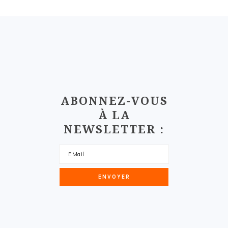
FOOTER
ABONNEZ-VOUS
À LA
NEWSLETTER :