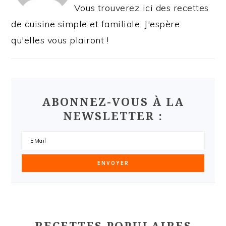
Vous trouverez ici des recettes
de cuisine simple et familiale. J'espère
qu'elles vous plairont !
ABONNEZ-VOUS À LA
NEWSLETTER :