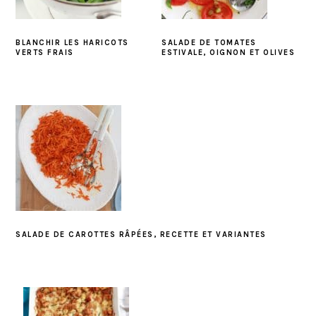
BLANCHIR LES HARICOTS
SALADE DE TOMATES
VERTS FRAIS
ESTIVALE, OIGNON ET OLIVES
SALADE DE CAROTTES RÂPÉES, RECETTE ET VARIANTES