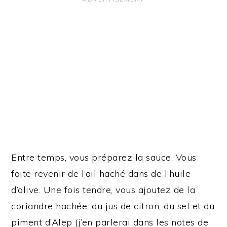
Entre temps, vous préparez la sauce. Vous
faite revenir de l’ail haché dans de l’huile
d’olive. Une fois tendre, vous ajoutez de la
coriandre hachée, du jus de citron, du sel et du
piment d’Alep (j’en parlerai dans les notes de