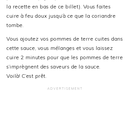
la recette en bas de ce billet). Vous faites
cuire à feu doux jusqu’à ce que la coriandre
tombe.
Vous ajoutez vos pommes de terre cuites dans
cette sauce, vous mélanges et vous laissez
cuire 2 minutes pour que les pommes de terre
s’imprègnent des saveurs de la sauce.
Voilà! C’est prêt.