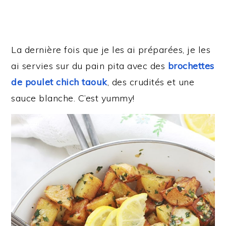
La dernière fois que je les ai préparées, je les
ai servies sur du pain pita avec des
brochettes
de poulet chich taouk
, des crudités et une
sauce blanche. C’est yummy!