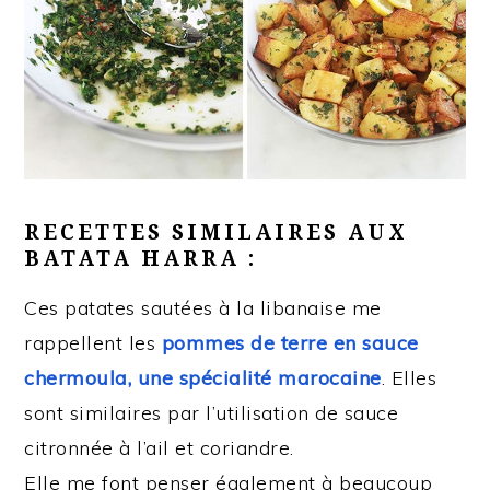
RECETTES SIMILAIRES AUX
BATATA HARRA :
Ces patates sautées à la libanaise me
rappellent les
pommes de terre en sauce
chermoula, une spécialité marocaine
. Elles
sont similaires par l’utilisation de sauce
citronnée à l’ail et coriandre.
Elle me font penser également à beaucoup