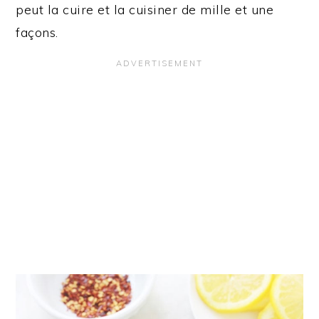
peut la cuire et la cuisiner de mille et une
façons.