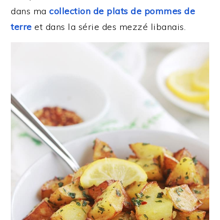
dans ma
collection de plats de pommes de
terre
et dans la série des mezzé libanais.