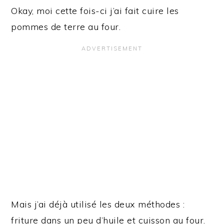
Okay, moi cette fois-ci j’ai fait cuire les
pommes de terre au four.
Mais j’ai déjà utilisé les deux méthodes :
friture dans un peu d’huile et cuisson au four.