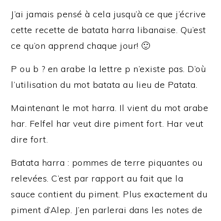
J’ai jamais pensé à cela jusqu’à ce que j’écrive
cette recette de batata harra libanaise. Qu’est
ce qu’on apprend chaque jour! 🙂
P ou b ? en arabe la lettre p n’existe pas. D’où
l’utilisation du mot batata au lieu de Patata.
Maintenant le mot harra. Il vient du mot arabe
har. Felfel har veut dire piment fort. Har veut
dire fort.
Batata harra : pommes de terre piquantes ou
relevées. C’est par rapport au fait que la
sauce contient du piment. Plus exactement du
piment d’Alep. J’en parlerai dans les notes de