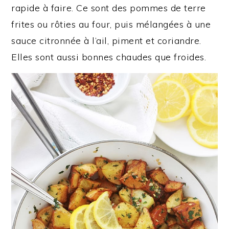
rapide à faire. Ce sont des pommes de terre
frites ou rôties au four, puis mélangées à une
sauce citronnée à l’ail, piment et coriandre.
Elles sont aussi bonnes chaudes que froides.