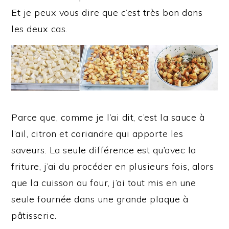
Et je peux vous dire que c’est très bon dans
les deux cas.
Parce que, comme je l’ai dit, c’est la sauce à
l’ail, citron et coriandre qui apporte les
saveurs. La seule différence est qu’avec la
friture, j’ai du procéder en plusieurs fois, alors
que la cuisson au four, j’ai tout mis en une
seule fournée dans une grande plaque à
pâtisserie.