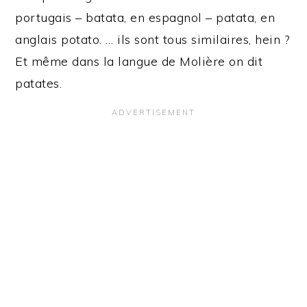
portugais – batata, en espagnol – patata, en
anglais potato. … ils sont tous similaires, hein ?
Et même dans la langue de Molière on dit
patates.