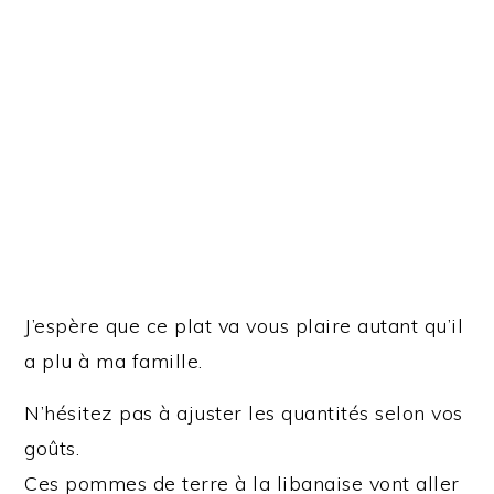
J’espère que ce plat va vous plaire autant qu’il
a plu à ma famille.
N’hésitez pas à ajuster les quantités selon vos
goûts.
Ces pommes de terre à la libanaise vont aller