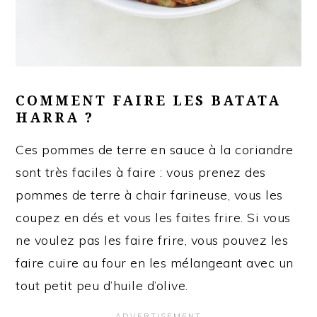
COMMENT FAIRE LES BATATA
HARRA ?
Ces pommes de terre en sauce à la coriandre
sont très faciles à faire : vous prenez des
pommes de terre à chair farineuse, vous les
coupez en dés et vous les faites frire. Si vous
ne voulez pas les faire frire, vous pouvez les
faire cuire au four en les mélangeant avec un
tout petit peu d’huile d’olive.