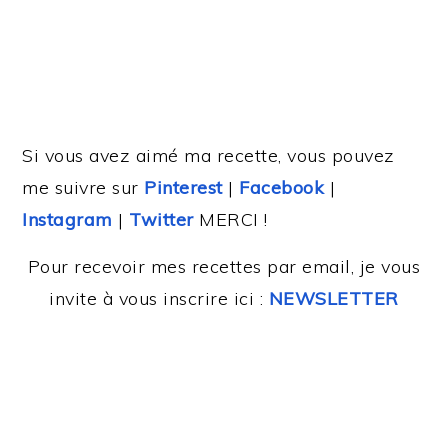
Si vous avez aimé ma recette, vous pouvez
me suivre sur
Pinterest
|
Facebook
|
Instagram
|
Twitter
MERCI !
Pour recevoir mes recettes par email, je vous
invite à vous inscrire ici :
NEWSLETTER