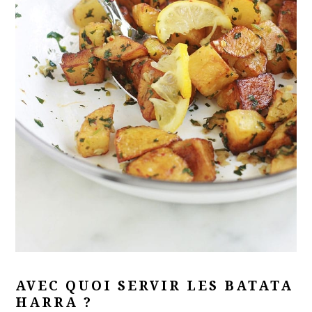
AVEC QUOI SERVIR LES BATATA
HARRA ?