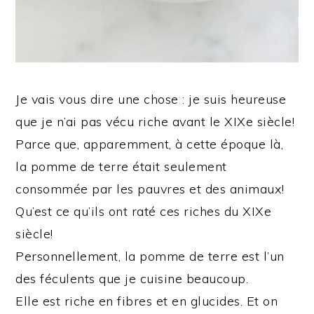
Je vais vous dire une chose : je suis heureuse
que je n’ai pas vécu riche avant le XIXe siècle!
Parce que, apparemment, à cette époque là,
la pomme de terre était seulement
consommée par les pauvres et des animaux!
Qu’est ce qu’ils ont raté ces riches du XIXe
siècle!
Personnellement, la pomme de terre est l’un
des féculents que je cuisine beaucoup.
Elle est riche en fibres et en glucides. Et on