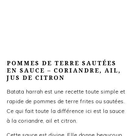
POMMES DE TERRE SAUTÉES
EN SAUCE – CORIANDRE, AIL,
JUS DE CITRON
Batata harrah est une recette toute simple et
rapide de pommes de terre frites ou sautées.
Ce qui fait toute la différence ici est la sauce
à la coriandre, ail et citron.
Cette sauce est divine. Elle donne beaucoup