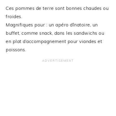
Ces pommes de terre sont bonnes chaudes ou
froides.
Magnifiques pour : un apéro dînatoire, un
buffet, comme snack, dans les sandwichs ou
en plat d’accompagnement pour viandes et
poissons.