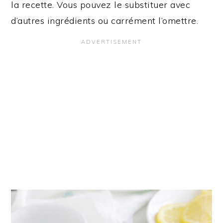
la recette. Vous pouvez le substituer avec
d’autres ingrédients ou carrément l’omettre.