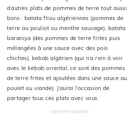
d’autres plats de pommes de terre tout aussi
bons : batata fliou algériennes (pommes de
terre au pouliot ou menthe sauvage), batata
baraniya (des pommes de terre frites puis
mélangées à une sauce avec des pois
chiches), kebab algérien (qui n’a rien à voir
avec le kebab oriental, ce sont des pommes
de terre frites et ajoutées dans une sauce au
poulet ou viande). J’aurai l’occasion de
partager tous ces plats avec vous.