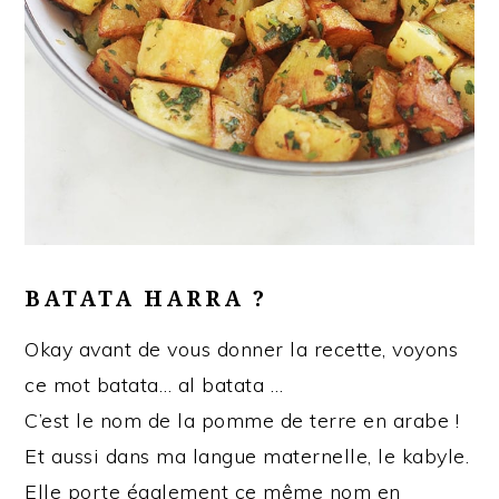
BATATA HARRA ?
Okay avant de vous donner la recette, voyons
ce mot batata… al batata …
C’est le nom de la pomme de terre en arabe !
Et aussi dans ma langue maternelle, le kabyle.
Elle porte également ce même nom en