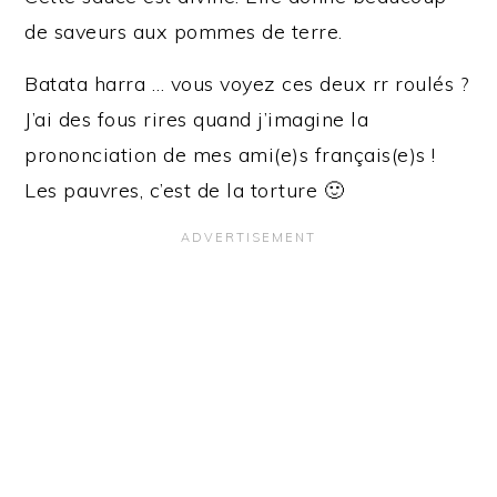
de saveurs aux pommes de terre.
Batata harra … vous voyez ces deux rr roulés ?
J’ai des fous rires quand j’imagine la
prononciation de mes ami(e)s français(e)s !
Les pauvres, c’est de la torture 🙂