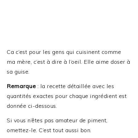
Ca c’est pour les gens qui cuisinent comme
ma mère, c’est à dire à l’oeil. Elle aime doser à
sa guise.
Remarque
: la recette détaillée avec les
quantités exactes pour chaque ingrédient est
donnée ci-dessous.
Si vous n’êtes pas amateur de piment,
omettez-le. C’est tout aussi bon.