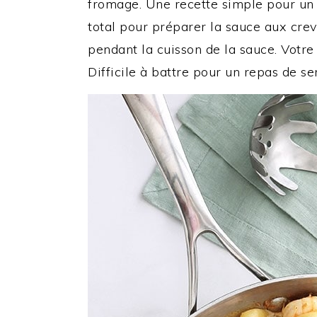
fromage. Une recette simple pour un 
total pour préparer la sauce aux creve
pendant la cuisson de la sauce. Votre
Difficile à battre pour un repas de se