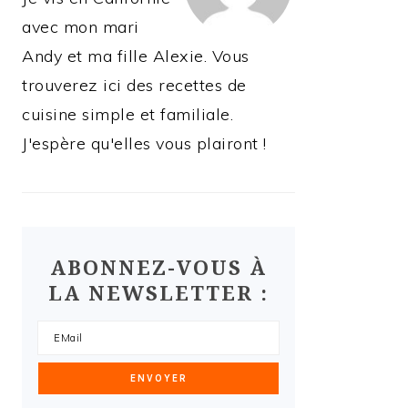
avec mon mari
Andy et ma fille Alexie. Vous
trouverez ici des recettes de
cuisine simple et familiale.
J'espère qu'elles vous plairont !
ABONNEZ-VOUS À
LA NEWSLETTER :