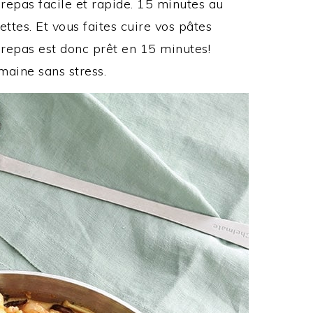
repas facile et rapide. 15 minutes au
ttes. Et vous faites cuire vos pâtes
 repas est donc prêt en 15 minutes!
maine sans stress.