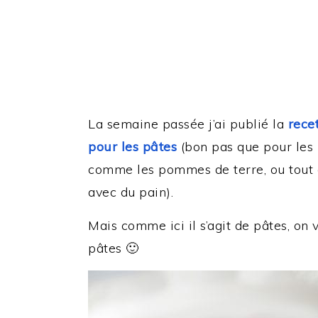
La semaine passée j’ai publié la
rece
pour les pâtes
(bon pas que pour les 
comme les pommes de terre, ou tout 
avec du pain).
Mais comme ici il s’agit de pâtes, on
pâtes 🙂