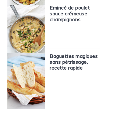
Emincé de poulet
sauce crémeuse
champignons
Baguettes magiques
sans pétrissage,
recette rapide