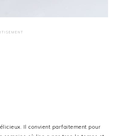
élicieux. Il convient parfaitement pour