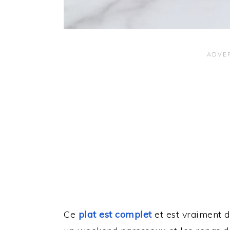
Ce
plat est complet
et est vraiment d