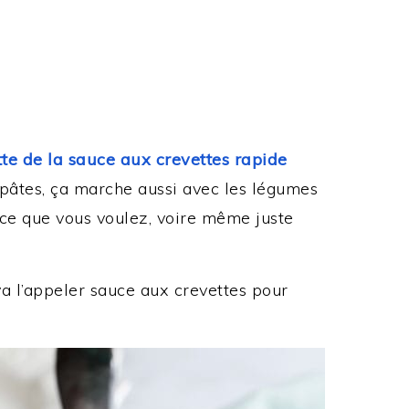
tte de la sauce aux crevettes rapide
pâtes, ça marche aussi avec les légumes
ce que vous voulez, voire même juste
 va l’appeler sauce aux crevettes pour