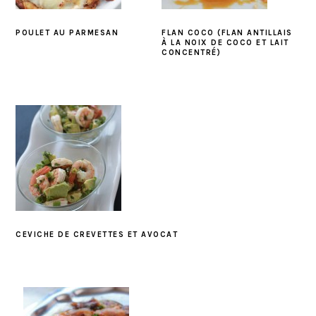
POULET AU PARMESAN
FLAN COCO (FLAN ANTILLAIS
À LA NOIX DE COCO ET LAIT
CONCENTRÉ)
CEVICHE DE CREVETTES ET AVOCAT