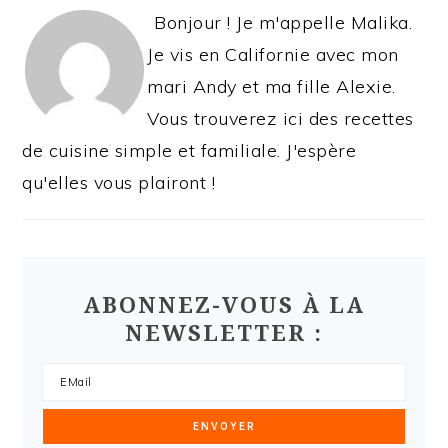
Bonjour ! Je m'appelle Malika.
Je vis en Californie avec mon
mari Andy et ma fille Alexie.
Vous trouverez ici des recettes
de cuisine simple et familiale. J'espère
qu'elles vous plairont !
ABONNEZ-VOUS À LA
NEWSLETTER :