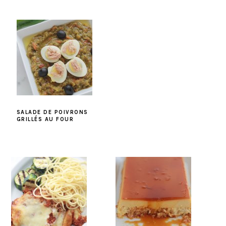
SALADE DE POIVRONS
GRILLÉS AU FOUR