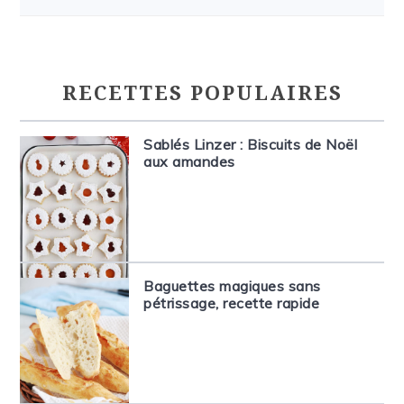
RECETTES POPULAIRES
Sablés Linzer : Biscuits de Noël
aux amandes
Baguettes magiques sans
pétrissage, recette rapide