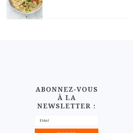
FOOTER
ABONNEZ-VOUS
À LA
NEWSLETTER :