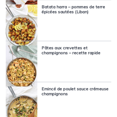
Batata harra – pommes de terre
épicées sautées (Liban)
Pâtes aux crevettes et
champignons – recette rapide
Emincé de poulet sauce crémeuse
champignons