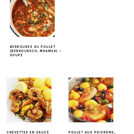
BERKOUKES AU POULET
(BERKOUKECH, MHAMSA) –
SOUPE
CREVETTES EN SAUCE
POULET AUX POIVRONS,