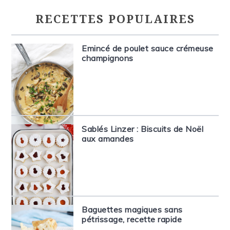
RECETTES POPULAIRES
Emincé de poulet sauce crémeuse
champignons
Sablés Linzer : Biscuits de Noël
aux amandes
Baguettes magiques sans
pétrissage, recette rapide