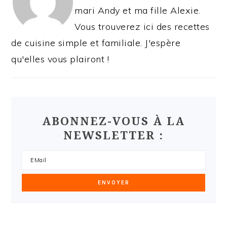
mari Andy et ma fille Alexie.
Vous trouverez ici des recettes
de cuisine simple et familiale. J'espère
qu'elles vous plairont !
ABONNEZ-VOUS À LA
NEWSLETTER :