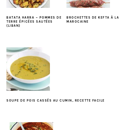
BATATA HARRA – POMMES DE
BROCHETTES DE KEFTA À LA
TERRE ÉPICÉES SAUTÉES
MAROCAINE
(LIBAN)
SOUPE DE POIS CASSÉS AU CUMIN, RECETTE FACILE