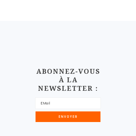
FOOTER
ABONNEZ-VOUS
À LA
NEWSLETTER :