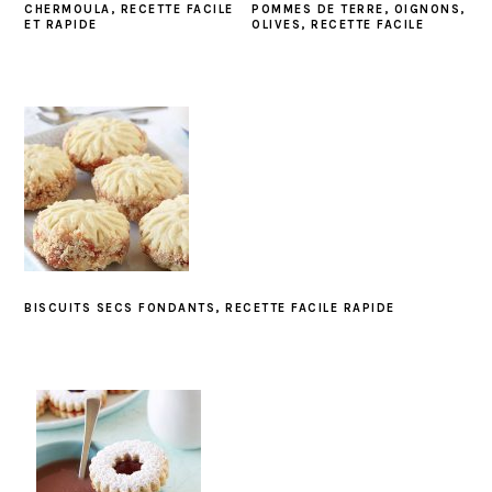
CHERMOULA, RECETTE FACILE
POMMES DE TERRE, OIGNONS,
ET RAPIDE
OLIVES, RECETTE FACILE
BISCUITS SECS FONDANTS, RECETTE FACILE RAPIDE