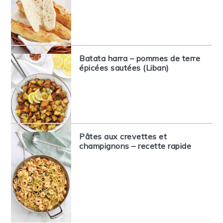
Batata harra – pommes de terre
épicées sautées (Liban)
Pâtes aux crevettes et
champignons – recette rapide