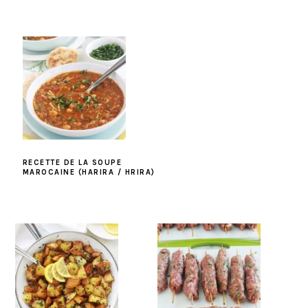
RECETTE DE LA SOUPE
MAROCAINE (HARIRA / HRIRA)