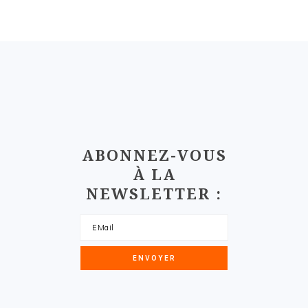
FOOTER
ABONNEZ-VOUS
À LA
NEWSLETTER :