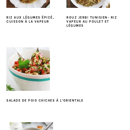
RIZ AUX LÉGUMES ÉPICÉ,
ROUZ JERBI TUNISIEN- RIZ
CUISSON À LA VAPEUR
VAPEUR AU POULET ET
LÉGUMES
SALADE DE POIS CHICHES À L’ORIENTALE