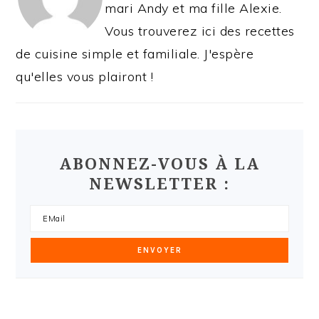
mari Andy et ma fille Alexie.
Vous trouverez ici des recettes
de cuisine simple et familiale. J'espère
qu'elles vous plairont !
ABONNEZ-VOUS À LA
NEWSLETTER :