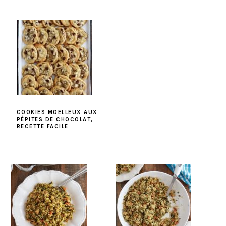
COOKIES MOELLEUX AUX
PÉPITES DE CHOCOLAT,
RECETTE FACILE