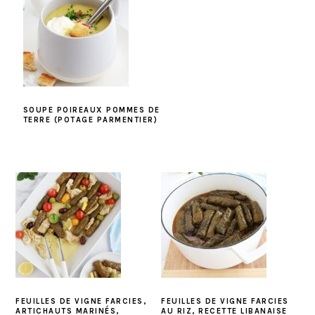
SOUPE POIREAUX POMMES DE
TERRE (POTAGE PARMENTIER)
FEUILLES DE VIGNE FARCIES,
FEUILLES DE VIGNE FARCIES
ARTICHAUTS MARINÉS,
AU RIZ, RECETTE LIBANAISE