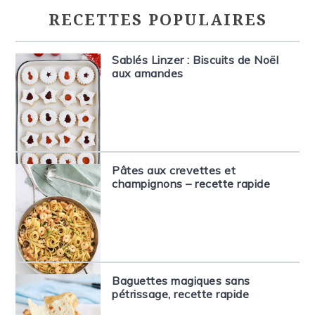
RECETTES POPULAIRES
Sablés Linzer : Biscuits de Noël
aux amandes
Pâtes aux crevettes et
champignons – recette rapide
Baguettes magiques sans
pétrissage, recette rapide