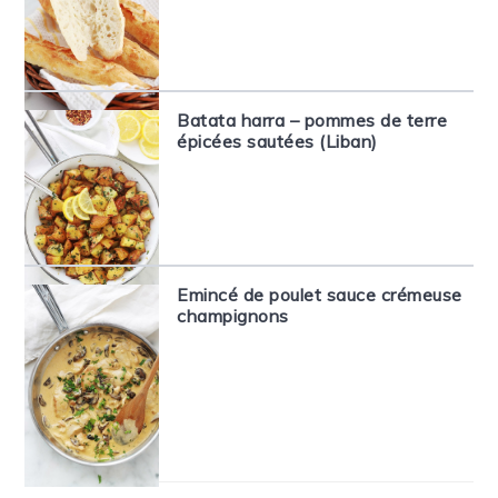
Batata harra – pommes de terre
épicées sautées (Liban)
Emincé de poulet sauce crémeuse
champignons