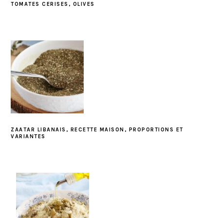
TOMATES CERISES, OLIVES
ZAATAR LIBANAIS, RECETTE MAISON, PROPORTIONS ET
VARIANTES