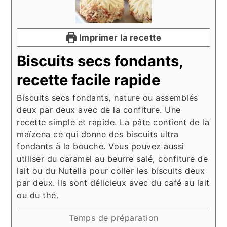
Imprimer la recette
Biscuits secs fondants,
recette facile rapide
Biscuits secs fondants, nature ou assemblés
deux par deux avec de la confiture. Une
recette simple et rapide. La pâte contient de la
maïzena ce qui donne des biscuits ultra
fondants à la bouche. Vous pouvez aussi
utiliser du caramel au beurre salé, confiture de
lait ou du Nutella pour coller les biscuits deux
par deux. Ils sont délicieux avec du café au lait
ou du thé.
Temps de préparation