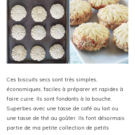
Ces biscuits secs sont très simples,
économiques, faciles à préparer et rapides à
faire cuire. Ils sont fondants à la bouche.
Superbes avec une tasse de café au lait ou
une tasse de thé au goûter. Ils font désormais
partie de ma petite collection de petits