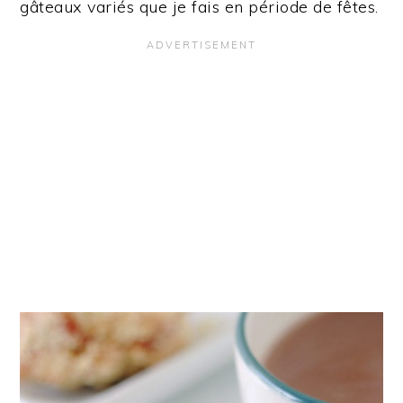
gâteaux variés que je fais en période de fêtes.