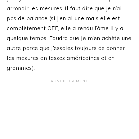
arrondir les mesures. Il faut dire que je n’ai
pas de balance (si j’en ai une mais elle est
complètement OFF, elle a rendu l’âme il y a
quelque temps. Faudra que je m’en achète une
autre parce que j’essaies toujours de donner
les mesures en tasses américaines et en
grammes).