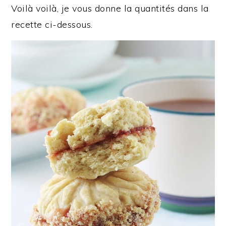
Voilà voilà, je vous donne la quantités dans la
recette ci-dessous.