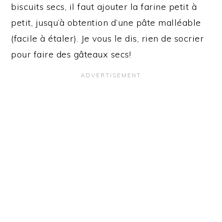
biscuits secs, il faut ajouter la farine petit à
petit, jusqu’à obtention d’une pâte malléable
(facile à étaler). Je vous le dis, rien de socrier
pour faire des gâteaux secs!