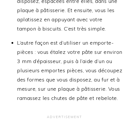
disposez, espacées entre elles, dans une
plaque à pâtisserie. Et ensuite, vous les
aplatissez en appuyant avec votre
tampon à biscuits. C’est très simple.
L’autre façon est d’utiliser un emporte-
pièces : vous étalez votre pâte sur environ
3 mm d’épaisseur, puis à l’aide d’un ou
plusieurs emportes pièces, vous découpez
des formes que vous disposez, au fur et à
mesure, sur une plaque à pâtisserie. Vous
ramassez les chutes de pâte et rebelote.