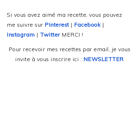
Si vous avez aimé ma recette, vous pouvez
me suivre sur
Pinterest
|
Facebook
|
Instagram
|
Twitter
MERCI !
Pour recevoir mes recettes par email, je vous
invite à vous inscrire ici :
NEWSLETTER