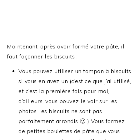
Maintenant, après avoir formé votre pâte, il
faut façonner les biscuits :
Vous pouvez utiliser un tampon à biscuits
si vous en avez un (c’est ce que j’ai utilisé,
et c’est la première fois pour moi,
d’ailleurs, vous pouvez le voir sur les
photos, les biscuits ne sont pas
parfaitement arrondis 🙂 ) Vous formez
de petites boulettes de pâte que vous