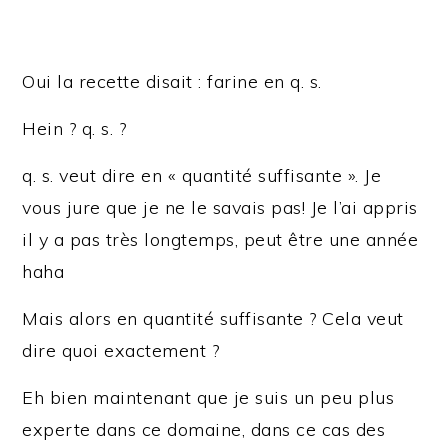
Oui la recette disait : farine en q. s.
Hein ? q. s. ?
q. s. veut dire en « quantité suffisante ». Je
vous jure que je ne le savais pas! Je l’ai appris
il y a pas très longtemps, peut être une année
haha
Mais alors en quantité suffisante ? Cela veut
dire quoi exactement ?
Eh bien maintenant que je suis un peu plus
experte dans ce domaine, dans ce cas des