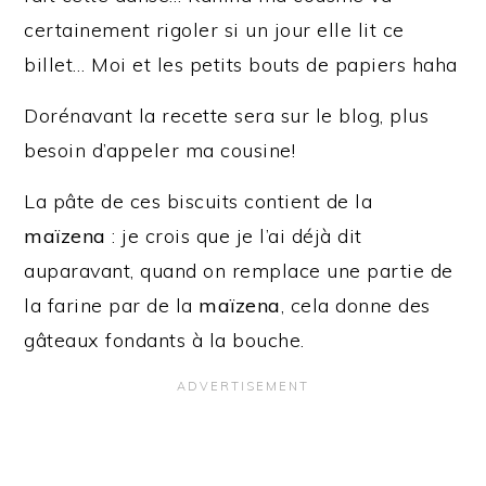
certainement rigoler si un jour elle lit ce
billet… Moi et les petits bouts de papiers haha
Dorénavant la recette sera sur le blog, plus
besoin d’appeler ma cousine!
La pâte de ces biscuits contient de la
maïzena
: je crois que je l’ai déjà dit
auparavant, quand on remplace une partie de
la farine par de la
maïzena
, cela donne des
gâteaux fondants à la bouche.