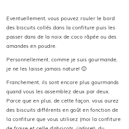
Eventuellement, vous pouvez rouler le bord
des biscuits collés dans la confiture puis les
passer dans de la noix de coco râpée ou des
amandes en poudre.
Personnellement, comme je suis gourmande,
je ne les laisse jamais nature! 🙂
Franchement, ils sont encore plus gourmands
quand vous les assemblez deux par deux.
Parce que en plus, de cette façon, vous aurez
des biscuits différents en goût en fonction de
la confiture que vous utilisez (moi la confiture
de fraise et celle d’abricots, j’adore!), du