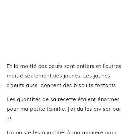
Et la moitié des oeufs sont entiers et l’autres
moitié seulement des jaunes. Les jaunes
d’oeufs aussi donnent des biscuits fontants.
Les quantités de sa recette étaient énormes
pour ma petite famille. J’ai du les diviser par
3!
J’ai ajusté les quantités à ma manière pour