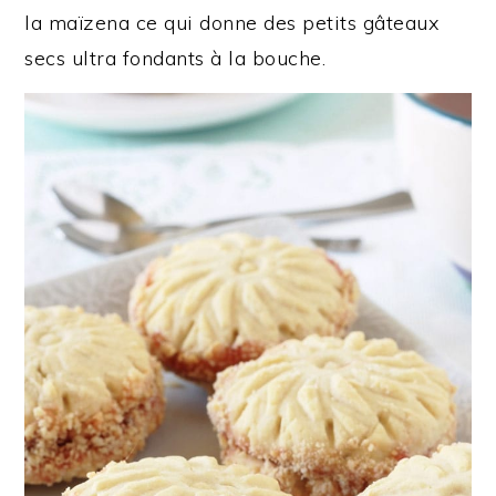
la maïzena ce qui donne des petits gâteaux
secs ultra fondants à la bouche.