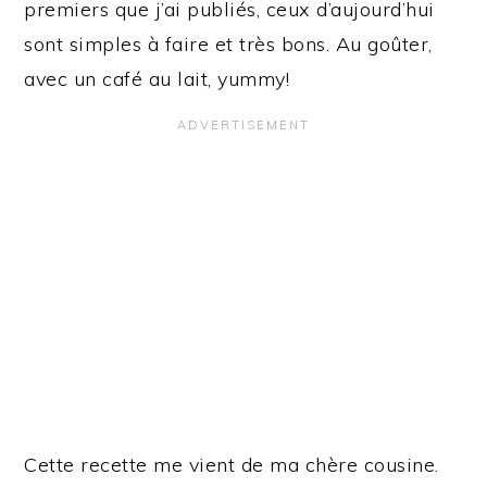
premiers que j’ai publiés, ceux d’aujourd’hui
sont simples à faire et très bons. Au goûter,
avec un café au lait, yummy!
Cette recette me vient de ma chère cousine.