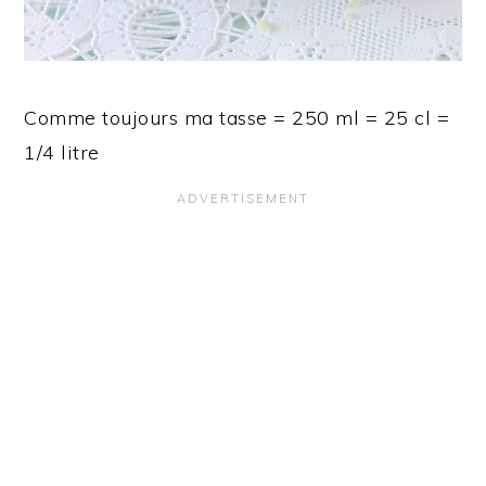
Comme toujours ma tasse = 250 ml = 25 cl =
1/4 litre