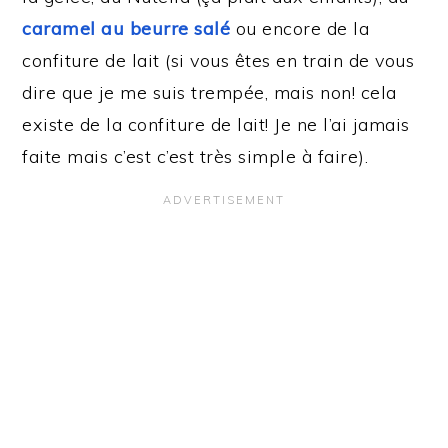
caramel au beurre salé
ou encore de la
confiture de lait (si vous êtes en train de vous
dire que je me suis trempée, mais non! cela
existe de la confiture de lait! Je ne l’ai jamais
faite mais c’est c’est très simple à faire).