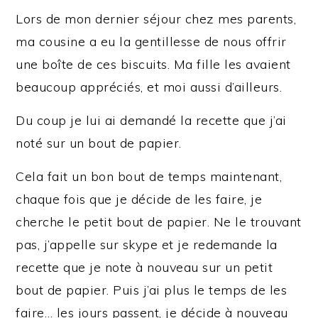
Lors de mon dernier séjour chez mes parents,
ma cousine a eu la gentillesse de nous offrir
une boîte de ces biscuits. Ma fille les avaient
beaucoup appréciés, et moi aussi d’ailleurs.
Du coup je lui ai demandé la recette que j’ai
noté sur un bout de papier.
Cela fait un bon bout de temps maintenant,
chaque fois que je décide de les faire, je
cherche le petit bout de papier. Ne le trouvant
pas, j’appelle sur skype et je redemande la
recette que je note à nouveau sur un petit
bout de papier. Puis j’ai plus le temps de les
faire… les jours passent, je décide à nouveau