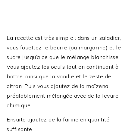
La recette est très simple : dans un saladier,
vous fouettez le beurre (ou margarine) et le
sucre jusqu’à ce que le mélange blanchisse.
Vous ajoutez les oeufs tout en continuant à
battre, ainsi que la vanille et le zeste de
citron. Puis vous ajoutez de la maïzena
préalablement mélangée avec de la levure
chimique.
Ensuite ajoutez de la farine en quantité
suffisante.