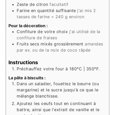
Zeste de citron
facultatif
Farine en quantité suffisante
j'ai mis 2
tasses de farine = 240 g environ
Pour la décoration :
Confiture de votre choix
j'ai utilisé de la
confiture de fraises
Fruits secs mixés grossièrement
amandes
par ex. ou de la noix de coco râpée
Instructions
Préchauffez votre four à 180°C | 350°F.
La pâte à biscuits :
Dans un saladier, fouettez le beurre (ou
margarine) et le sucre jusqu'à ce que le
mélange blanchisse.
Ajoutez les oeufs tout en continuant à
battre, ainsi que l'extrait de vanille et le