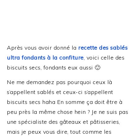
Après vous avoir donné la
recette des sablés
ultra fondants à la confiture
, voici celle des
biscuits secs, fondants eux aussi 🙂
Ne me demandez pas pourquoi ceux là
s’appellent sablés et ceux-ci s’appellent
biscuits secs haha En somme ça doit être à
peu près la même chose hein ? Je ne suis pas
une spécialiste des gâteaux et pâtisseries,
mais je peux vous dire, tout comme les