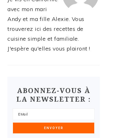
avec mon mari
Andy et ma fille Alexie. Vous
trouverez ici des recettes de
cuisine simple et familiale.
J'espère qu'elles vous plairont !
ABONNEZ-VOUS À
LA NEWSLETTER :