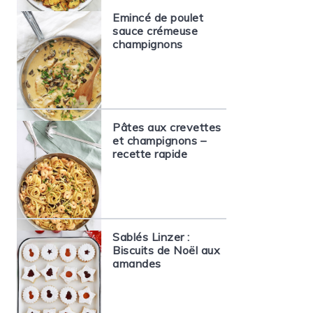
Emincé de poulet
sauce crémeuse
champignons
Pâtes aux crevettes
et champignons –
recette rapide
Sablés Linzer :
Biscuits de Noël aux
amandes