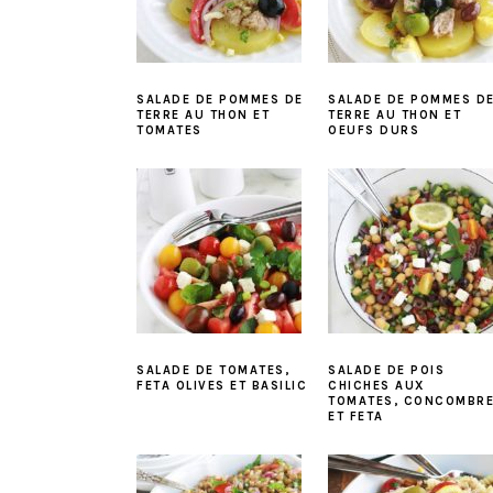
SALADE DE POMMES DE
SALADE DE POMMES D
TERRE AU THON ET
TERRE AU THON ET
TOMATES
OEUFS DURS
SALADE DE TOMATES,
SALADE DE POIS
FETA OLIVES ET BASILIC
CHICHES AUX
TOMATES, CONCOMBR
ET FETA