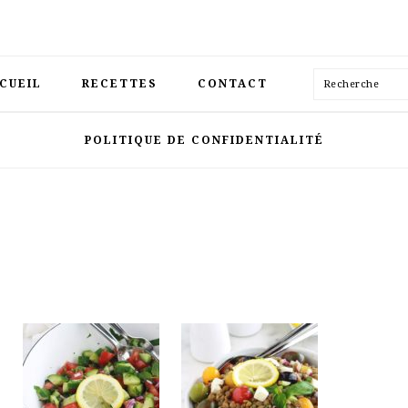
Recherche
CUEIL
RECETTES
CONTACT
POLITIQUE DE CONFIDENTIALITÉ