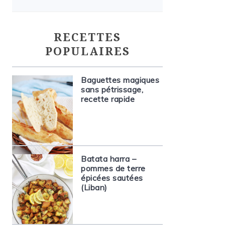
RECETTES
POPULAIRES
Baguettes magiques
sans pétrissage,
recette rapide
Batata harra –
pommes de terre
épicées sautées
(Liban)