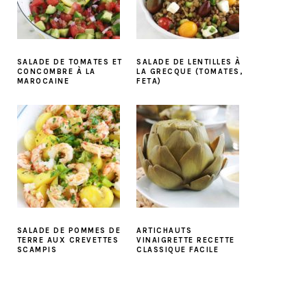
E
SALADE DE TOMATES ET
SALADE DE LENTILLES À
CONCOMBRE À LA
LA GRECQUE (TOMATES,
MAROCAINE
FETA)
SALADE DE POMMES DE
ARTICHAUTS
TERRE AUX CREVETTES
VINAIGRETTE RECETTE
E
SCAMPIS
CLASSIQUE FACILE