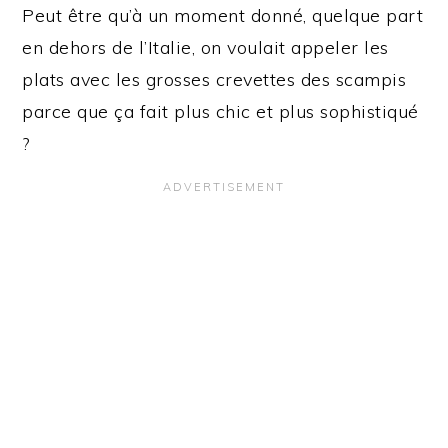
Peut être qu’à un moment donné, quelque part
en dehors de l’Italie, on voulait appeler les
plats avec les grosses crevettes des scampis
parce que ça fait plus chic et plus sophistiqué
?