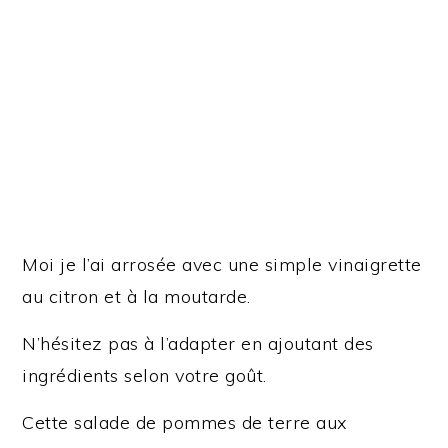
Moi je l’ai arrosée avec une simple vinaigrette
au citron et à la moutarde.
N’hésitez pas à l’adapter en ajoutant des
ingrédients selon votre goût.
Cette salade de pommes de terre aux