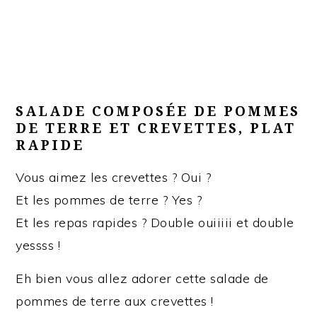
SALADE COMPOSÉE DE POMMES
DE TERRE ET CREVETTES, PLAT
RAPIDE
Vous aimez les crevettes ? Oui ?
Et les pommes de terre ? Yes ?
Et les repas rapides ? Double ouiiiii et double
yessss !
Eh bien vous allez adorer cette salade de
pommes de terre aux crevettes !