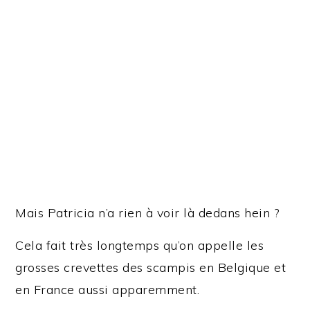
Mais Patricia n’a rien à voir là dedans hein ?
Cela fait très longtemps qu’on appelle les
grosses crevettes des scampis en Belgique et
en France aussi apparemment.