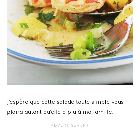
J’espère que cette salade toute simple vous
plaira autant qu’elle a plu à ma famille.