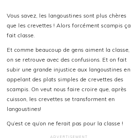
Vous savez, les langoustines sont plus chères
que les crevettes ! Alors forcément scampis ça
fait classe.
Et comme beaucoup de gens aiment la classe,
on se retrouve avec des confusions. Et on fait
subir une grande injustice aux langoustines en
appelant des plats simples de crevettes des
scampis. On veut nous faire croire que, après
cuisson, les crevettes se transforment en
langoustines!
Qu’est ce qu’on ne ferait pas pour la classe !