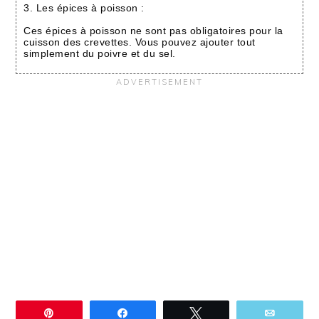
3. Les épices à poisson :
Ces épices à poisson ne sont pas obligatoires pour la
cuisson des crevettes. Vous pouvez ajouter tout
simplement du poivre et du sel.
Épingle
Partagez
Tweetez
Email