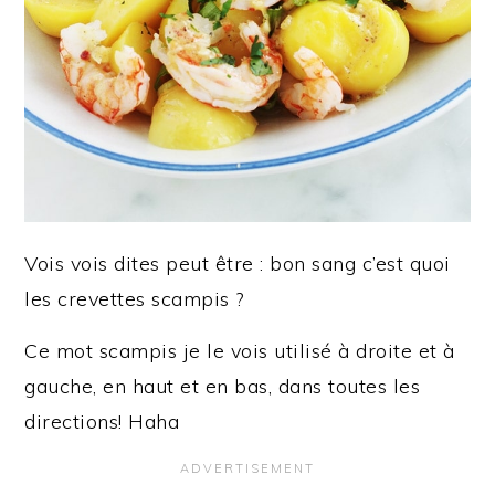
Vois vois dites peut être : bon sang c’est quoi
les crevettes scampis ?
Ce mot scampis je le vois utilisé à droite et à
gauche, en haut et en bas, dans toutes les
directions! Haha