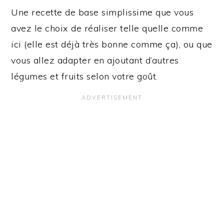
Une recette de base simplissime que vous
avez le choix de réaliser telle quelle comme
ici (elle est déjà très bonne comme ça), ou que
vous allez adapter en ajoutant d’autres
légumes et fruits selon votre goût.