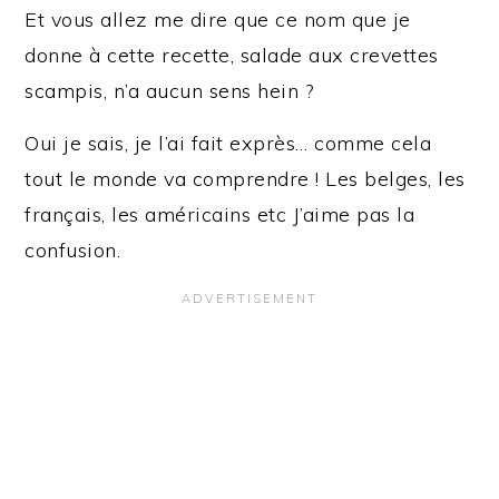
Et vous allez me dire que ce nom que je
donne à cette recette, salade aux crevettes
scampis, n’a aucun sens hein ?
Oui je sais, je l’ai fait exprès… comme cela
tout le monde va comprendre ! Les belges, les
français, les américains etc J’aime pas la
confusion.