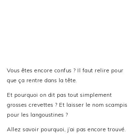
Vous êtes encore confus ? Il faut relire pour
que ça rentre dans la tête.
Et pourquoi on dit pas tout simplement
grosses crevettes ? Et laisser le nom scampis
pour les langoustines ?
Allez savoir pourquoi, j’ai pas encore trouvé.