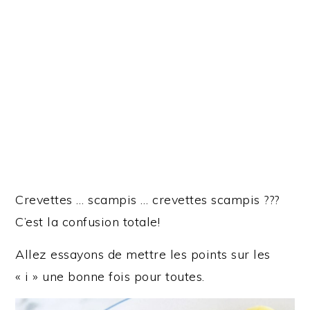
Crevettes … scampis … crevettes scampis ???
C’est la confusion totale!
Allez essayons de mettre les points sur les
« i » une bonne fois pour toutes.