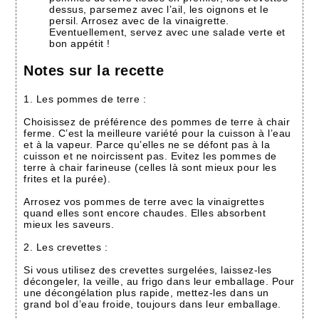
dessus, parsemez avec l’ail, les oignons et le
persil. Arrosez avec de la vinaigrette.
Eventuellement, servez avec une salade verte et
bon appétit !
Notes sur la recette
1. Les pommes de terre :
Choisissez de préférence des pommes de terre à chair
ferme. C’est la meilleure variété pour la cuisson à l’eau
et à la vapeur. Parce qu’elles ne se défont pas à la
cuisson et ne noircissent pas. Evitez les pommes de
terre à chair farineuse (celles là sont mieux pour les
frites et la purée).
Arrosez vos pommes de terre avec la vinaigrettes
quand elles sont encore chaudes. Elles absorbent
mieux les saveurs.
2. Les crevettes :
Si vous utilisez des crevettes surgelées, laissez-les
décongeler, la veille, au frigo dans leur emballage. Pour
une décongélation plus rapide, mettez-les dans un
grand bol d’eau froide, toujours dans leur emballage.