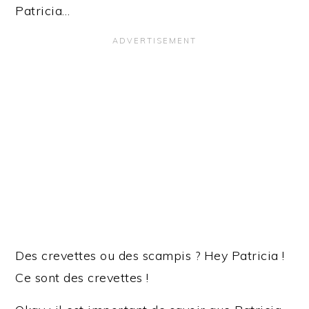
Patricia…
Des crevettes ou des scampis ? Hey Patricia !
Ce sont des crevettes !