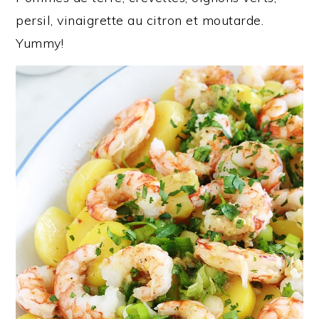
persil, vinaigrette au citron et moutarde.
Yummy!