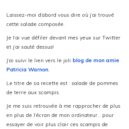
Laissez-moi d’abord vous dire où j’ai trouvé
cette salade composée.
Je l’ai vue défiler devant mes yeux sur Twitter
et j’ai sauté dessus!
J’ai suivi le lien vers le joli
blog de mon amie
Patricia Warnon
.
Le titre de sa recette est : salade de pommes
de terre aux scampis.
Je me suis retrouvée à me rapprocher de plus
en plus de l’écran de mon ordinateur… pour
essayer de voir plus clair ces scampis de