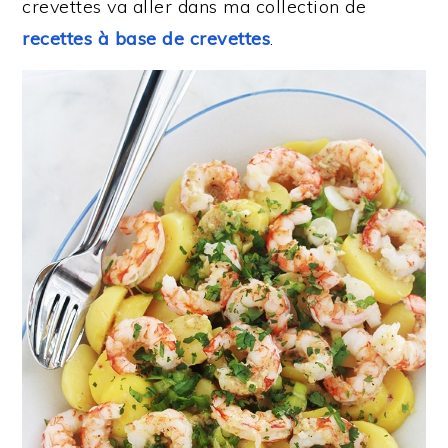
crevettes va aller dans ma collection de
recettes à base de crevettes
.