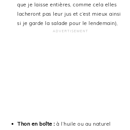
que je laisse entières, comme cela elles
lacheront pas leur jus et c’est mieux ainsi
si je garde la salade pour le lendemain),
Thon en boîte :
à l’huile ou au naturel