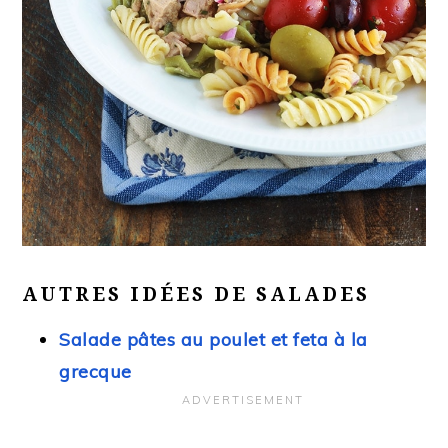
AUTRES IDÉES DE SALADES
Salade pâtes au poulet et feta à la
grecque