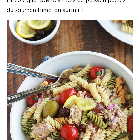
du saumon fumé, du surimi ?