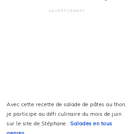
Avec cette recette de salade de pâtes au thon,
je participe au défi culinaire du mois de juin
sur le site de Stéphane :
Salades en tous
genres
.