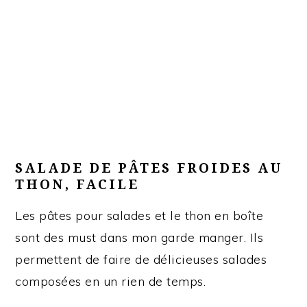
SALADE DE PÂTES FROIDES AU
THON, FACILE
Les pâtes pour salades et le thon en boîte
sont des must dans mon garde manger. Ils
permettent de faire de délicieuses salades
composées en un rien de temps.