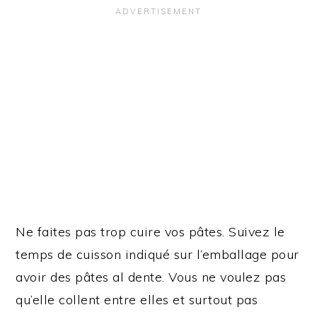
Ne faites pas trop cuire vos pâtes. Suivez le
temps de cuisson indiqué sur l’emballage pour
avoir des pâtes al dente. Vous ne voulez pas
qu’elle collent entre elles et surtout pas