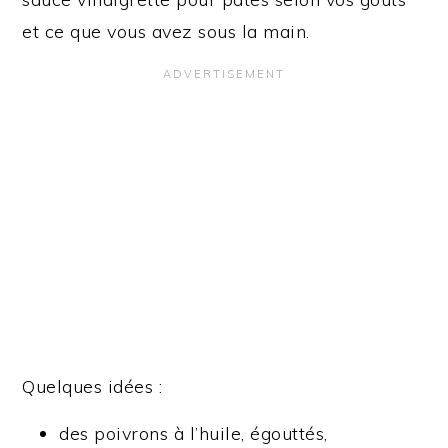
et ce que vous avez sous la main.
Quelques idées :
des poivrons à l’huile, égouttés,