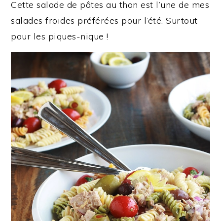
Cette salade de pâtes au thon est l’une de mes
salades froides préférées pour l’été. Surtout
pour les piques-nique !