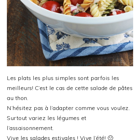
Les plats les plus simples sont parfois les
meilleurs! C’est le cas de cette salade de pâtes
au thon.
N’hésitez pas à l’adapter comme vous voulez.
Surtout variez les légumes et
l’assaisonnement.
Vive les salades estivales ! Vive l’été! 🙂