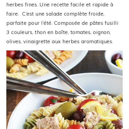
herbes fines. Une recette facile et rapide à
faire. C’est une salade complète froide,
parfaite pour l’été. Composée de pâtes fusilli
3 couleurs, thon en boîte, tomates, oignon,
olives, vinaigrette aux herbes aromatiques.