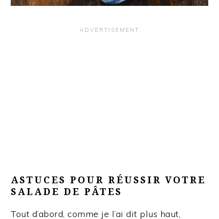
ASTUCES POUR RÉUSSIR VOTRE
SALADE DE PÂTES
Tout d’abord, comme je l’ai dit plus haut,