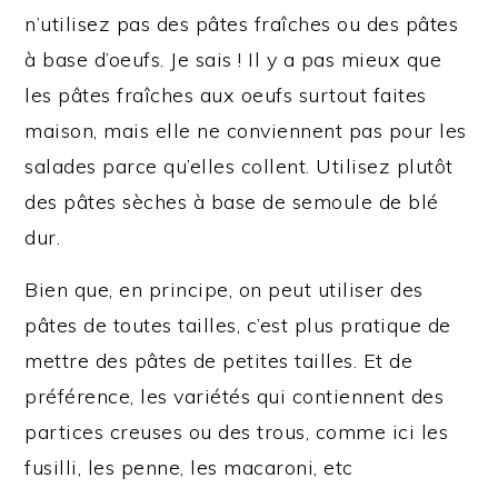
n’utilisez pas des pâtes fraîches ou des pâtes
à base d’oeufs. Je sais ! Il y a pas mieux que
les pâtes fraîches aux oeufs surtout faites
maison, mais elle ne conviennent pas pour les
salades parce qu’elles collent. Utilisez plutôt
des pâtes sèches à base de semoule de blé
dur.
Bien que, en principe, on peut utiliser des
pâtes de toutes tailles, c’est plus pratique de
mettre des pâtes de petites tailles. Et de
préférence, les variétés qui contiennent des
partices creuses ou des trous, comme ici les
fusilli, les penne, les macaroni, etc