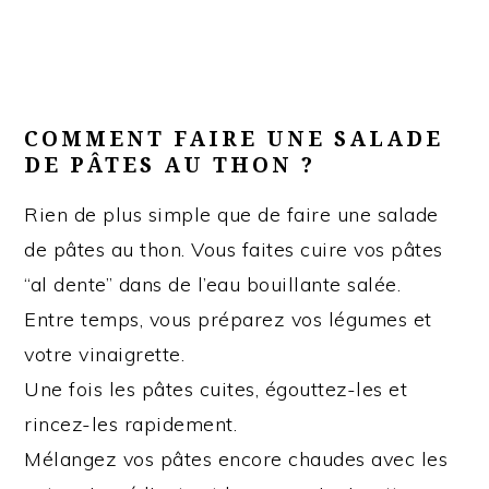
COMMENT FAIRE UNE SALADE
DE PÂTES AU THON ?
Rien de plus simple que de faire une salade
de pâtes au thon. Vous faites cuire vos pâtes
“al dente” dans de l’eau bouillante salée.
Entre temps, vous préparez vos légumes et
votre vinaigrette.
Une fois les pâtes cuites, égouttez-les et
rincez-les rapidement.
Mélangez vos pâtes encore chaudes avec les