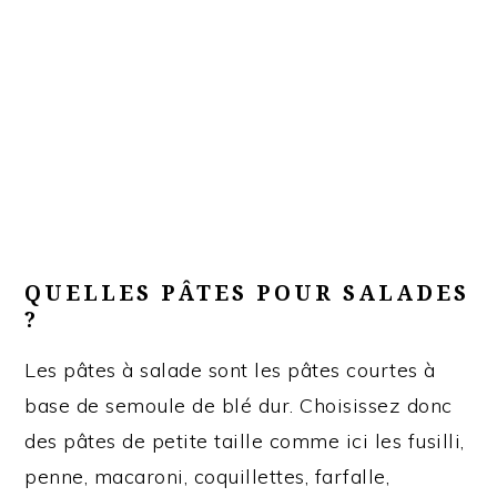
QUELLES PÂTES POUR SALADES
?
Les pâtes à salade sont les pâtes courtes à
base de semoule de blé dur. Choisissez donc
des pâtes de petite taille comme ici les fusilli,
penne, macaroni, coquillettes, farfalle,