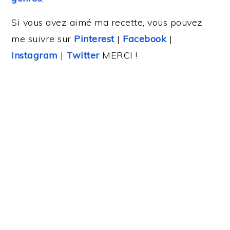
Si vous avez aimé ma recette, vous pouvez
me suivre sur
Pinterest
|
Facebook
|
Instagram
|
Twitter
MERCI !