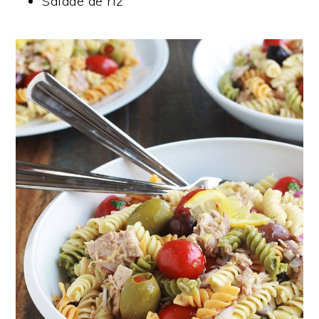
Salade de riz