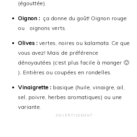
(égouttée).
Oignon :
ça donne du goût! Oignon rouge
ou oignons verts.
Olives :
vertes, noires ou kalamata. Ce que
vous avez! Mais de préférence
dénoyautées (c’est plus facile à manger 🙂
). Entières ou coupées en rondelles.
Vinaigrette :
basique (huile, vinaigre, ail,
sel, poivre, herbes aromatiques) ou une
variante.