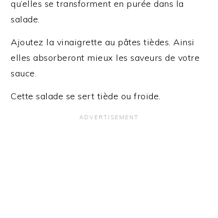
qu’elles se transforment en purée dans la
salade.
Ajoutez la vinaigrette au pâtes tièdes. Ainsi
elles absorberont mieux les saveurs de votre
sauce.
Cette salade se sert tiède ou froide.