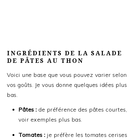
INGRÉDIENTS DE LA SALADE
DE PÂTES AU THON
Voici une base que vous pouvez varier selon
vos goûts. Je vous donne quelques idées plus
bas.
Pâtes :
de préférence des pâtes courtes,
voir exemples plus bas.
Tomates :
je préfère les tomates cerises