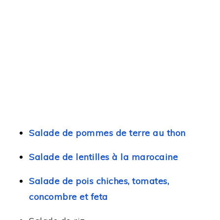
Salade de pommes de terre au thon
Salade de lentilles à la marocaine
Salade de pois chiches, tomates,
concombre et feta