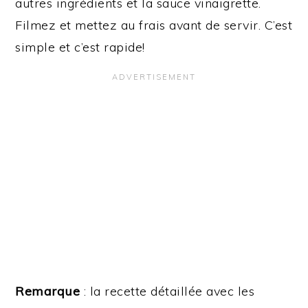
autres ingrédients et la sauce vinaigrette.
Filmez et mettez au frais avant de servir. C’est
simple et c’est rapide!
Remarque
: la recette détaillée avec les