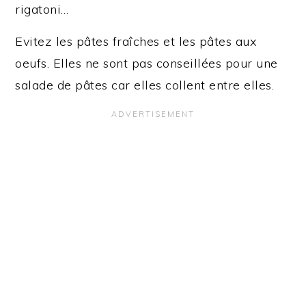
rigatoni…
Evitez les pâtes fraîches et les pâtes aux
oeufs. Elles ne sont pas conseillées pour une
salade de pâtes car elles collent entre elles.