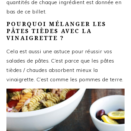
quantités de chaque ingrédient est donnée en
bas de ce billet.
POURQUOI MÉLANGER LES
PÂTES TIÈDES AVEC LA
VINAIGRETTE ?
Cela est aussi une astuce pour réussir vos
salades de pâtes. C’est parce que les pâtes
tièdes / chaudes absorbent mieux la
vinaigrette. C’est comme les pommes de terre.