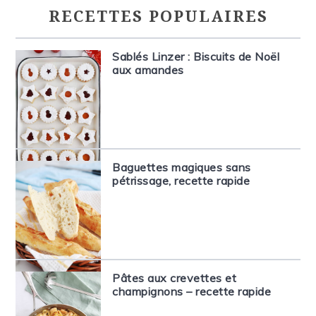
RECETTES POPULAIRES
Sablés Linzer : Biscuits de Noël
aux amandes
Baguettes magiques sans
pétrissage, recette rapide
Pâtes aux crevettes et
champignons – recette rapide