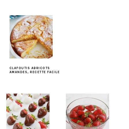
CLAFOUTIS ABRICOTS
AMANDES, RECETTE FACILE