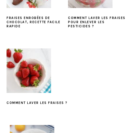
FRAISES ENROBÉES DE
COMMENT LAVER LES FRAISES
CHOCOLAT, RECETTE FACILE
POUR ENLEVER LES
RAPIDE
PESTICIDES ?
COMMENT LAVER LES FRAISES ?