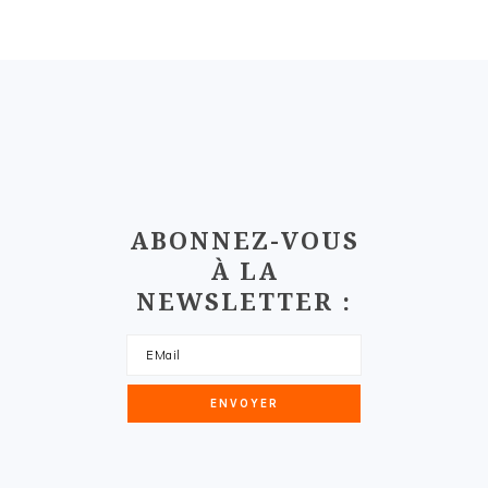
FOOTER
ABONNEZ-VOUS
À LA
NEWSLETTER :