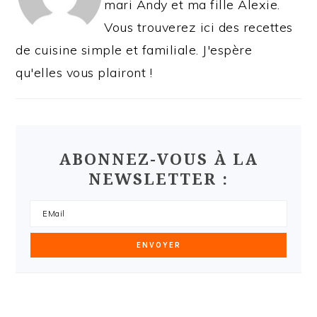
mari Andy et ma fille Alexie.
Vous trouverez ici des recettes
de cuisine simple et familiale. J'espère
qu'elles vous plairont !
ABONNEZ-VOUS À LA
NEWSLETTER :