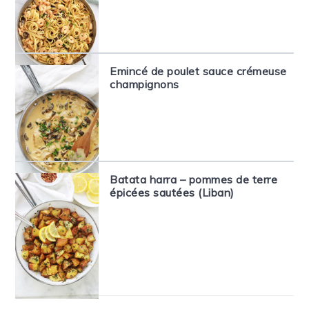
Emincé de poulet sauce crémeuse
champignons
Batata harra – pommes de terre
épicées sautées (Liban)