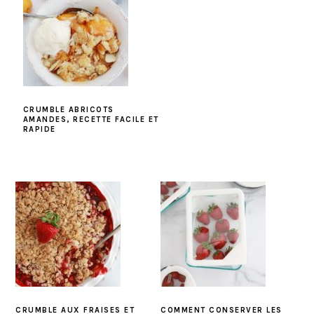
CRUMBLE ABRICOTS
AMANDES, RECETTE FACILE ET
RAPIDE
CRUMBLE AUX FRAISES ET
COMMENT CONSERVER LES