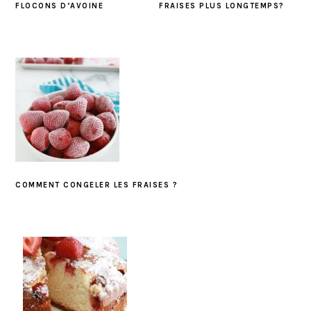
FLOCONS D’AVOINE
FRAISES PLUS LONGTEMPS?
COMMENT CONGELER LES FRAISES ?