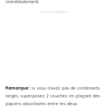
immédiatement.
Remarque :
si vous n’avez pas de contenants
larges, superposez 2 couches, en plaçant des
papiers absorbants entre les deux.