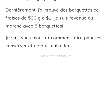
Dernièrement, j’ai trouvé des barquettes de
fraises de 500 g à $1. Je suis revenue du
marché avec 6 barquettes!
Je vais vous montrer comment faire pour les
conserver et ne plus gaspiller.