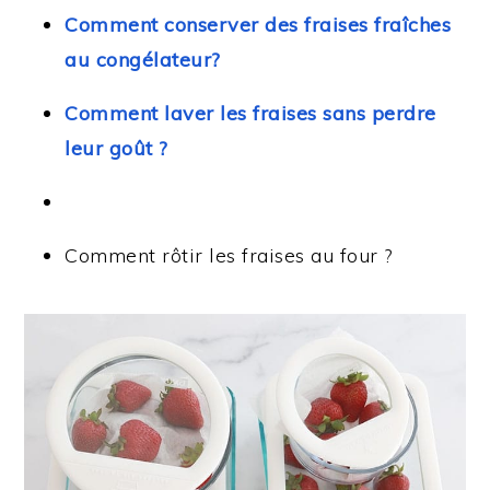
Comment conserver des fraises fraîches
au congélateur?
Comment laver les fraises sans perdre
leur goût ?
Comment rôtir les fraises au four ?