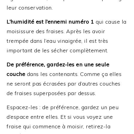
leur conservation.
L’humidité est l’ennemi numéro 1
qui cause la
moisissure des fraises. Après les avoir
trempée dans l’eau vinaigrée, il est très
important de les sécher complètement.
De préférence, gardez-les en une seule
couche
dans les contenants. Comme ça elles
ne seront pas écrasées par d’autres couches
de fraises superposées par dessus.
Espacez-les : de préférence, gardez un peu
d’espace entre elles. Et si vous voyez une
fraise qui commence à moisir, retirez-la