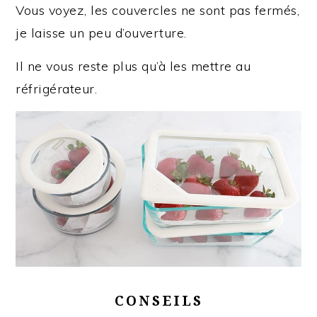
Vous voyez, les couvercles ne sont pas fermés,
je laisse un peu d’ouverture.
Il ne vous reste plus qu’à les mettre au
réfrigérateur.
CONSEILS