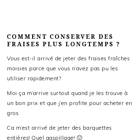
COMMENT CONSERVER DES
FRAISES PLUS LONGTEMPS ?
Vous est-il arrivé de jeter des fraises fraîches
moisies parce que vous n’avez pas pu les
utiliser rapidement?
Moi ça m’arrive surtout quand je les trouve à
un bon prix et que j’en profite pour acheter en
gros.
Ca m’est arrivé de jeter des barquettes
entières! Quel gaspillage! 🙁