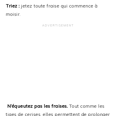
Triez :
jetez toute fraise qui commence à
moisir.
N’équeutez pas les fraises.
Tout comme les
tiges de cerises, elles permettent de prolonger