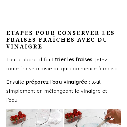
ETAPES POUR CONSERVER LES
FRAISES FRAÎCHES AVEC DU
VINAIGRE
Tout d’abord, il faut
trier les fraises
. Jetez
toute fraise moisie ou qui commence à moisir.
Ensuite
préparez l’eau vinaigrée :
tout
simplement en mélangeant le vinaigre et
l’eau.