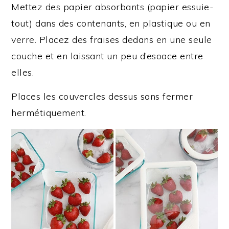
Mettez des papier absorbants (papier essuie-
tout) dans des contenants, en plastique ou en
verre. Placez des fraises dedans en une seule
couche et en laissant un peu d’esoace entre
elles.
Places les couvercles dessus sans fermer
hermétiquement.