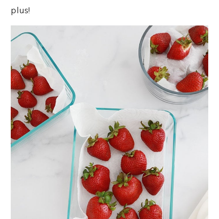
plus!