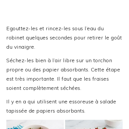
Egouttez-les et rincez-les sous l’eau du
robinet quelques secondes pour retirer le goût
du vinaigre.
Séchez-les bien à l’air libre sur un torchon
propre ou des papier absorbants. Cette étape
est très importante. Il faut que les fraises
soient complètement séchées.
Il y en a qui utilisent une essoreuse à salade
tapissée de papiers absorbants.