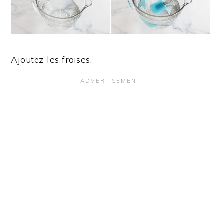
Ajoutez les fraises.