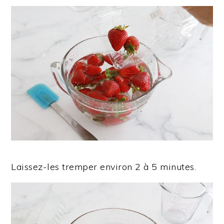
Laissez-les tremper environ 2 à 5 minutes.