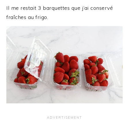
Il me restait 3 barquettes que j’ai conservé
fraîches au frigo.