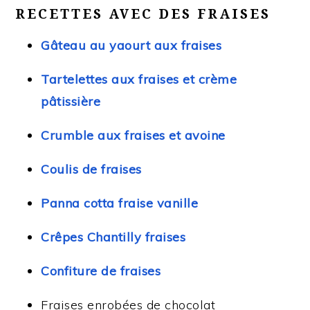
RECETTES AVEC DES FRAISES
Gâteau au yaourt aux fraises
Tartelettes aux fraises et crème
pâtissière
Crumble aux fraises et avoine
Coulis de fraises
Panna cotta fraise vanille
Crêpes Chantilly fraises
Confiture de fraises
Fraises enrobées de chocolat