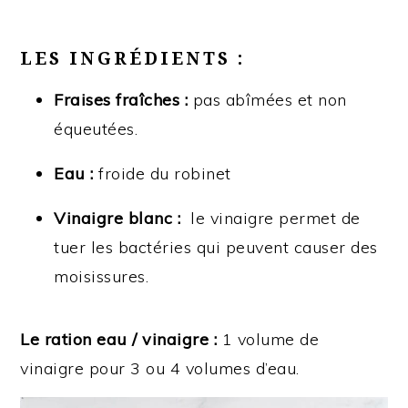
LES INGRÉDIENTS :
Fraises fraîches :
pas abîmées et non
équeutées.
Eau :
froide du robinet
Vinaigre blanc :
le vinaigre permet de
tuer les bactéries qui peuvent causer des
moisissures.
Le ration eau / vinaigre :
1 volume de
vinaigre pour 3 ou 4 volumes d’eau.