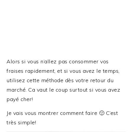
Alors si vous n’allez pas consommer vos
fraises rapidement, et si vous avez le temps,
utilisez cette méthode dès votre retour du
marché. Ca vaut le coup surtout si vous avez
payé cher!
Je vais vous montrer comment faire 🙂 C’est
très simple!