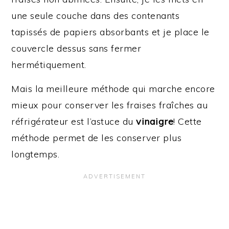
une seule couche dans des contenants
tapissés de papiers absorbants et je place le
couvercle dessus sans fermer
hermétiquement.
Mais la meilleure méthode qui marche encore
mieux pour conserver les fraises fraîches au
réfrigérateur est l’astuce du
vinaigre
! Cette
méthode permet de les conserver plus
longtemps.