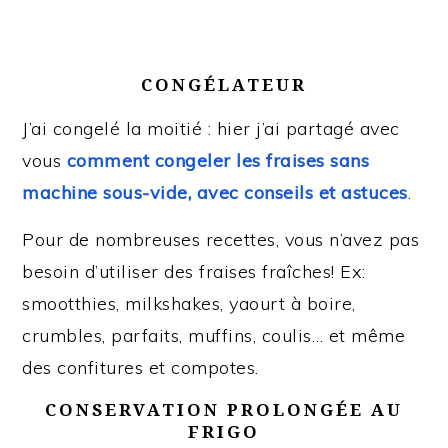
CONGÉLATEUR
J’ai congelé la moitié : hier j’ai partagé avec
vous
comment congeler les fraises sans
machine sous-vide, avec conseils et astuces
.
Pour de nombreuses recettes, vous n’avez pas
besoin d’utiliser des fraises fraîches! Ex:
smootthies, milkshakes, yaourt à boire,
crumbles, parfaits, muffins, coulis… et même
des confitures et compotes.
CONSERVATION PROLONGÉE AU
FRIGO