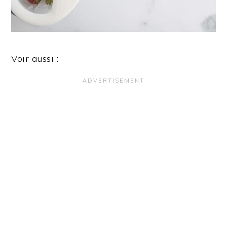
Voir aussi :