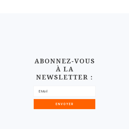
FOOTER
ABONNEZ-VOUS
À LA
NEWSLETTER :