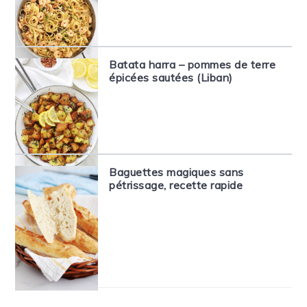
Batata harra – pommes de terre
épicées sautées (Liban)
Baguettes magiques sans
pétrissage, recette rapide