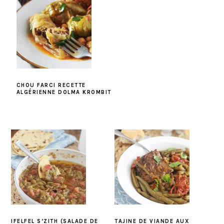
CHOU FARCI RECETTE
ALGÉRIENNE DOLMA KROMBIT
IFELFEL S’ZITH (SALADE DE
TAJINE DE VIANDE AUX