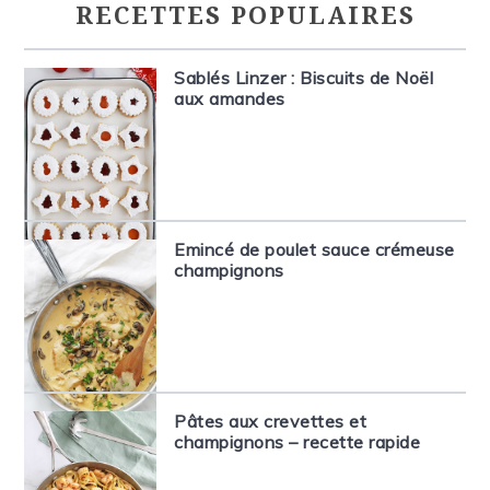
RECETTES POPULAIRES
Sablés Linzer : Biscuits de Noël
aux amandes
Emincé de poulet sauce crémeuse
champignons
Pâtes aux crevettes et
champignons – recette rapide