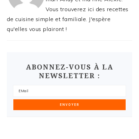
Vous trouverez ici des recettes
de cuisine simple et familiale. J'espère
qu'elles vous plairont !
ABONNEZ-VOUS À LA
NEWSLETTER :