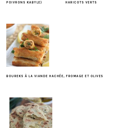
POIVRONS KABYLE)
HARICOTS VERTS
BOUREKS À LA VIANDE HACHÉE, FROMAGE ET OLIVES