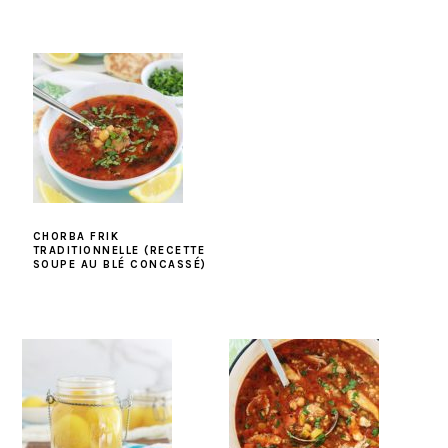
CHORBA FRIK
TRADITIONNELLE (RECETTE
SOUPE AU BLÉ CONCASSÉ)