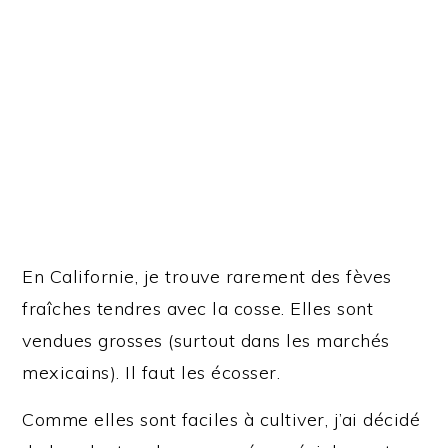
En Californie, je trouve rarement des fèves
fraîches tendres avec la cosse. Elles sont
vendues grosses (surtout dans les marchés
mexicains). Il faut les écosser.
Comme elles sont faciles à cultiver, j’ai décidé