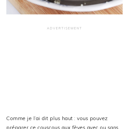
Comme je l’ai dit plus haut : vous pouvez
préparer ce couscous aux fèves avec ou sans