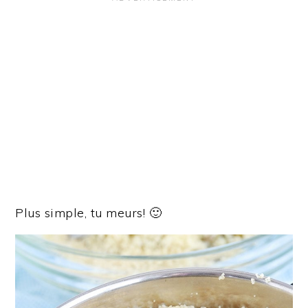
Plus simple, tu meurs! 🙂