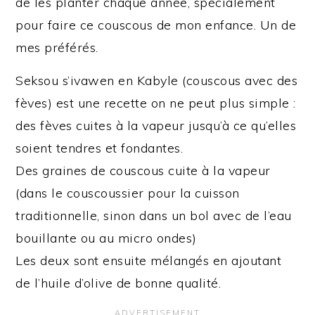
de les planter chaque année, spécialement
pour faire ce couscous de mon enfance. Un de
mes préférés.
Seksou s’ivawen en Kabyle (couscous avec des
fèves) est une recette on ne peut plus simple :
des fèves cuites à la vapeur jusqu’à ce qu’elles
soient tendres et fondantes.
Des graines de couscous cuite à la vapeur
(dans le couscoussier pour la cuisson
traditionnelle, sinon dans un bol avec de l’eau
bouillante ou au micro ondes)
Les deux sont ensuite mélangés en ajoutant
de l’huile d’olive de bonne qualité.