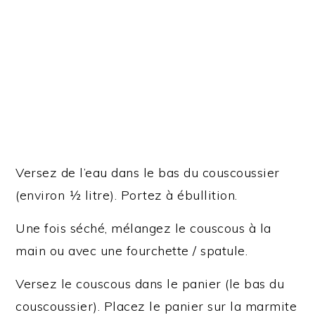
Versez de l’eau dans le bas du couscoussier
(environ ½ litre). Portez à ébullition.
Une fois séché, mélangez le couscous à la
main ou avec une fourchette / spatule.
Versez le couscous dans le panier (le bas du
couscoussier). Placez le panier sur la marmite