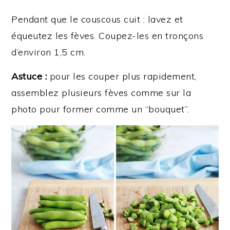
Pendant que le couscous cuit : lavez et
équeutez les fèves. Coupez-les en tronçons
d’environ 1,5 cm.
Astuce :
pour les couper plus rapidement,
assemblez plusieurs fèves comme sur la
photo pour former comme un “bouquet”.