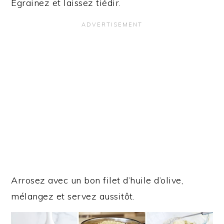
Egrainez et laissez tiédir.
Arrosez avec un bon filet d’huile d’olive,
mélangez et servez aussitôt.