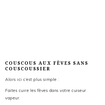
COUSCOUS AUX FÈVES SANS
COUSCOUSSIER
Alors ici c’est plus simple :
Faites cuire les fèves dans votre cuiseur
vapeur.