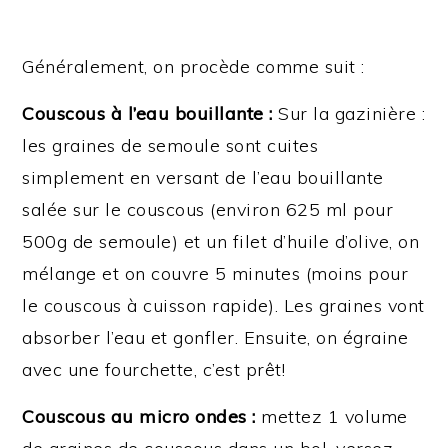
Généralement, on procède comme suit :
Couscous à l’eau bouillante :
Sur la gazinière :
les graines de semoule sont cuites
simplement en versant de l’eau bouillante
salée sur le couscous (environ 625 ml pour
500g de semoule) et un filet d’huile d’olive, on
mélange et on couvre 5 minutes (moins pour
le couscous à cuisson rapide). Les graines vont
absorber l’eau et gonfler. Ensuite, on égraine
avec une fourchette, c’est prêt!
Couscous au micro ondes :
mettez 1 volume