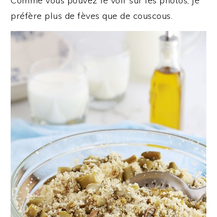
Comme vous pouvez le voir sur les photos, je
préfère plus de fèves que de couscous.