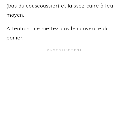
(bas du couscoussier) et laissez cuire à feu
moyen.
Attention : ne mettez pas le couvercle du
panier.