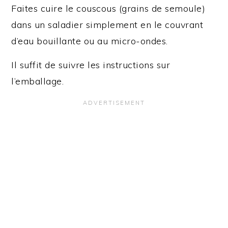
Faites cuire le couscous (grains de semoule)
dans un saladier simplement en le couvrant
d’eau bouillante ou au micro-ondes.
Il suffit de suivre les instructions sur
l’emballage.