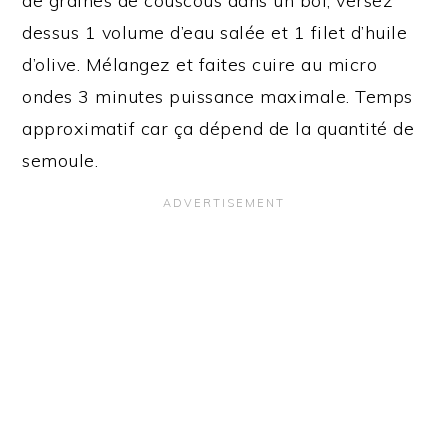
de graines de couscous dans un bol, versez
dessus 1 volume d’eau salée et 1 filet d’huile
d’olive. Mélangez et faites cuire au micro
ondes 3 minutes puissance maximale. Temps
approximatif car ça dépend de la quantité de
semoule.