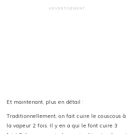
Et maintenant, plus en détail :
Traditionnellement, on fait cuire le couscous à
la vapeur 2 fois. Il y en a qui le font cuire 3