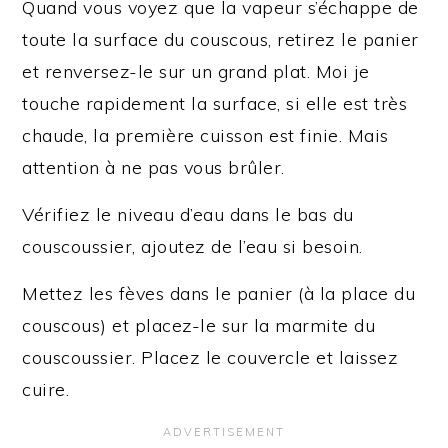
Quand vous voyez que la vapeur s’échappe de
toute la surface du couscous, retirez le panier
et renversez-le sur un grand plat. Moi je
touche rapidement la surface, si elle est très
chaude, la première cuisson est finie. Mais
attention à ne pas vous brûler.
Vérifiez le niveau d’eau dans le bas du
couscoussier, ajoutez de l’eau si besoin.
Mettez les fèves dans le panier (à la place du
couscous) et placez-le sur la marmite du
couscoussier. Placez le couvercle et laissez
cuire.