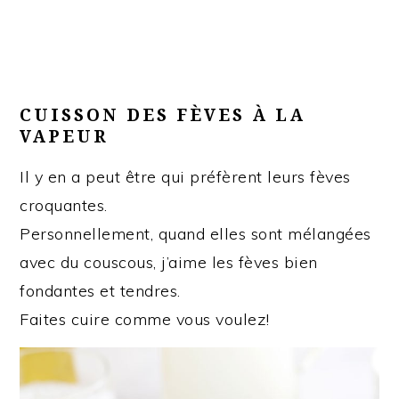
CUISSON DES FÈVES À LA
VAPEUR
Il y en a peut être qui préfèrent leurs fèves
croquantes.
Personnellement, quand elles sont mélangées
avec du couscous, j’aime les fèves bien
fondantes et tendres.
Faites cuire comme vous voulez!