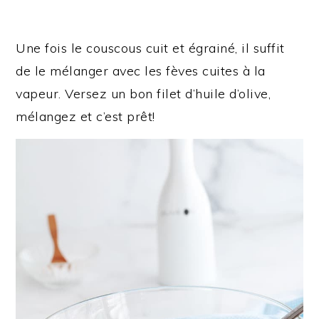
Une fois le couscous cuit et égrainé, il suffit
de le mélanger avec les fèves cuites à la
vapeur. Versez un bon filet d’huile d’olive,
mélangez et c’est prêt!