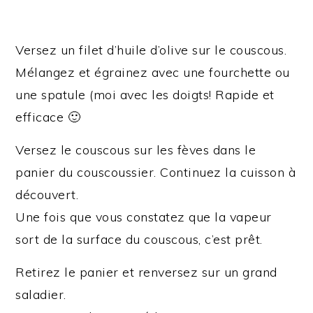
Versez un filet d’huile d’olive sur le couscous.
Mélangez et égrainez avec une fourchette ou
une spatule (moi avec les doigts! Rapide et
efficace 🙂
Versez le couscous sur les fèves dans le
panier du couscoussier. Continuez la cuisson à
découvert.
Une fois que vous constatez que la vapeur
sort de la surface du couscous, c’est prêt.
Retirez le panier et renversez sur un grand
saladier.