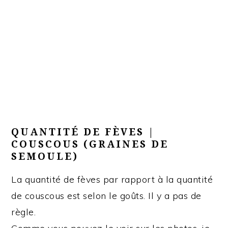
QUANTITÉ DE FÈVES |
COUSCOUS (GRAINES DE
SEMOULE)
La quantité de fèves par rapport à la quantité
de couscous est selon le goûts. Il y a pas de
règle.