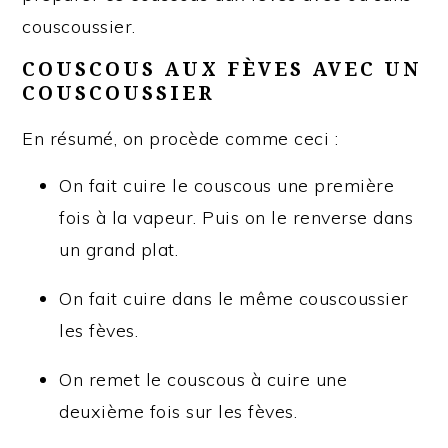
couscoussier.
COUSCOUS AUX FÈVES AVEC UN
COUSCOUSSIER
En résumé, on procède comme ceci :
On fait cuire le couscous une première
fois à la vapeur. Puis on le renverse dans
un grand plat.
On fait cuire dans le même couscoussier
les fèves.
On remet le couscous à cuire une
deuxième fois sur les fèves.