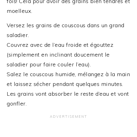
fois! Cela pour avoir des grains bien tendres et
moelleux.
Versez les grains de couscous dans un grand
saladier.
Couvrez avec de l’eau froide et égouttez
(simplement en inclinant doucement le
saladier pour faire couler l’eau).
Salez le couscous humide, mélangez à la main
et laissez sécher pendant quelques minutes.
Les grains vont absorber le reste d’eau et vont
gonfler.