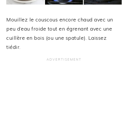
Mouillez le couscous encore chaud avec un
peu d’eau froide tout en égrenant avec une
cuillère en bois (ou une spatule). Laissez
tiédir.