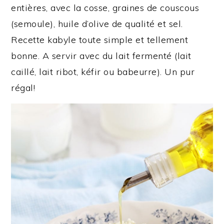
entières, avec la cosse, graines de couscous
(semoule), huile d’olive de qualité et sel.
Recette kabyle toute simple et tellement
bonne. A servir avec du lait fermenté (lait
caillé, lait ribot, kéfir ou babeurre). Un pur
régal!