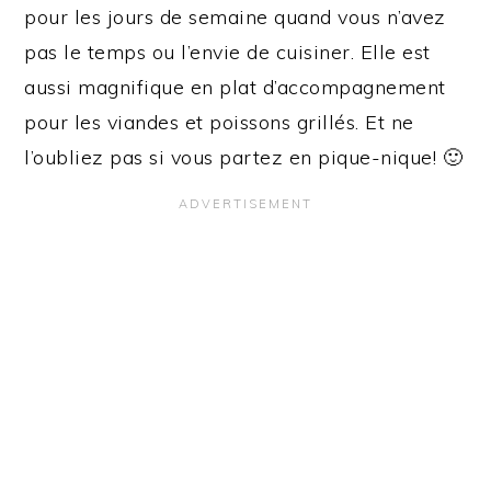
pour les jours de semaine quand vous n’avez
pas le temps ou l’envie de cuisiner. Elle est
aussi magnifique en plat d’accompagnement
pour les viandes et poissons grillés. Et ne
l’oubliez pas si vous partez en pique-nique! 🙂