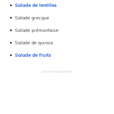
Salade de lentilles
Salade grecque
Salade piémontaise
Salade de quinoa
Salade de fruits