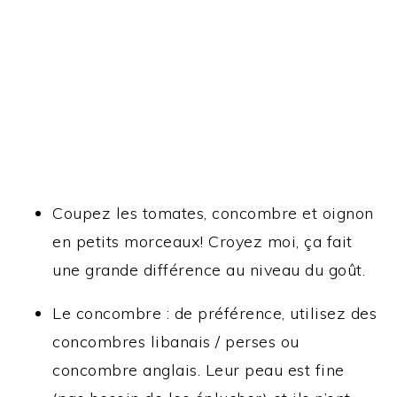
Coupez les tomates, concombre et oignon
en petits morceaux! Croyez moi, ça fait
une grande différence au niveau du goût.
Le concombre : de préférence, utilisez des
concombres libanais / perses ou
concombre anglais. Leur peau est fine