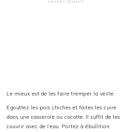
Le mieux est de les faire tremper la veille.
Egouttez les pois chiches et faites les cuire
dans une casserole ou cocotte. Il suffit de les
couvrir avec de l’eau. Portez à ébullition,