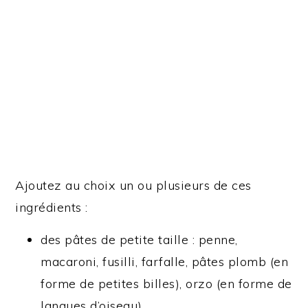
Ajoutez au choix un ou plusieurs de ces
ingrédients :
des pâtes de petite taille : penne,
macaroni, fusilli, farfalle, pâtes plomb (en
forme de petites billes), orzo (en forme de
langues d’oiseau), …