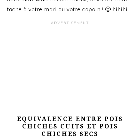
tache à votre mari ou votre copain ! 🙂 hihihi
EQUIVALENCE ENTRE POIS
CHICHES CUITS ET POIS
CHICHES SECS