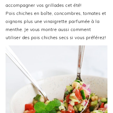
accompagner vos grillades cet été!
Pois chiches en boîte, concombres, tomates et
oignons plus une vinaigrette parfumée à la
menthe. Je vous montre aussi comment
utiliser des pois chiches secs si vous préférez!