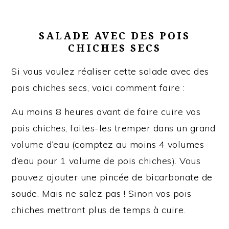
SALADE AVEC DES POIS
CHICHES SECS
Si vous voulez réaliser cette salade avec des
pois chiches secs, voici comment faire :
Au moins 8 heures avant de faire cuire vos
pois chiches, faites-les tremper dans un grand
volume d’eau (comptez au moins 4 volumes
d’eau pour 1 volume de pois chiches). Vous
pouvez ajouter une pincée de bicarbonate de
soude. Mais ne salez pas ! Sinon vos pois
chiches mettront plus de temps à cuire.