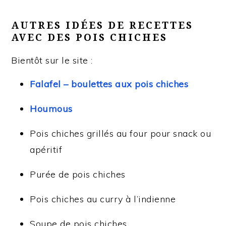
AUTRES IDÉES DE RECETTES
AVEC DES POIS CHICHES
Bientôt sur le site :
Falafel – boulettes aux pois chiches
Houmous
Pois chiches grillés au four pour snack ou
apéritif
Purée de pois chiches
Pois chiches au curry à l’indienne
Soupe de pois chiches