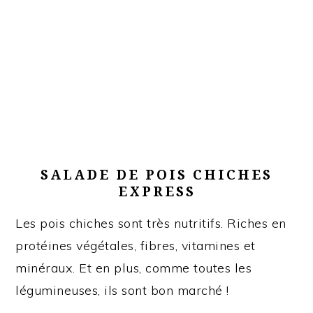
SALADE DE POIS CHICHES
EXPRESS
Les pois chiches sont très nutritifs. Riches en
protéines végétales, fibres, vitamines et
minéraux. Et en plus, comme toutes les
légumineuses, ils sont bon marché !