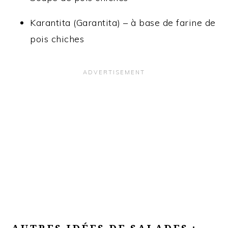
Karantita (Garantita) – à base de farine de
pois chiches