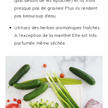
(pas besoin de les éplucher) et ils n’ont
presque pas de graines! Plus ils rendent
pas beaucoup d’eau.
Utilisez des herbes aromatiques fraîches.
A l’exception de la menthe! Elle est très
parfumée même séchée.