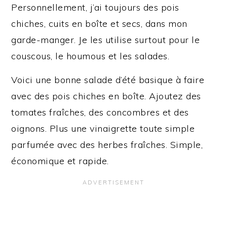
Personnellement, j’ai toujours des pois
chiches, cuits en boîte et secs, dans mon
garde-manger. Je les utilise surtout pour le
couscous, le houmous et les salades.
Voici une bonne salade d’été basique à faire
avec des pois chiches en boîte. Ajoutez des
tomates fraîches, des concombres et des
oignons. Plus une vinaigrette toute simple
parfumée avec des herbes fraîches. Simple,
économique et rapide.