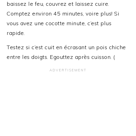
baissez le feu, couvrez et laissez cuire.
Comptez environ 45 minutes, voire plus! Si
vous avez une cocotte minute, c’est plus
rapide.
Testez si c’est cuit en écrasant un pois chiche
entre les doigts. Egouttez après cuisson. (