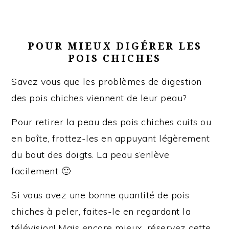
POUR MIEUX DIGÉRER LES
POIS CHICHES
Savez vous que les problèmes de digestion
des pois chiches viennent de leur peau?
Pour retirer la peau des pois chiches cuits ou
en boîte, frottez-les en appuyant légèrement
du bout des doigts. La peau s’enlève
facilement 🙂
Si vous avez une bonne quantité de pois
chiches à peler, faites-le en regardant la
télévision! Mais encore mieux, réservez cette