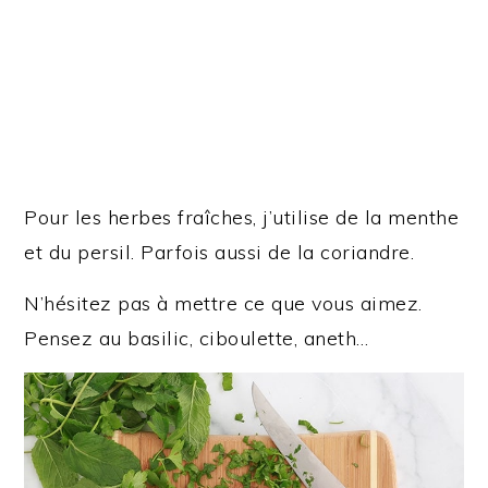
Pour les herbes fraîches, j’utilise de la menthe
et du persil. Parfois aussi de la coriandre.
N’hésitez pas à mettre ce que vous aimez.
Pensez au basilic, ciboulette, aneth…