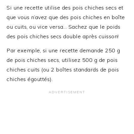
Si une recette utilise des pois chiches secs et
que vous n’avez que des pois chiches en boîte
ou cuits, ou vice versa… Sachez que le poids
des pois chiches secs double après cuisson!
Par exemple, si une recette demande 250 g
de pois chiches secs, utilisez 500 g de pois
chiches cuits (ou 2 boîtes standards de pois
chiches égouttés).