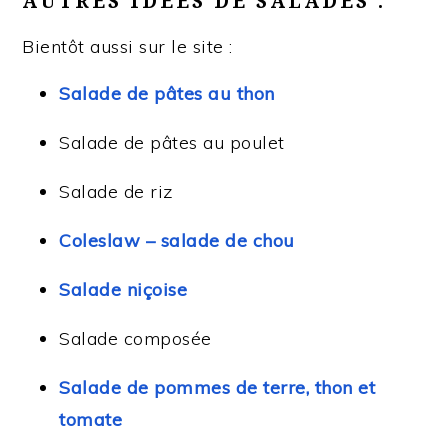
AUTRES IDÉES DE SALADES :
Bientôt aussi sur le site :
Salade de pâtes au thon
Salade de pâtes au poulet
Salade de riz
Coleslaw – salade de chou
Salade niçoise
Salade composée
Salade de pommes de terre, thon et
tomate