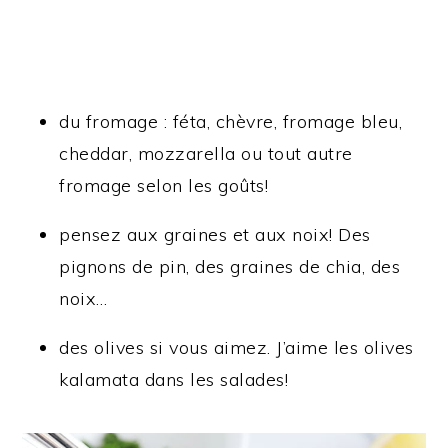
du fromage : féta, chèvre, fromage bleu,
cheddar, mozzarella ou tout autre
fromage selon les goûts!
pensez aux graines et aux noix! Des
pignons de pin, des graines de chia, des
noix…
des olives si vous aimez. J’aime les olives
kalamata dans les salades!