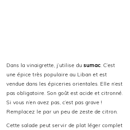
Dans la vinaigrette, j’utilise du
sumac
. C’est
une épice très populaire au Liban et est
vendue dans les épiceries orientales. Elle n’est
pas obligatoire. Son goût est acide et citronné.
Si vous n’en avez pas, c’est pas grave !
Remplacez le par un peu de zeste de citron.
Cette salade peut servir de plat léger complet