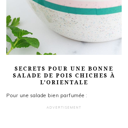
SECRETS POUR UNE BONNE
SALADE DE POIS CHICHES À
L’ORIENTALE
Pour une salade bien parfumée :