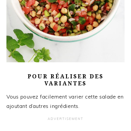
POUR RÉALISER DES
VARIANTES
Vous pouvez facilement varier cette salade en
ajoutant d’autres ingrédients.