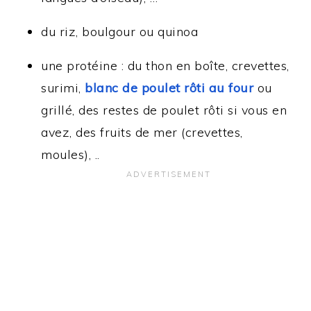
du riz, boulgour ou quinoa
une protéine : du thon en boîte, crevettes,
surimi,
blanc de poulet rôti au four
ou
grillé, des restes de poulet rôti si vous en
avez, des fruits de mer (crevettes,
moules), ..