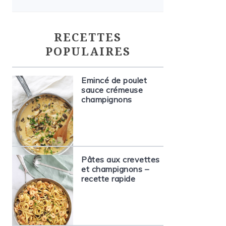
RECETTES
POPULAIRES
Emincé de poulet
sauce crémeuse
champignons
Pâtes aux crevettes
et champignons –
recette rapide