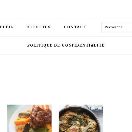
Recherche
CUEIL
RECETTES
CONTACT
POLITIQUE DE CONFIDENTIALITÉ