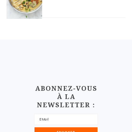
FOOTER
ABONNEZ-VOUS
À LA
NEWSLETTER :