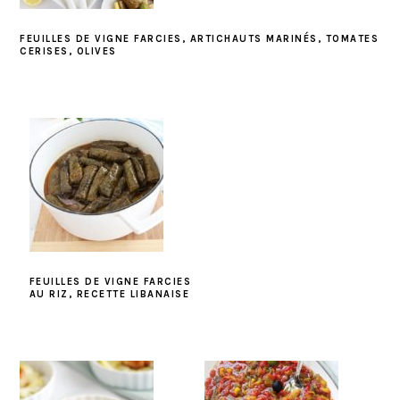
FEUILLES DE VIGNE FARCIES, ARTICHAUTS MARINÉS, TOMATES
CERISES, OLIVES
FEUILLES DE VIGNE FARCIES
AU RIZ, RECETTE LIBANAISE