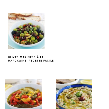
OLIVES MARINÉES À LA
MAROCAINE, RECETTE FACILE