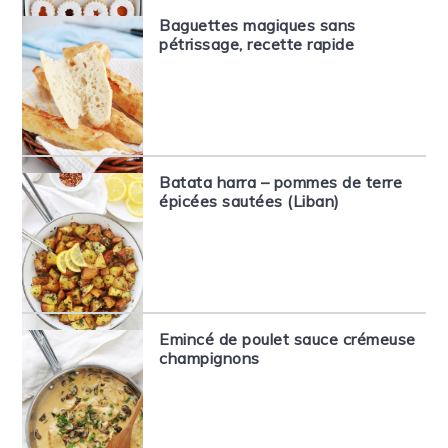
Baguettes magiques sans
pétrissage, recette rapide
Batata harra – pommes de terre
épicées sautées (Liban)
Emincé de poulet sauce crémeuse
champignons