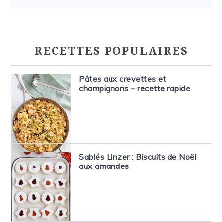
RECETTES POPULAIRES
Pâtes aux crevettes et
champignons – recette rapide
Sablés Linzer : Biscuits de Noël
aux amandes