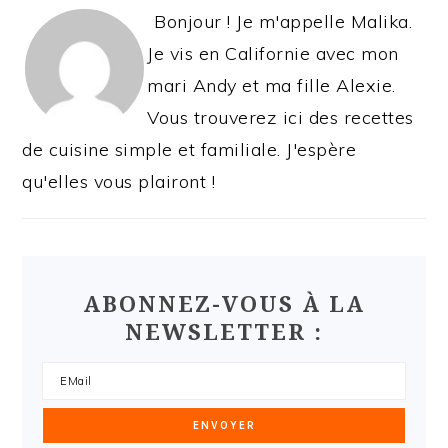
Bonjour ! Je m'appelle Malika.
Je vis en Californie avec mon
mari Andy et ma fille Alexie.
Vous trouverez ici des recettes
de cuisine simple et familiale. J'espère
qu'elles vous plairont !
ABONNEZ-VOUS À LA
NEWSLETTER :