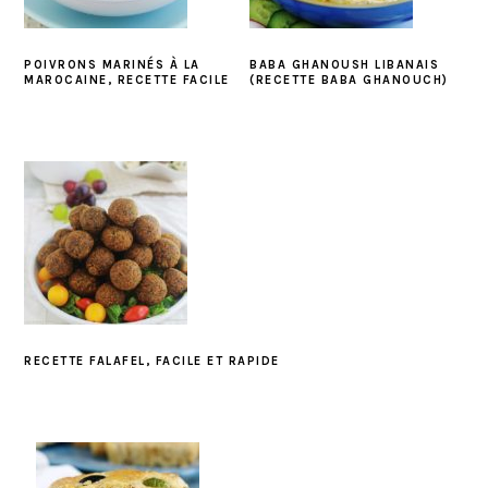
POIVRONS MARINÉS À LA
BABA GHANOUSH LIBANAIS
MAROCAINE, RECETTE FACILE
(RECETTE BABA GHANOUCH)
RECETTE FALAFEL, FACILE ET RAPIDE