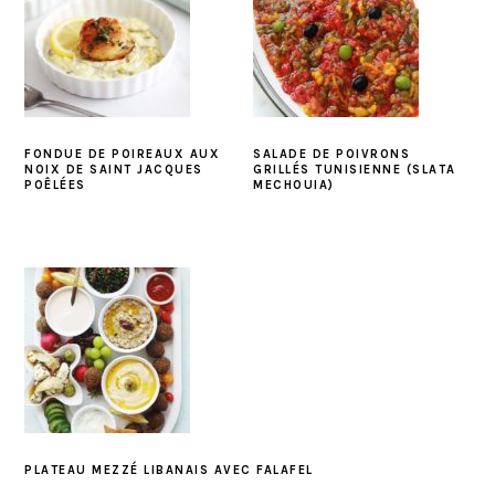
FONDUE DE POIREAUX AUX
SALADE DE POIVRONS
NOIX DE SAINT JACQUES
GRILLÉS TUNISIENNE (SLATA
POÊLÉES
MECHOUIA)
PLATEAU MEZZÉ LIBANAIS AVEC FALAFEL