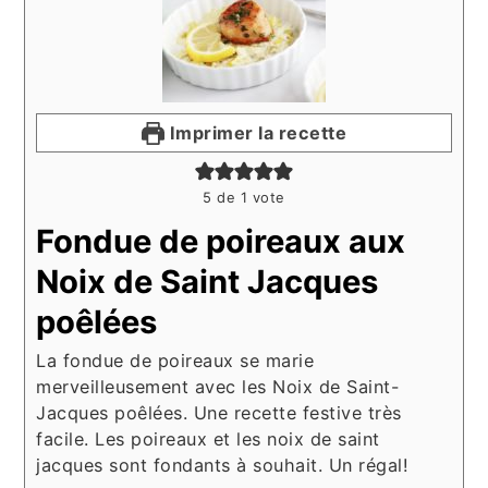
Imprimer la recette
5
de 1 vote
Fondue de poireaux aux
Noix de Saint Jacques
poêlées
La fondue de poireaux se marie
merveilleusement avec les Noix de Saint-
Jacques poêlées. Une recette festive très
facile. Les poireaux et les noix de saint
jacques sont fondants à souhait. Un régal!