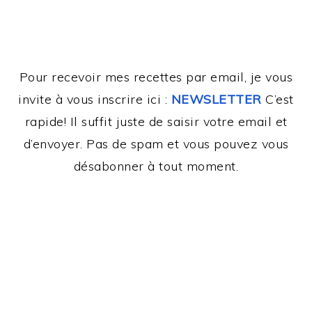
Pour recevoir mes recettes par email, je vous
invite à vous inscrire ici :
NEWSLETTER
C’est
rapide! Il suffit juste de saisir votre email et
d’envoyer. Pas de spam et vous pouvez vous
désabonner à tout moment.