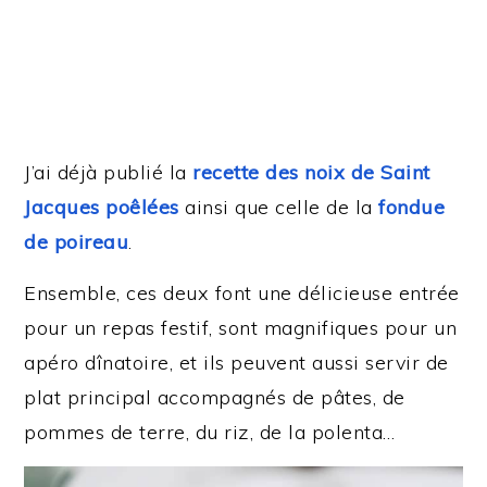
J’ai déjà publié la
recette des noix de Saint
Jacques poêlées
ainsi que celle de la
fondue
de poireau
.
Ensemble, ces deux font une délicieuse entrée
pour un repas festif, sont magnifiques pour un
apéro dînatoire, et ils peuvent aussi servir de
plat principal accompagnés de pâtes, de
pommes de terre, du riz, de la polenta…