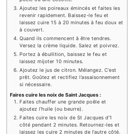
Ajoutez les poireaux émincés et faites les
revenir rapidement. Baissez-le feu et
laissez cuire 15 à 20 minutes à feu doux et
à couvert.
Quand ils commencent à être tendres.
Versez la crème liquide. Salez et poivrez.
Portez à ébullition, baissez le feu et
laissez mijoter 10 minutes.
Ajoutez le jus de citron. Mélangez. C’est
prêt. Goûtez et rectifiez l’assaisonnement
si nécessaire.
Faires cuire les noix de Saint Jacques :
Faites chauffer une grande poêle et
ajoutez l’huile (ou beurre).
Faites cuire les noix de St Jacques d’1
côté pendant 2 minutes. Retournez-les et
laissez les cuire 2 minutes de l’autre côté.