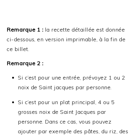
Remarque 1 :
la recette détaillée est donnée
ci-dessous, en version imprimable, à la fin de
ce billet.
Remarque 2 :
Si c’est pour une entrée, prévoyez 1 ou 2
noix de Saint jacques par personne.
Si c’est pour un plat principal, 4 ou 5
grosses noix de Saint Jacques par
personne. Dans ce cas, vous pouvez
ajouter par exemple des pâtes, du riz, des