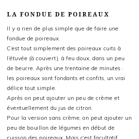
LA FONDUE DE POIREAUX
Il y a rien de plus simple que de faire une
fondue de poireaux.
C’est tout simplement des poireaux cuits à
l’étuvée (à couvert), à feu doux, dans un peu
de beurre. Après une trentaine de minutes :
les poireaux sont fondants et confits, un vrai
délice tout simple.
Après on peut ajouter un peu de crème et
éventuellement du jus de citron.
Pour la version sans crème, on peut ajouter un
peu de bouillon de légumes en début de
cuisson des poireaux. Mais c’est facultatif.