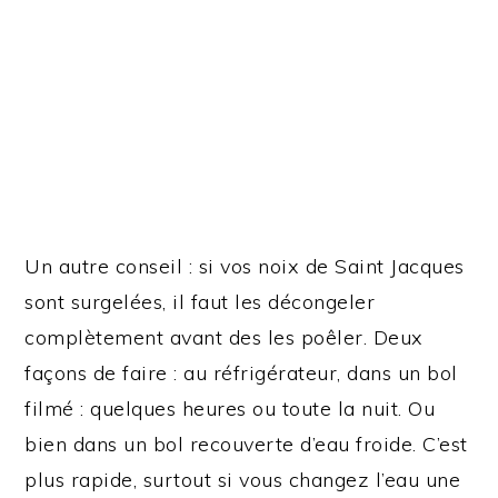
Un autre conseil : si vos noix de Saint Jacques
sont surgelées, il faut les décongeler
complètement avant des les poêler. Deux
façons de faire : au réfrigérateur, dans un bol
filmé : quelques heures ou toute la nuit. Ou
bien dans un bol recouverte d’eau froide. C’est
plus rapide, surtout si vous changez l’eau une