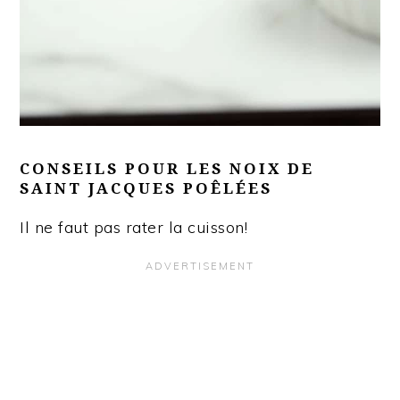
CONSEILS POUR LES NOIX DE
SAINT JACQUES POÊLÉES
Il ne faut pas rater la cuisson!