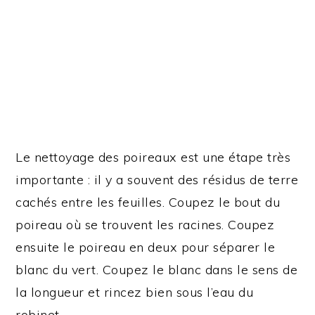
Le nettoyage des poireaux est une étape très
importante : il y a souvent des résidus de terre
cachés entre les feuilles. Coupez le bout du
poireau où se trouvent les racines. Coupez
ensuite le poireau en deux pour séparer le
blanc du vert. Coupez le blanc dans le sens de
la longueur et rincez bien sous l’eau du
robinet.