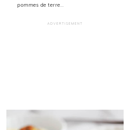
pommes de terre…