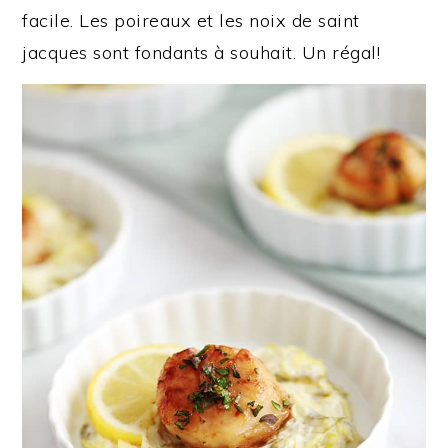
facile. Les poireaux et les noix de saint
jacques sont fondants à souhait. Un régal!