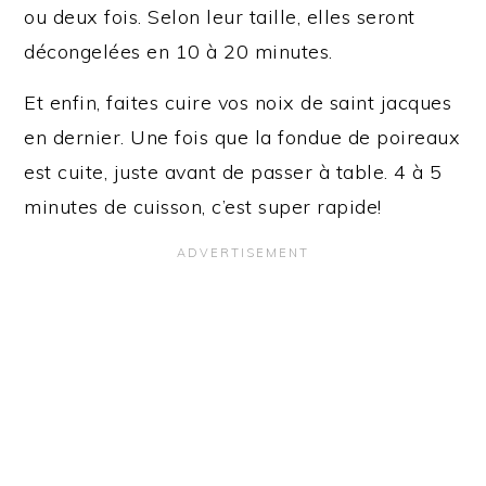
ou deux fois. Selon leur taille, elles seront
décongelées en 10 à 20 minutes.
Et enfin, faites cuire vos noix de saint jacques
en dernier. Une fois que la fondue de poireaux
est cuite, juste avant de passer à table. 4 à 5
minutes de cuisson, c’est super rapide!