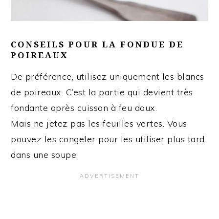
CONSEILS POUR LA FONDUE DE
POIREAUX
De préférence, utilisez uniquement les blancs
de poireaux. C’est la partie qui devient très
fondante après cuisson à feu doux.
Mais ne jetez pas les feuilles vertes. Vous
pouvez les congeler pour les utiliser plus tard
dans une soupe.