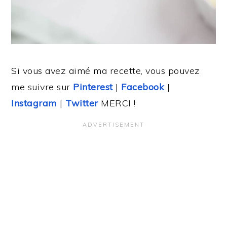
Si vous avez aimé ma recette, vous pouvez
me suivre sur
Pinterest
|
Facebook
|
Instagram
|
Twitter
MERCI !