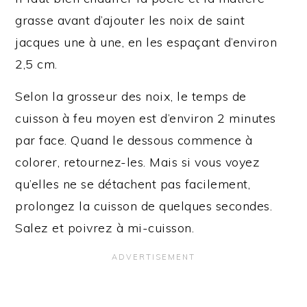
grasse avant d’ajouter les noix de saint
jacques une à une, en les espaçant d’environ
2,5 cm.
Selon la grosseur des noix, le temps de
cuisson à feu moyen est d’environ 2 minutes
par face. Quand le dessous commence à
colorer, retournez-les. Mais si vous voyez
qu’elles ne se détachent pas facilement,
prolongez la cuisson de quelques secondes.
Salez et poivrez à mi-cuisson.