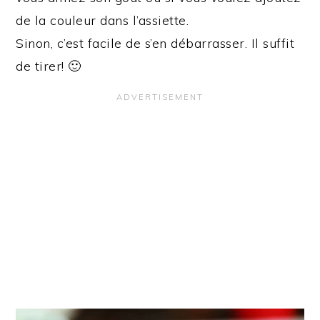
de la couleur dans l’assiette.
Sinon, c’est facile de s’en débarrasser. Il suffit
de tirer! 🙂