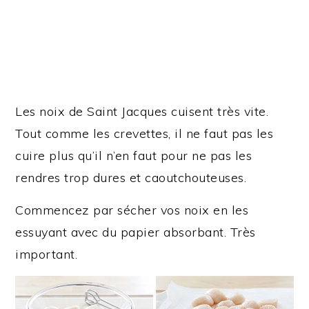
Les noix de Saint Jacques cuisent très vite.
Tout comme les crevettes, il ne faut pas les
cuire plus qu’il n’en faut pour ne pas les
rendres trop dures et caoutchouteuses.
Commencez par sécher vos noix en les
essuyant avec du papier absorbant. Très
important.