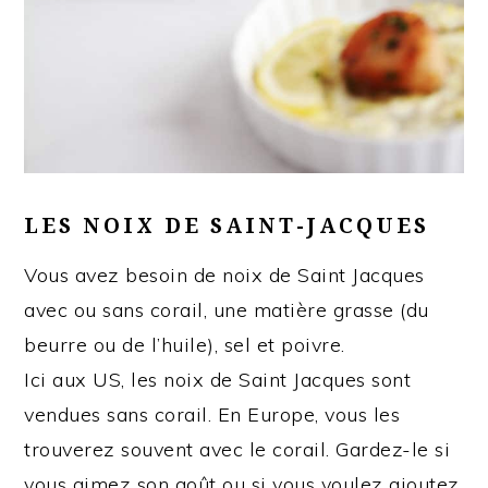
LES NOIX DE SAINT-JACQUES
Vous avez besoin de noix de Saint Jacques
avec ou sans corail, une matière grasse (du
beurre ou de l’huile), sel et poivre.
Ici aux US, les noix de Saint Jacques sont
vendues sans corail. En Europe, vous les
trouverez souvent avec le corail. Gardez-le si
vous aimez son goût ou si vous voulez ajoutez