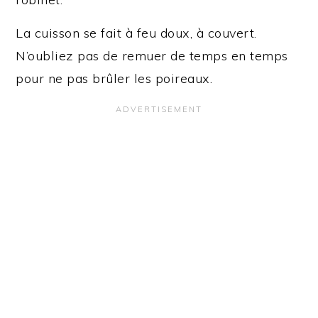
La cuisson se fait à feu doux, à couvert.
N’oubliez pas de remuer de temps en temps
pour ne pas brûler les poireaux.