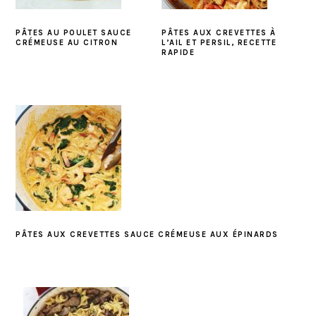
PÂTES AU POULET SAUCE
PÂTES AUX CREVETTES À
CRÉMEUSE AU CITRON
L’AIL ET PERSIL, RECETTE
RAPIDE
PÂTES AUX CREVETTES SAUCE CRÉMEUSE AUX ÉPINARDS