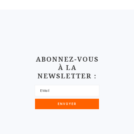
FOOTER
ABONNEZ-VOUS
À LA
NEWSLETTER :