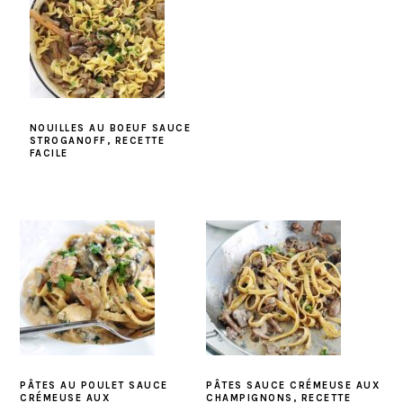
NOUILLES AU BOEUF SAUCE
STROGANOFF, RECETTE
FACILE
PÂTES AU POULET SAUCE
PÂTES SAUCE CRÉMEUSE AUX
CRÉMEUSE AUX
CHAMPIGNONS, RECETTE