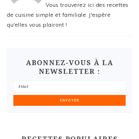
Vous trouverez ici des recettes
de cuisine simple et familiale. J'espère
qu'elles vous plairont !
ABONNEZ-VOUS À LA
NEWSLETTER :