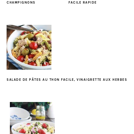
CHAMPIGNONS
FACILE RAPIDE
SALADE DE PÂTES AU THON FACILE, VINAIGRETTE AUX HERBES