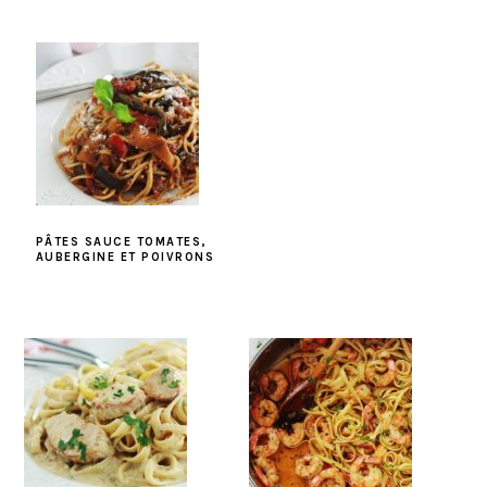
PÂTES SAUCE TOMATES,
AUBERGINE ET POIVRONS