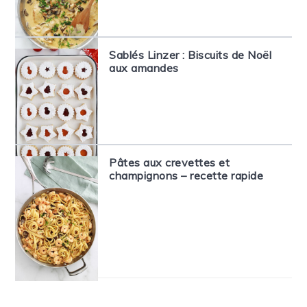
Sablés Linzer : Biscuits de Noël
aux amandes
Pâtes aux crevettes et
champignons – recette rapide