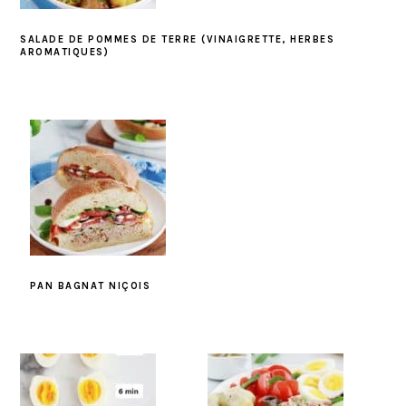
SALADE DE POMMES DE TERRE (VINAIGRETTE, HERBES
AROMATIQUES)
PAN BAGNAT NIÇOIS