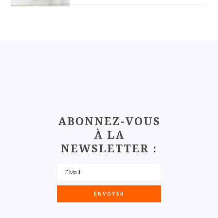
FOOTER
ABONNEZ-VOUS
À LA
NEWSLETTER :