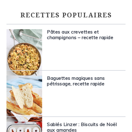
RECETTES POPULAIRES
Pâtes aux crevettes et
champignons – recette rapide
Baguettes magiques sans
pétrissage, recette rapide
Sablés Linzer : Biscuits de Noël
aux amandes