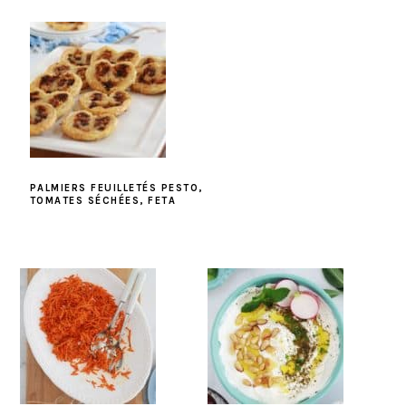
PALMIERS FEUILLETÉS PESTO,
TOMATES SÉCHÉES, FETA