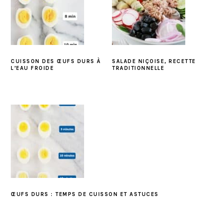
CUISSON DES ŒUFS DURS À
SALADE NIÇOISE, RECETTE
L’EAU FROIDE
TRADITIONNELLE
ŒUFS DURS : TEMPS DE CUISSON ET ASTUCES