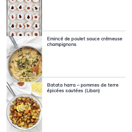
Emincé de poulet sauce crémeuse
champignons
Batata harra – pommes de terre
épicées sautées (Liban)