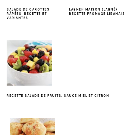
SALADE DE CAROTTES
LABNEH MAISON (LABNÉ) :
RÂPÉES, RECETTE ET
RECETTE FROMAGE LIBANAIS
VARIANTES
RECETTE SALADE DE FRUITS, SAUCE MIEL ET CITRON