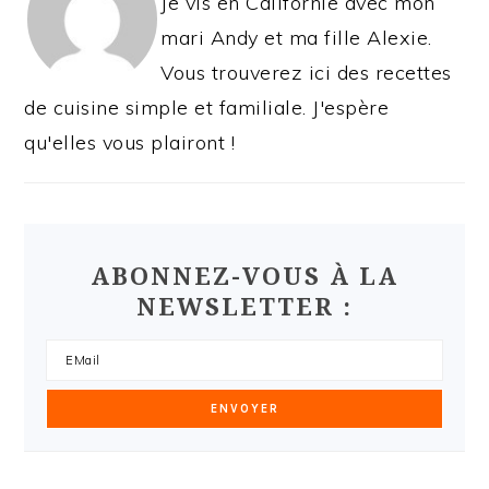
Je vis en Californie avec mon
mari Andy et ma fille Alexie.
Vous trouverez ici des recettes
de cuisine simple et familiale. J'espère
qu'elles vous plairont !
ABONNEZ-VOUS À LA
NEWSLETTER :