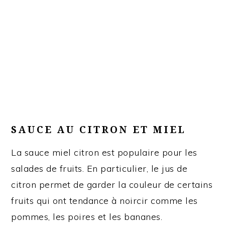
SAUCE AU CITRON ET MIEL
La sauce miel citron est populaire pour les
salades de fruits. En particulier, le jus de
citron permet de garder la couleur de certains
fruits qui ont tendance à noircir comme les
pommes, les poires et les bananes.