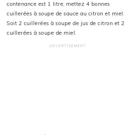
contenance est 1 litre, mettez 4 bonnes
cuillerées à soupe de sauce au citron et miel.
Soit 2 cuillerées à soupe de jus de citron et 2
cuillerées à soupe de miel.