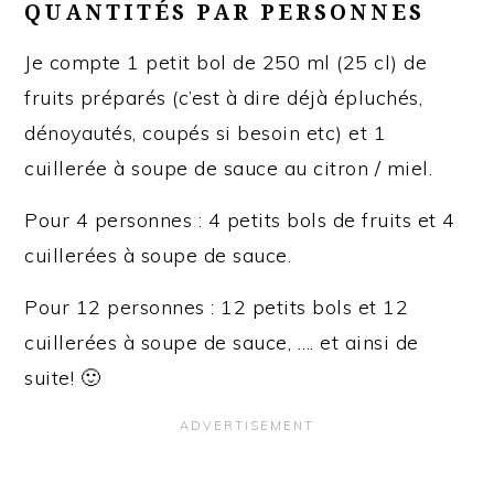
QUANTITÉS PAR PERSONNES
Je compte 1 petit bol de 250 ml (25 cl) de
fruits préparés (c’est à dire déjà épluchés,
dénoyautés, coupés si besoin etc) et 1
cuillerée à soupe de sauce au citron / miel.
Pour 4 personnes : 4 petits bols de fruits et 4
cuillerées à soupe de sauce.
Pour 12 personnes : 12 petits bols et 12
cuillerées à soupe de sauce, …. et ainsi de
suite! 🙂