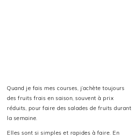
Quand je fais mes courses, j’achète toujours
des fruits frais en saison, souvent à prix
réduits, pour faire des salades de fruits durant
la semaine.
Elles sont si simples et rapides à faire. En