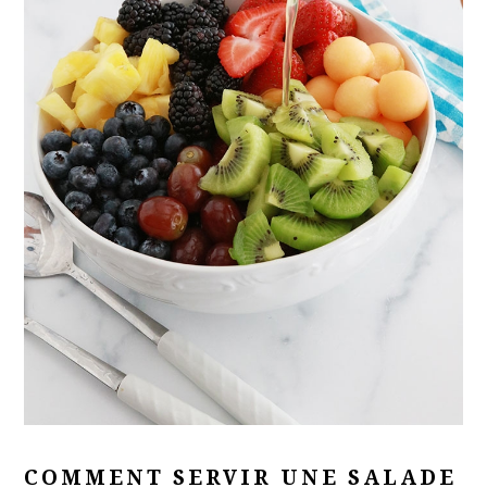
COMMENT SERVIR UNE SALADE