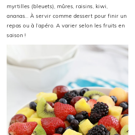
myrtilles (bleuets), mûres, raisins, kiwi,
ananas… À servir comme dessert pour finir un
repas ou à l’apéro. A varier selon les fruits en
saison !