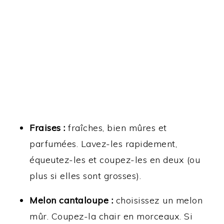
Fraises :
fraîches, bien mûres et
parfumées. Lavez-les rapidement,
équeutez-les et coupez-les en deux (ou
plus si elles sont grosses).
Melon cantaloupe :
choisissez un melon
mûr. Coupez-la chair en morceaux. Si