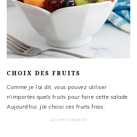
CHOIX DES FRUITS
Comme je l’ai dit, vous pouvez utiliser
n’importes quels fruits pour faire cette salade.
Aujourd’hui, j’ai choisi ces fruits frais :