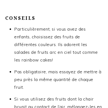
CONSEILS
Particulièrement, si vous avez des
enfants, choisissez des fruits de
différentes couleurs. Ils adorent les
salades de fruits arc en ciel tout comme
les rainbow cakes!
Pas obligatoire, mais essayez de mettre à
peu près la même quantité de chaque
fruit.
Si vous utilisez des fruits dont la chair
brunit au contact de l’air, mélangez-les en