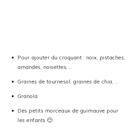
Pour ajouter du croquant : noix, pistaches,
amandes, noisettes, …
Graines de tournesol, graines de chia, …
Granola
Des petits morceaux de guimauve pour
les enfants 🙂