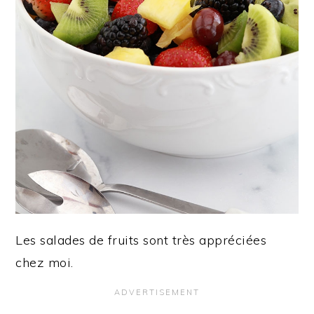
Les salades de fruits sont très appréciées
chez moi.