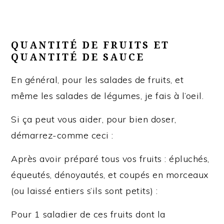
QUANTITÉ DE FRUITS ET
QUANTITÉ DE SAUCE
En général, pour les salades de fruits, et
même les salades de légumes, je fais à l’oeil.
Si ça peut vous aider, pour bien doser,
démarrez-comme ceci :
Après avoir préparé tous vos fruits : épluchés,
équeutés, dénoyautés, et coupés en morceaux
(ou laissé entiers s’ils sont petits) :
Pour 1 saladier de ces fruits dont la