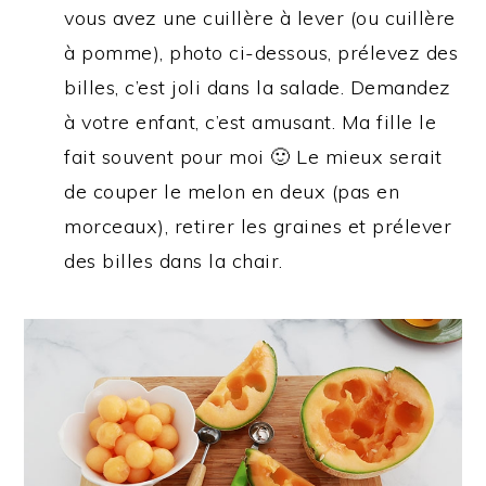
vous avez une cuillère à lever (ou cuillère
à pomme), photo ci-dessous, prélevez des
billes, c’est joli dans la salade. Demandez
à votre enfant, c’est amusant. Ma fille le
fait souvent pour moi 🙂 Le mieux serait
de couper le melon en deux (pas en
morceaux), retirer les graines et prélever
des billes dans la chair.