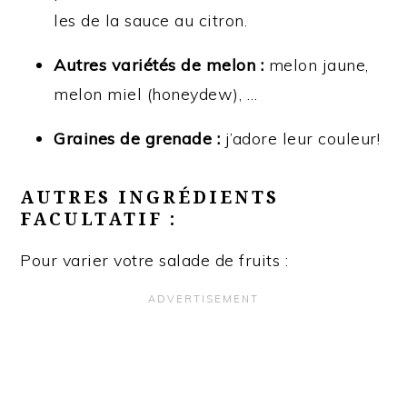
les de la sauce au citron.
Autres variétés de melon :
melon jaune,
melon miel (honeydew), …
Graines de grenade :
j’adore leur couleur!
AUTRES INGRÉDIENTS
FACULTATIF :
Pour varier votre salade de fruits :