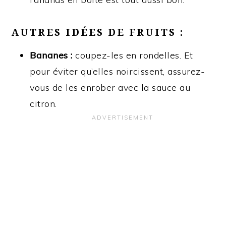
AUTRES IDÉES DE FRUITS :
Bananes :
coupez-les en rondelles. Et
pour éviter qu’elles noircissent, assurez-
vous de les enrober avec la sauce au
citron.