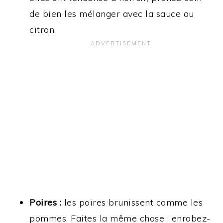
de bien les mélanger avec la sauce au
citron.
Poires :
les poires brunissent comme les
pommes. Faites la même chose : enrobez-