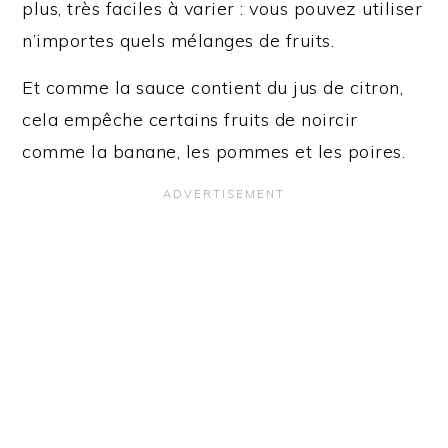
plus, très faciles à varier : vous pouvez utiliser
n’importes quels mélanges de fruits.
Et comme la sauce contient du jus de citron,
cela empêche certains fruits de noircir
comme la banane, les pommes et les poires.