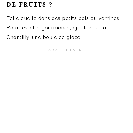
DE FRUITS ?
Telle quelle dans des petits bols ou verrines.
Pour les plus gourmands, ajoutez de la
Chantilly, une boule de glace.