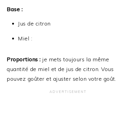
Base :
Jus de citron
Miel :
Proportions :
je mets toujours la même
quantité de miel et de jus de citron. Vous
pouvez goûter et ajuster selon votre goût.