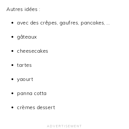
Autres idées :
avec des crêpes, gaufres, pancakes, …
gâteaux
cheesecakes
tartes
yaourt
panna cotta
crèmes dessert