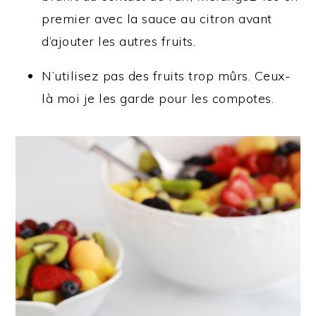
premier avec la sauce au citron avant
d’ajouter les autres fruits.
N’utilisez pas des fruits trop mûrs. Ceux-
là moi je les garde pour les compotes.