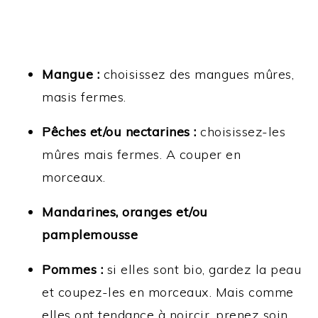
Mangue :
choisissez des mangues mûres,
masis fermes.
Pêches et/ou nectarines :
choisissez-les
mûres mais fermes. A couper en
morceaux.
Mandarines, oranges et/ou
pamplemousse
Pommes :
si elles sont bio, gardez la peau
et coupez-les en morceaux. Mais comme
elles ont tendance à noircir, prenez soin