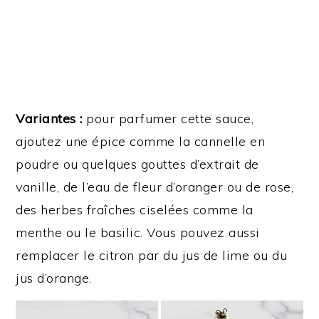
Variantes :
pour parfumer cette sauce,
ajoutez une épice comme la cannelle en
poudre ou quelques gouttes d’extrait de
vanille, de l’eau de fleur d’oranger ou de rose,
des herbes fraîches ciselées comme la
menthe ou le basilic. Vous pouvez aussi
remplacer le citron par du jus de lime ou du
jus d’orange.