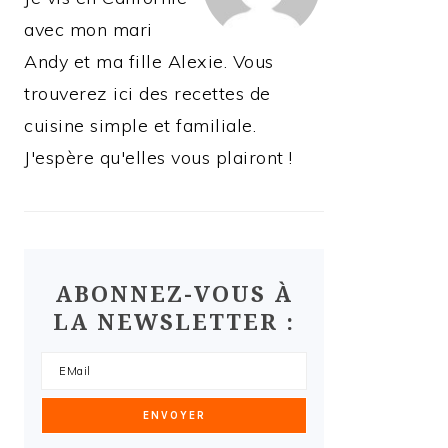
avec mon mari
Andy et ma fille Alexie. Vous
trouverez ici des recettes de
cuisine simple et familiale.
J'espère qu'elles vous plairont !
ABONNEZ-VOUS À
LA NEWSLETTER :