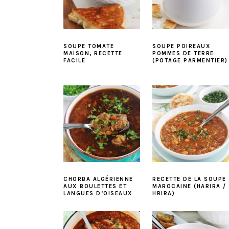
SOUPE TOMATE
SOUPE POIREAUX
MAISON, RECETTE
POMMES DE TERRE
FACILE
(POTAGE PARMENTIER)
CHORBA ALGÉRIENNE
RECETTE DE LA SOUPE
AUX BOULETTES ET
MAROCAINE (HARIRA /
LANGUES D’OISEAUX
HRIRA)