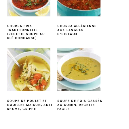
CHORBA FRIK
CHORBA ALGÉRIENNE
TRADITIONNELLE
AUX LANGUES
(RECETTE SOUPE AU
D’OISEAUX
BLÉ CONCASSÉ)
SOUPE DE POULET ET
SOUPE DE POIS CASSÉS
NOUILLES MAISON, ANTI
AU CUMIN, RECETTE
RHUME, GRIPPE
FACILE