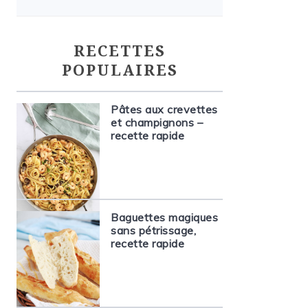
RECETTES
POPULAIRES
Pâtes aux crevettes
et champignons –
recette rapide
Baguettes magiques
sans pétrissage,
recette rapide