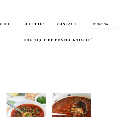
Recherche
CUEIL
RECETTES
CONTACT
POLITIQUE DE CONFIDENTIALITÉ