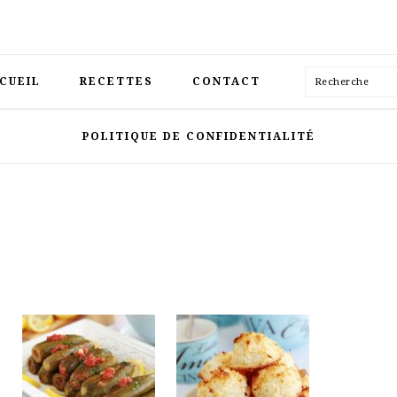
Recherche
CUEIL
RECETTES
CONTACT
POLITIQUE DE CONFIDENTIALITÉ