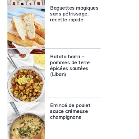
Baguettes magiques
sans pétrissage,
recette rapide
Batata harra –
pommes de terre
épicées sautées
(Liban)
Emincé de poulet
sauce crémeuse
champignons