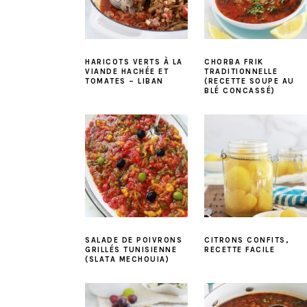
HARICOTS VERTS À LA
CHORBA FRIK
VIANDE HACHÉE ET
TRADITIONNELLE
TOMATES – LIBAN
(RECETTE SOUPE AU
BLÉ CONCASSÉ)
SALADE DE POIVRONS
CITRONS CONFITS,
GRILLÉS TUNISIENNE
RECETTE FACILE
(SLATA MECHOUIA)