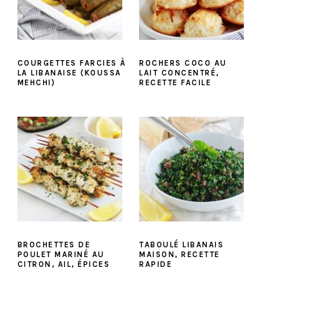
COURGETTES FARCIES À
ROCHERS COCO AU
LA LIBANAISE (KOUSSA
LAIT CONCENTRÉ,
MEHCHI)
RECETTE FACILE
BROCHETTES DE
TABOULÉ LIBANAIS
POULET MARINÉ AU
MAISON, RECETTE
CITRON, AIL, ÉPICES
RAPIDE