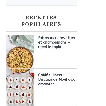
RECETTES
POPULAIRES
Pâtes aux crevettes
et champignons –
recette rapide
Sablés Linzer :
Biscuits de Noël aux
amandes