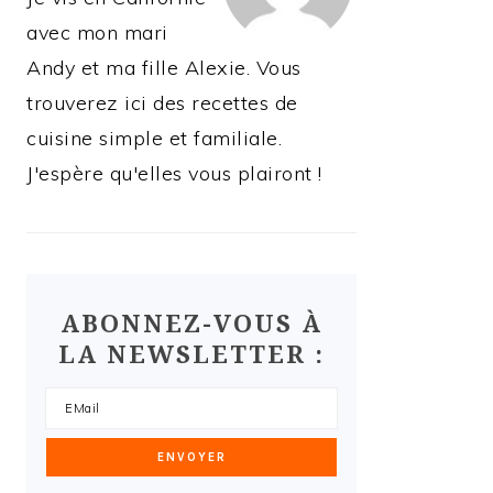
avec mon mari
Andy et ma fille Alexie. Vous
trouverez ici des recettes de
cuisine simple et familiale.
J'espère qu'elles vous plairont !
ABONNEZ-VOUS À
LA NEWSLETTER :