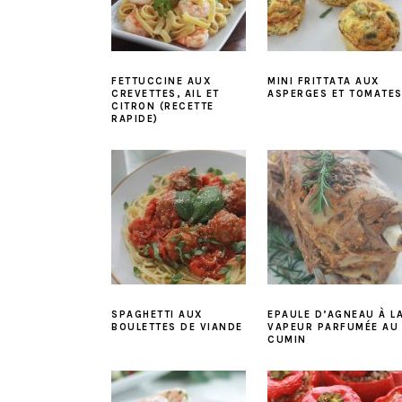
FETTUCCINE AUX
MINI FRITTATA AUX
CREVETTES, AIL ET
ASPERGES ET TOMATE
CITRON (RECETTE
RAPIDE)
SPAGHETTI AUX
EPAULE D’AGNEAU À L
BOULETTES DE VIANDE
VAPEUR PARFUMÉE AU
CUMIN