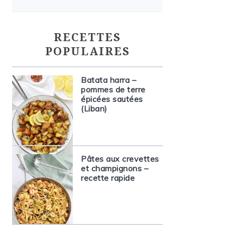
RECETTES
POPULAIRES
Batata harra –
pommes de terre
épicées sautées
(Liban)
Pâtes aux crevettes
et champignons –
recette rapide