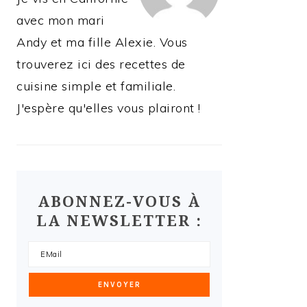
avec mon mari
Andy et ma fille Alexie. Vous
trouverez ici des recettes de
cuisine simple et familiale.
J'espère qu'elles vous plairont !
ABONNEZ-VOUS À
LA NEWSLETTER :