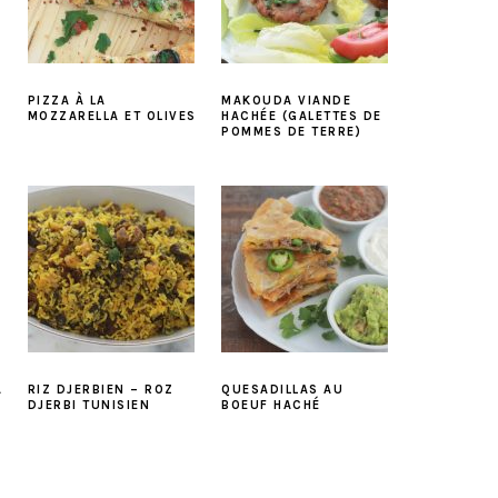
PIZZA À LA
MAKOUDA VIANDE
S
MOZZARELLA ET OLIVES
HACHÉE (GALETTES DE
POMMES DE TERRE)
A
RIZ DJERBIEN – ROZ
QUESADILLAS AU
DJERBI TUNISIEN
BOEUF HACHÉ