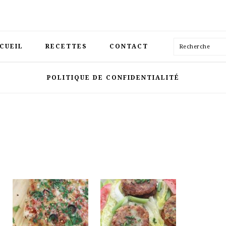
Recherche
CUEIL
RECETTES
CONTACT
POLITIQUE DE CONFIDENTIALITÉ