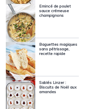
Emincé de poulet
sauce crémeuse
champignons
Baguettes magiques
sans pétrissage,
recette rapide
Sablés Linzer :
Biscuits de Noël aux
amandes