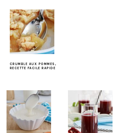
CRUMBLE AUX POMMES,
RECETTE FACILE RAPIDE