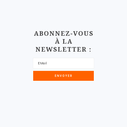
ABONNEZ-VOUS
À LA
NEWSLETTER :