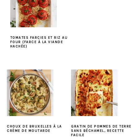
TOMATES FARCIES ET RIZ AU
FOUR (FARCE À LA VIANDE
HACHÉE)
CHOUX DE BRUXELLES À LA
GRATIN DE POMMES DE TERRE
CRÈME DE MOUTARDE
SANS BÉCHAMEL, RECETTE
FACILE