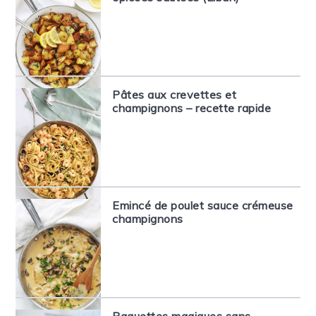
Pâtes aux crevettes et
champignons – recette rapide
Emincé de poulet sauce crémeuse
champignons