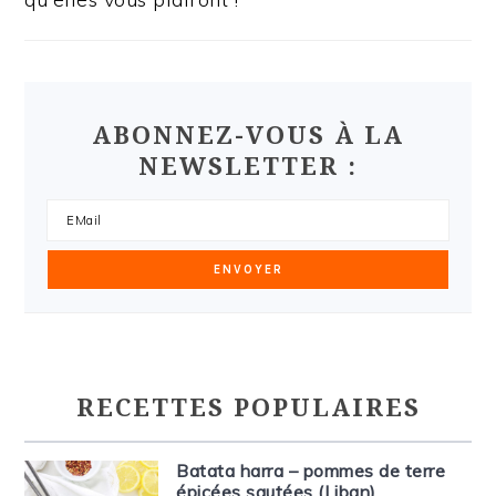
ABONNEZ-VOUS À LA
NEWSLETTER :
RECETTES POPULAIRES
Batata harra – pommes de terre
épicées sautées (Liban)