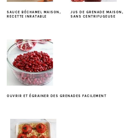
SAUCE BÉCHAMEL MAISON,
JUS DE GRENADE MAISON,
RECETTE INRATABLE
SANS CENTRIFUGEUSE
OUVRIR ET ÉGRAINER DES GRENADES FACILEMENT