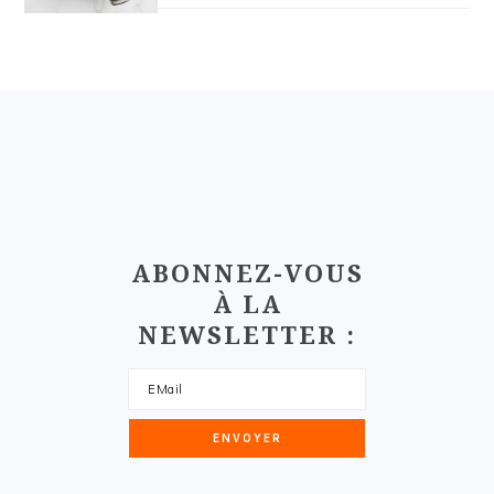
FOOTER
ABONNEZ-VOUS
À LA
NEWSLETTER :