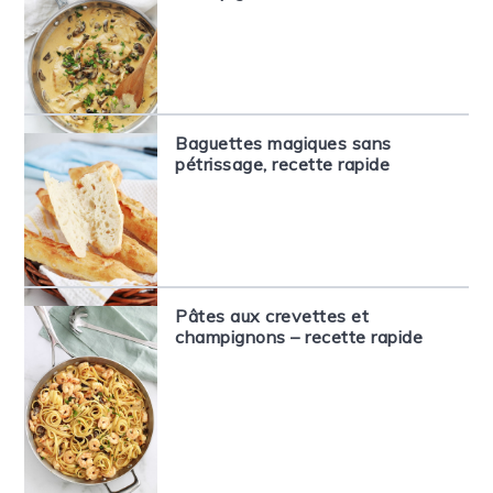
Baguettes magiques sans
pétrissage, recette rapide
Pâtes aux crevettes et
champignons – recette rapide