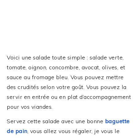
Voici une salade toute simple : salade verte,
tomate, oignon, concombre, avocat, olives, et
sauce au fromage bleu. Vous pouvez mettre
des crudités selon votre goût. Vous pouvez la
servir en entrée ou en plat d’accompagnement
pour vos viandes.
Servez cette salade avec une bonne
baguette
de pain
, vous allez vous régaler, je vous le