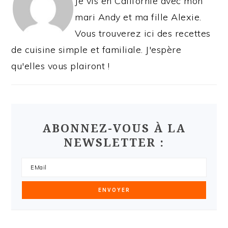
Je vis en Californie avec mon
mari Andy et ma fille Alexie.
Vous trouverez ici des recettes
de cuisine simple et familiale. J'espère
qu'elles vous plairont !
ABONNEZ-VOUS À LA
NEWSLETTER :