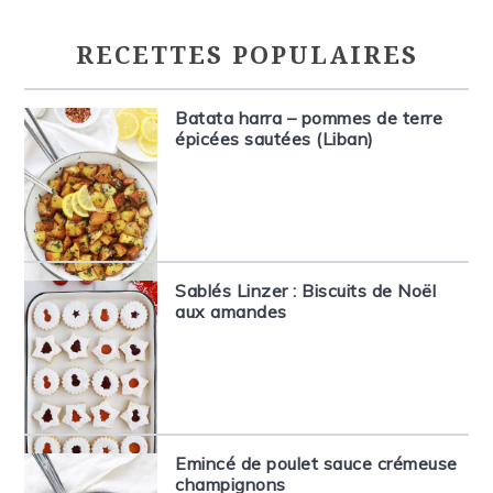
RECETTES POPULAIRES
Batata harra – pommes de terre
épicées sautées (Liban)
Sablés Linzer : Biscuits de Noël
aux amandes
Emincé de poulet sauce crémeuse
champignons