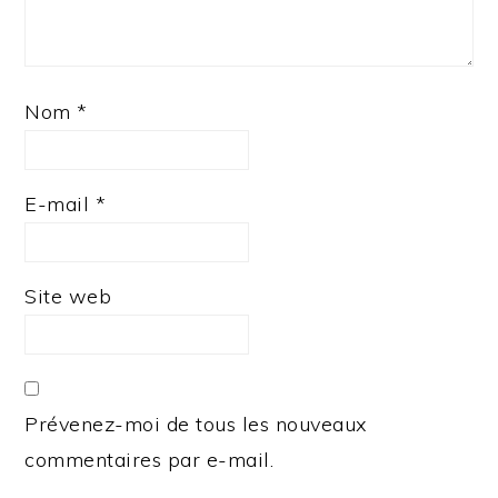
Nom
*
E-mail
*
Site web
Prévenez-moi de tous les nouveaux
commentaires par e-mail.