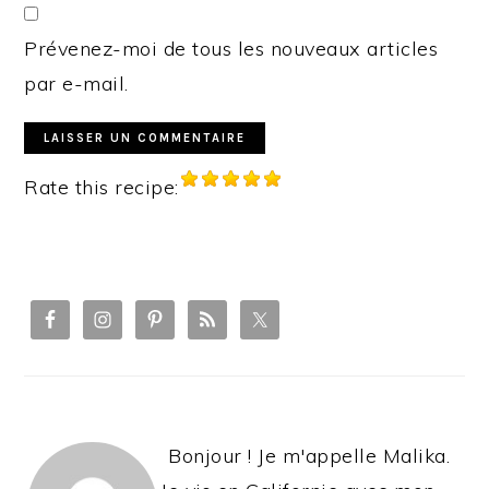
Prévenez-moi de tous les nouveaux articles
par e-mail.
Rate this recipe:
PRIMARY
SIDEBAR
Bonjour ! Je m'appelle Malika.