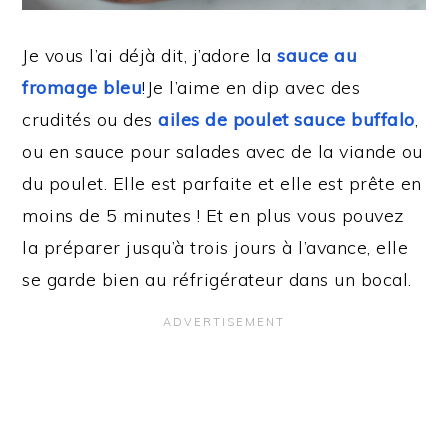
Je vous l’ai déjà dit, j’adore la
sauce au
fromage bleu
!Je l’aime en dip avec des
crudités ou des
ailes de poulet sauce buffalo
,
ou en sauce pour salades avec de la viande ou
du poulet. Elle est parfaite et elle est prête en
moins de 5 minutes ! Et en plus vous pouvez
la préparer jusqu’à trois jours à l’avance, elle
se garde bien au réfrigérateur dans un bocal.