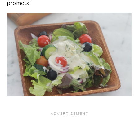
promets !