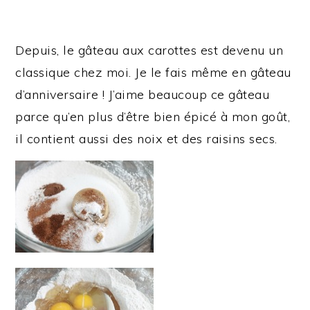
Depuis, le gâteau aux carottes est devenu un
classique chez moi. Je le fais même en gâteau
d’anniversaire ! J’aime beaucoup ce gâteau
parce qu’en plus d’être bien épicé à mon goût,
il contient aussi des noix et des raisins secs.