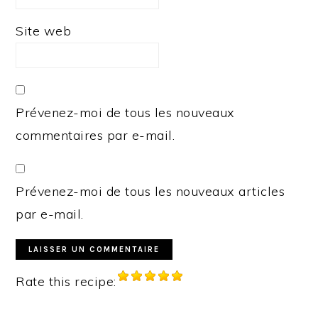
Site web
Prévenez-moi de tous les nouveaux
commentaires par e-mail.
Prévenez-moi de tous les nouveaux articles
par e-mail.
Rate this recipe: