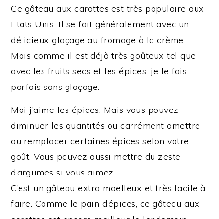
Ce gâteau aux carottes est très populaire aux
Etats Unis. Il se fait généralement avec un
délicieux glaçage au fromage à la crème.
Mais comme il est déjà très goûteux tel quel
avec les fruits secs et les épices, je le fais
parfois sans glaçage.
Moi j’aime les épices. Mais vous pouvez
diminuer les quantités ou carrément omettre
ou remplacer certaines épices selon votre
go
û
t. Vous pouvez aussi mettre du zeste
d’argumes si vous aimez.
C’est un gâteau extra moelleux et très facile à
faire. Comme le pain d’épices, ce gâteau aux