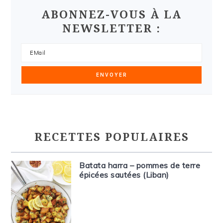
ABONNEZ-VOUS À LA
NEWSLETTER :
RECETTES POPULAIRES
Batata harra – pommes de terre
épicées sautées (Liban)