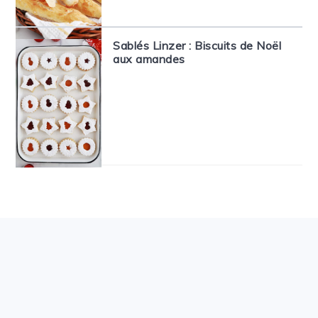
Sablés Linzer : Biscuits de Noël
aux amandes
FOOTER