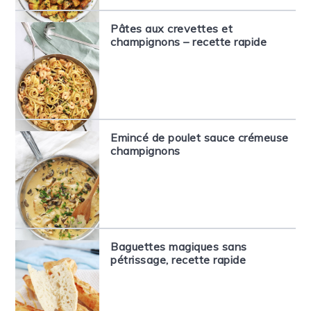
Pâtes aux crevettes et
champignons – recette rapide
Emincé de poulet sauce crémeuse
champignons
Baguettes magiques sans
pétrissage, recette rapide