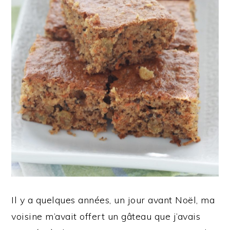
Il y a quelques années, un jour avant Noël, ma
voisine m’avait offert un gâteau que j’avais