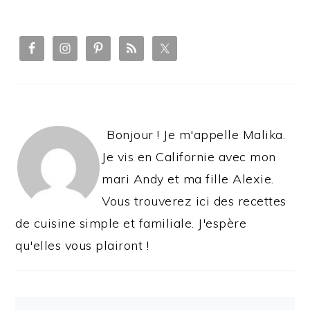
PRIMARY
SIDEBAR
Bonjour ! Je m'appelle Malika.
Je vis en Californie avec mon
mari Andy et ma fille Alexie.
Vous trouverez ici des recettes
de cuisine simple et familiale. J'espère
qu'elles vous plairont !