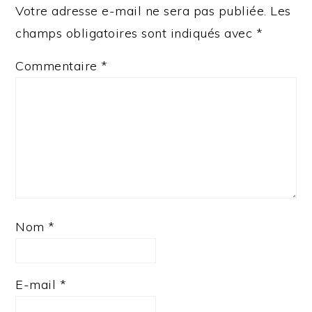
Votre adresse e-mail ne sera pas publiée.
Les
champs obligatoires sont indiqués avec
*
Commentaire
*
Nom
*
E-mail
*