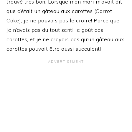
trouvé très bon. Lorsque mon mari m’avait dit
que c’était un gâteau aux carottes (Carrot
Cake), je ne pouvais pas le croire! Parce que
je n’avais pas du tout senti le goût des
carottes, et je ne croyais pas qu’un gâteau aux
carottes pouvait être aussi succulent!