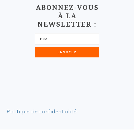
ABONNEZ-VOUS
À LA
NEWSLETTER :
Politique de confidentialité