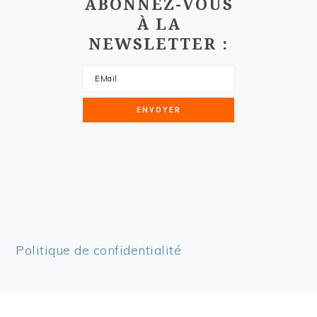
ABONNEZ-VOUS
À LA
NEWSLETTER :
Politique de confidentialité