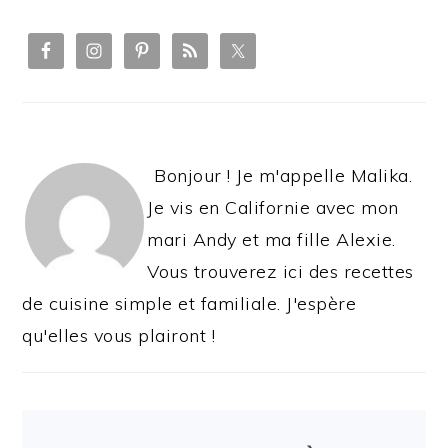
PRIMARY
SIDEBAR
Bonjour ! Je m'appelle Malika.
Je vis en Californie avec mon
mari Andy et ma fille Alexie.
Vous trouverez ici des recettes
de cuisine simple et familiale. J'espère
qu'elles vous plairont !