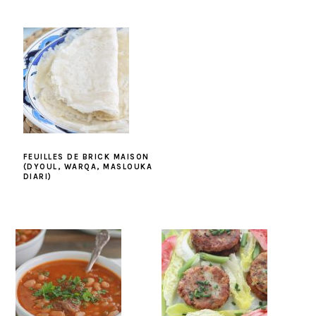
FEUILLES DE BRICK MAISON
(DYOUL, WARQA, MASLOUKA
DIARI)