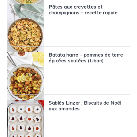
Pâtes aux crevettes et
champignons – recette rapide
Batata harra – pommes de terre
épicées sautées (Liban)
Sablés Linzer : Biscuits de Noël
aux amandes