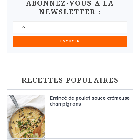
ABONNEZ-VOUS À LA
NEWSLETTER :
RECETTES POPULAIRES
Emincé de poulet sauce crémeuse
champignons