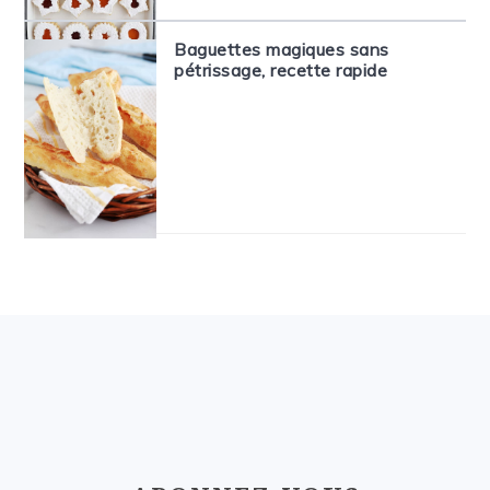
Baguettes magiques sans
pétrissage, recette rapide
FOOTER