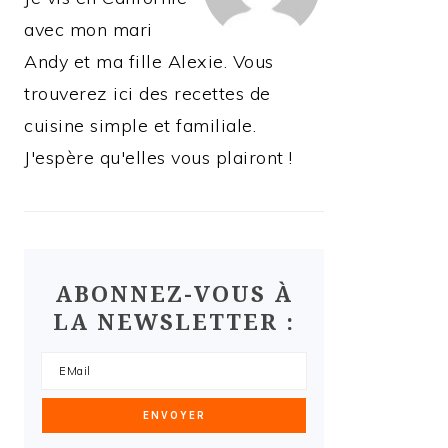
avec mon mari
Andy et ma fille Alexie. Vous
trouverez ici des recettes de
cuisine simple et familiale.
J'espère qu'elles vous plairont !
ABONNEZ-VOUS À
LA NEWSLETTER :