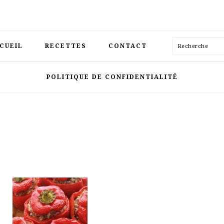
Recherche
CUEIL
RECETTES
CONTACT
POLITIQUE DE CONFIDENTIALITÉ