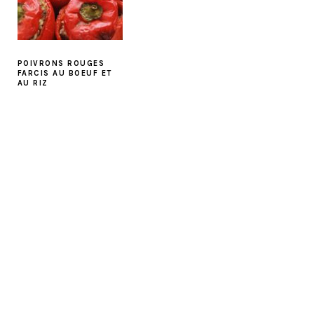
POIVRONS ROUGES
FARCIS AU BOEUF ET
AU RIZ