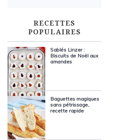
RECETTES
POPULAIRES
Sablés Linzer :
Biscuits de Noël aux
amandes
Baguettes magiques
sans pétrissage,
recette rapide