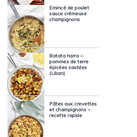
Emincé de poulet
sauce crémeuse
champignons
Batata harra –
pommes de terre
épicées sautées
(Liban)
Pâtes aux crevettes
et champignons –
recette rapide