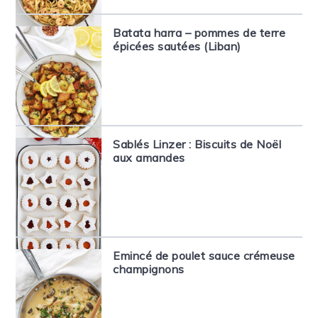
Batata harra – pommes de terre
épicées sautées (Liban)
Sablés Linzer : Biscuits de Noël
aux amandes
Emincé de poulet sauce crémeuse
champignons