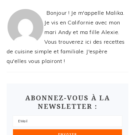
Bonjour ! Je m'appelle Malika.
Je vis en Californie avec mon
mari Andy et ma fille Alexie.
Vous trouverez ici des recettes
de cuisine simple et familiale. J'espère
qu'elles vous plairont !
ABONNEZ-VOUS À LA
NEWSLETTER :