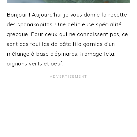
Bonjour ! Aujourd’hui je vous donne la recette
des spanakopitas. Une délicieuse spécialité
grecque. Pour ceux qui ne connaissent pas, ce
sont des feuilles de pâte filo garnies d’un
mélange à base d’épinards, fromage feta,
oignons verts et oeuf.