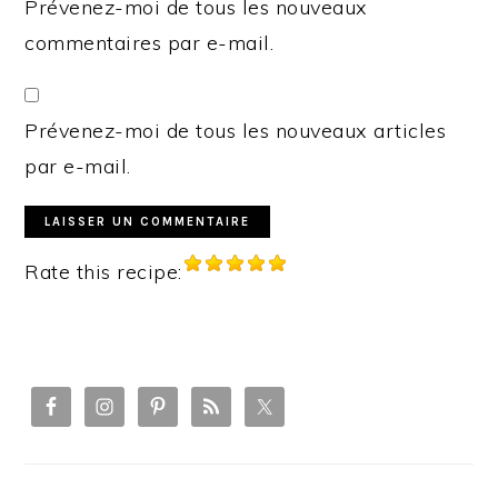
Prévenez-moi de tous les nouveaux
commentaires par e-mail.
Prévenez-moi de tous les nouveaux articles
par e-mail.
Rate this recipe:
PRIMARY
SIDEBAR