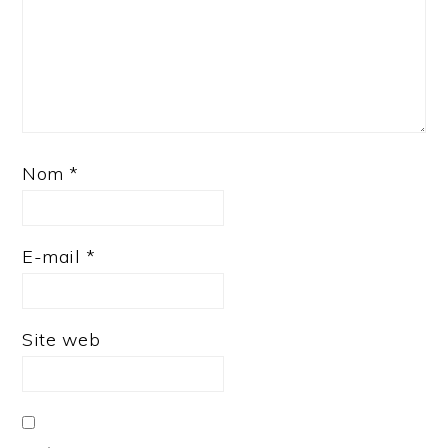
Nom
*
E-mail
*
Site web