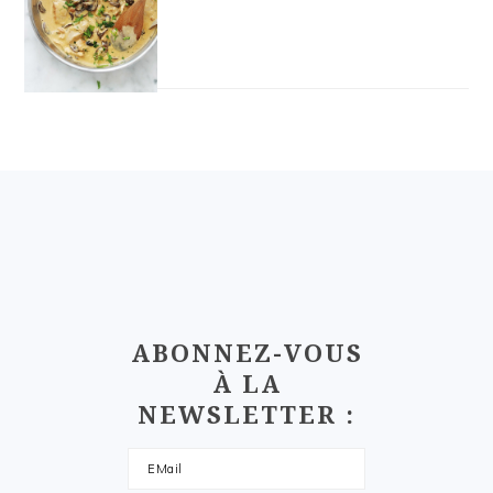
FOOTER
ABONNEZ-VOUS
À LA
NEWSLETTER :