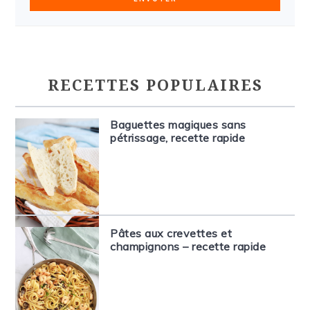
RECETTES POPULAIRES
Baguettes magiques sans
pétrissage, recette rapide
Pâtes aux crevettes et
champignons – recette rapide