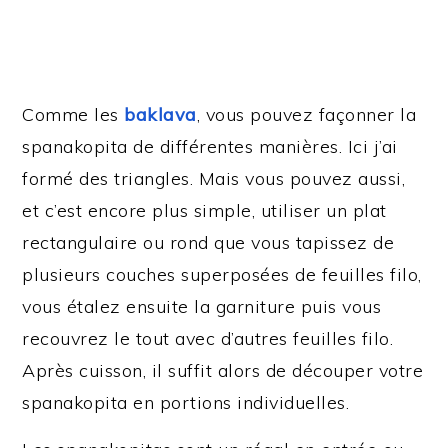
Comme les
baklava
, vous pouvez façonner la
spanakopita de différentes manières. Ici j’ai
formé des triangles. Mais vous pouvez aussi,
et c’est encore plus simple, utiliser un plat
rectangulaire ou rond que vous tapissez de
plusieurs couches superposées de feuilles filo,
vous étalez ensuite la garniture puis vous
recouvrez le tout avec d’autres feuilles filo.
Après cuisson, il suffit alors de découper votre
spanakopita en portions individuelles.