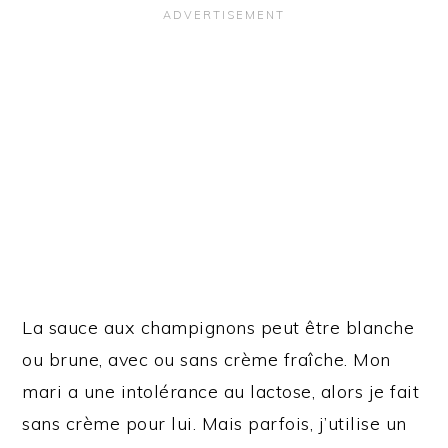
La sauce aux champignons peut être blanche
ou brune, avec ou sans crème fraîche. Mon
mari a une intolérance au lactose, alors je fait
sans crème pour lui. Mais parfois, j’utilise un