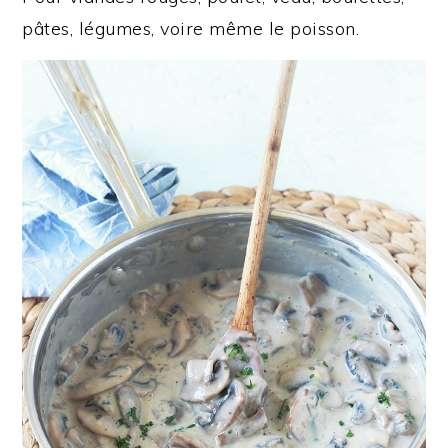
pâtes, légumes, voire même le poisson.