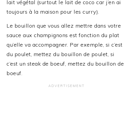
lait végétal (surtout le lait de coco car j’en ai
toujours à la maison pour les curry).
Le bouillon que vous allez mettre dans votre
sauce aux champignons est fonction du plat
qu’elle va accompagner. Par exemple, si c’est
du poulet, mettez du bouillon de poulet, si
c’est un steak de boeuf, mettez du bouillon de
boeuf.