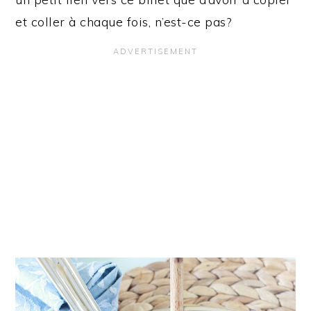
et coller à chaque fois, n’est-ce pas?