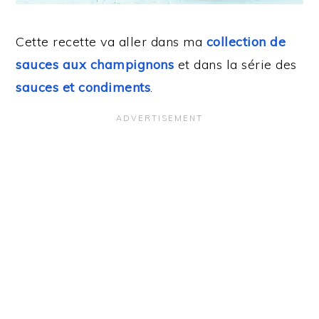
Cette recette va aller dans ma
collection de
sauces aux champignons
et dans la série des
sauces et condiments
.