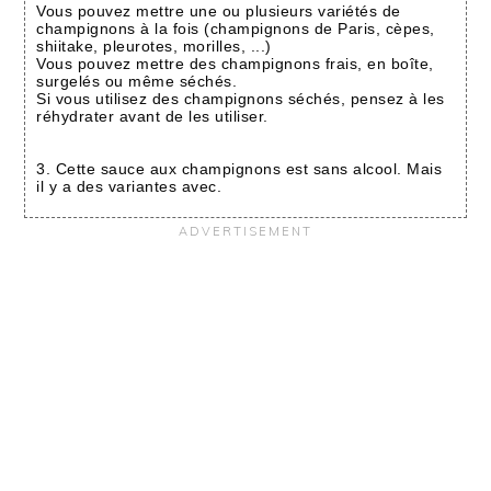
Vous pouvez mettre une ou plusieurs variétés de
champignons à la fois (champignons de Paris, cèpes,
shiitake, pleurotes, morilles, ...)
Vous pouvez mettre des champignons frais, en boîte,
surgelés ou même séchés.
Si vous utilisez des champignons séchés, pensez à les
réhydrater avant de les utiliser.
3. Cette sauce aux champignons est sans alcool. Mais
il y a des variantes avec.