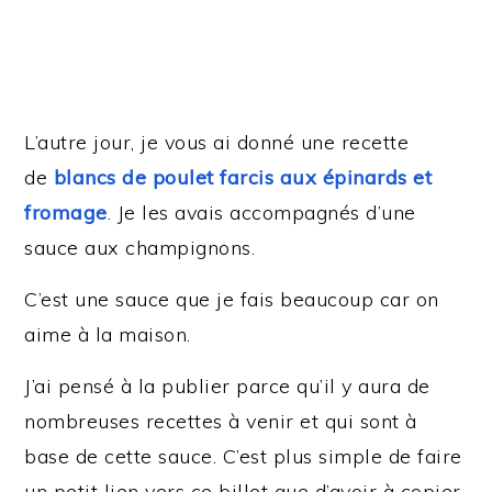
L’autre jour, je vous ai donné une recette
de
blancs de poulet farcis aux épinards et
fromage
. Je les avais accompagnés d’une
sauce aux champignons.
C’est une sauce que je fais beaucoup car on
aime à la maison.
J’ai pensé à la publier parce qu’il y aura de
nombreuses recettes à venir et qui sont à
base de cette sauce. C’est plus simple de faire
un petit lien vers ce billet que d’avoir à copier