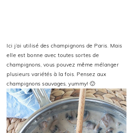
Ici j’ai utilisé des champignons de Paris. Mais
elle est bonne avec toutes sortes de
champignons, vous pouvez même mélanger
plusieurs variétés à la fois. Pensez aux
champignons sauvages, yummy! 🙂