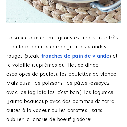
La sauce aux champignons est une sauce très
populaire pour accompagner les viandes
rouges (steak,
tranches de pain de viande
) et
la volaille (suprêmes ou filet de dinde,
escalopes de poulet), les boulettes de viande.
Mais aussi les poissons, les pâtes (essayez
avec les tagliatelles, c’est bon!), les légumes
(j’aime beaucoup avec des pommes de terre
cuites à la vapeur ou les carottes), sans
oublier la langue de boeuf (j’adore!).