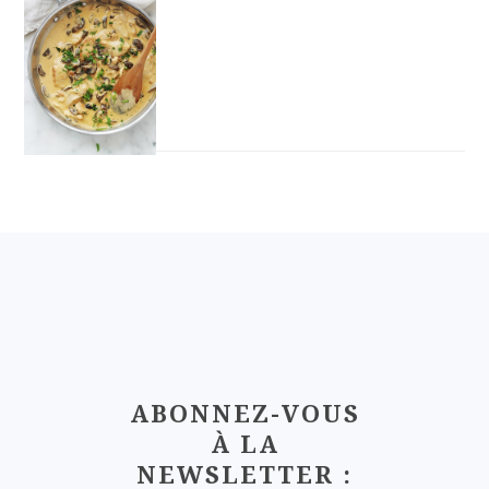
FOOTER
ABONNEZ-VOUS
À LA
NEWSLETTER :