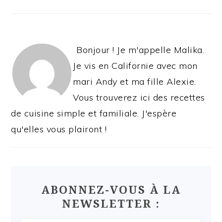
Bonjour ! Je m'appelle Malika.
Je vis en Californie avec mon
mari Andy et ma fille Alexie.
Vous trouverez ici des recettes
de cuisine simple et familiale. J'espère
qu'elles vous plairont !
ABONNEZ-VOUS À LA
NEWSLETTER :