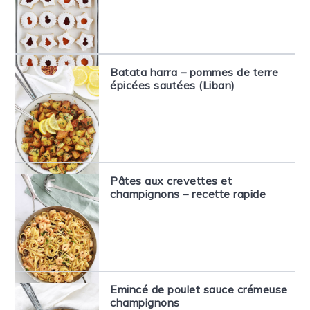
Batata harra – pommes de terre
épicées sautées (Liban)
Pâtes aux crevettes et
champignons – recette rapide
Emincé de poulet sauce crémeuse
champignons