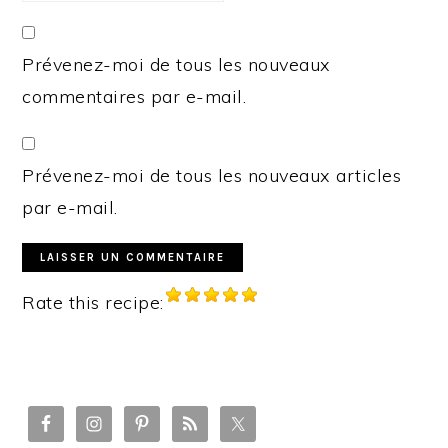
Prévenez-moi de tous les nouveaux
commentaires par e-mail.
Prévenez-moi de tous les nouveaux articles
par e-mail.
Rate this recipe:
PRIMARY
SIDEBAR