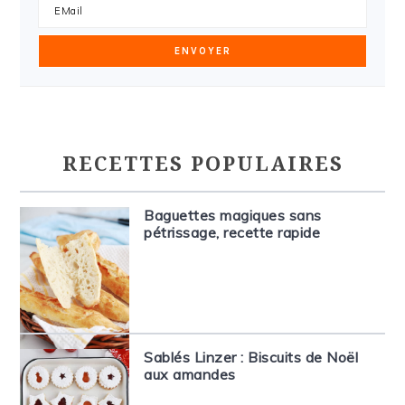
RECETTES POPULAIRES
Baguettes magiques sans
pétrissage, recette rapide
Sablés Linzer : Biscuits de Noël
aux amandes