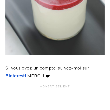
Si vous avez un compte, suivez-moi sur
Pinterest!
MERCI ! ❤️