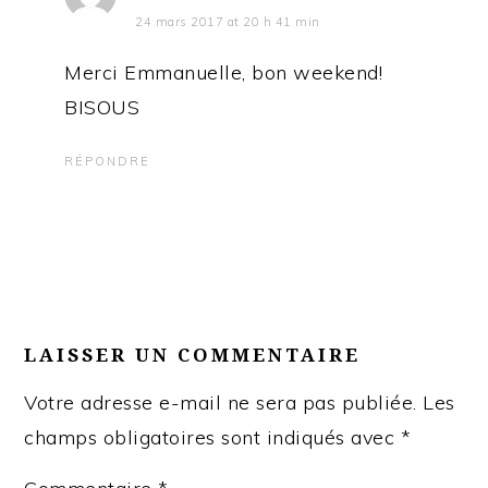
24 mars 2017 at 20 h 41 min
Merci Emmanuelle, bon weekend!
BISOUS
RÉPONDRE
LAISSER UN COMMENTAIRE
Votre adresse e-mail ne sera pas publiée.
Les
champs obligatoires sont indiqués avec
*