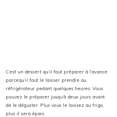
C’est un dessert qu’il faut préparer à l’avance
parcequ’il faut le laisser prendre au
réfrigérateur pedant quelques heures. Vous
pouvez le préparer jusqu’à deux jours avant
de le déguster. Plus vous le laissez au frigo,
plus il sera épais.