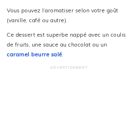
Vous pouvez l’aromatiser selon votre goût
(vanille, café ou autre).
Ce dessert est superbe nappé avec un coulis
de fruits, une sauce au chocolat ou un
caramel beurre salé
.