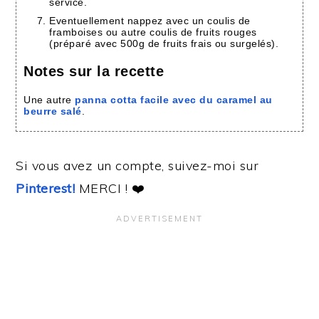
service.
Eventuellement nappez avec un coulis de
framboises ou autre coulis de fruits rouges
(préparé avec 500g de fruits frais ou surgelés).
Notes sur la recette
Une autre
panna cotta facile avec du caramel au
beurre salé
.
Si vous avez un compte, suivez-moi sur
Pinterest!
MERCI ! ❤️