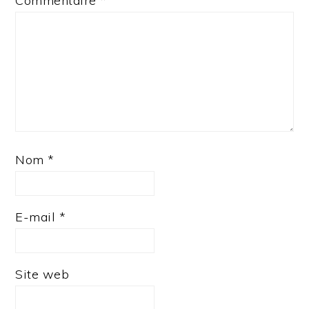
Commentaire
*
Nom
*
E-mail
*
Site web