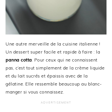
Une autre merveille de la cuisine italienne !
Un dessert super facile et rapide à faire : la
panna cotta
. Pour ceux qui ne connaissent
pas, c’est tout simplement de la crème liquide
et du lait sucrés et épaissis avec de la
gélatine. Elle ressemble beaucoup au blanc-
manger si vous connaissez.