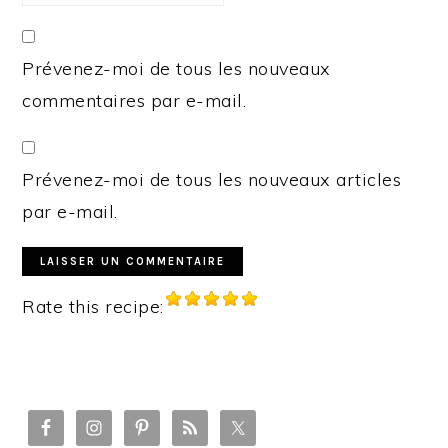
Prévenez-moi de tous les nouveaux
commentaires par e-mail.
Prévenez-moi de tous les nouveaux articles
par e-mail.
Rate this recipe:
PRIMARY
SIDEBAR