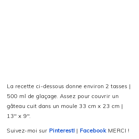
La recette ci-dessous donne environ 2 tasses |
500 ml de glaçage. Assez pour couvrir un
gâteau cuit dans un moule 33 cm x 23 cm |
13″ x 9″.
Suivez-moi sur
Pinterest!
|
Facebook
MERCI !