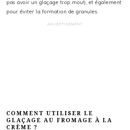
pas avoir un glaçage trop mou!), et également
pour éviter la formation de granules.
COMMENT UTILISER LE
GLAÇAGE AU FROMAGE À LA
CRÈME ?