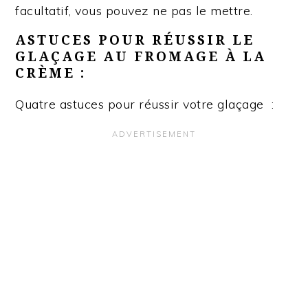
facultatif, vous pouvez ne pas le mettre.
ASTUCES POUR RÉUSSIR LE
GLAÇAGE AU FROMAGE À LA
CRÈME :
Quatre astuces pour réussir votre glaçage :