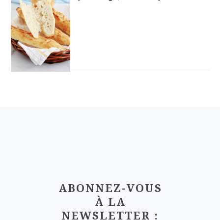
FOOTER
ABONNEZ-VOUS
À LA
NEWSLETTER :