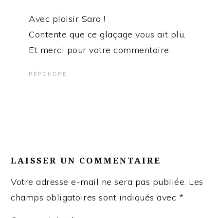
Avec plaisir Sara !
Contente que ce glaçage vous ait plu.
Et merci pour votre commentaire.
RÉPONDRE
LAISSER UN COMMENTAIRE
Votre adresse e-mail ne sera pas publiée.
Les
champs obligatoires sont indiqués avec
*