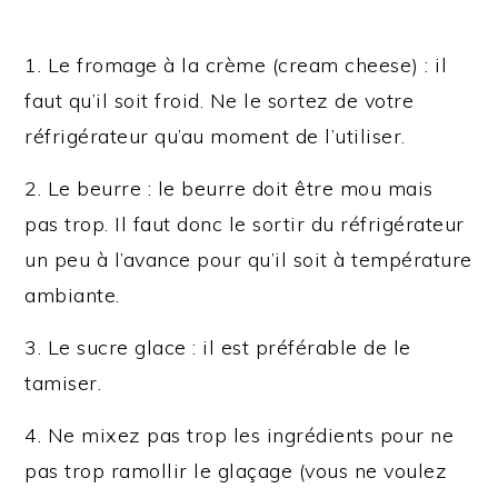
1. Le fromage à la crème (cream cheese) : il
faut qu’il soit froid. Ne le sortez de votre
réfrigérateur qu’au moment de l’utiliser.
2. Le beurre : le beurre doit être mou mais
pas trop. Il faut donc le sortir du réfrigérateur
un peu à l’avance pour qu’il soit à température
ambiante.
3. Le sucre glace : il est préférable de le
tamiser.
4. Ne mixez pas trop les ingrédients pour ne
pas trop ramollir le glaçage (vous ne voulez