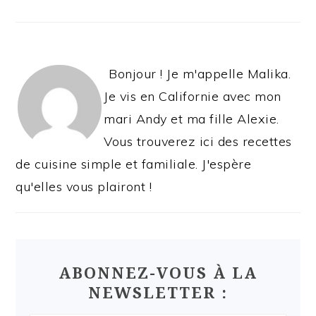
Bonjour ! Je m'appelle Malika.
Je vis en Californie avec mon
mari Andy et ma fille Alexie.
Vous trouverez ici des recettes
de cuisine simple et familiale. J'espère
qu'elles vous plairont !
ABONNEZ-VOUS À LA
NEWSLETTER :