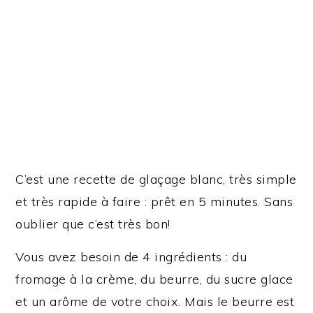
C’est une recette de glaçage blanc, très simple
et très rapide à faire : prêt en 5 minutes. Sans
oublier que c’est très bon!
Vous avez besoin de 4 ingrédients : du
fromage à la crème, du beurre, du sucre glace
et un arôme de votre choix. Mais le beurre est