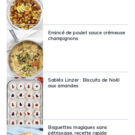
Emincé de poulet sauce crémeuse
champignons
Sablés Linzer : Biscuits de Noël
aux amandes
Baguettes magiques sans
pétrissage, recette rapide