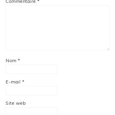
Commentaire
*
Nom
*
E-mail
*
Site web