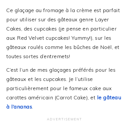
Ce glaçage au fromage à la crème est parfait
pour utiliser sur des gâteaux genre Layer
Cakes, des cupcakes (je pense en particulier
aux Red Velvet cupcakes! Yummy!), sur les
gâteaux roulés comme les bûches de Noël, et
toutes sortes d’entremets!
C’est l’un de mes glaçages préférés pour les
gâteaux et les cupcakes. Je l’utilise
particulièrement pour le fameux cake aux
carottes américain (Carrot Cake), et
le gâteau
à l’ananas
.