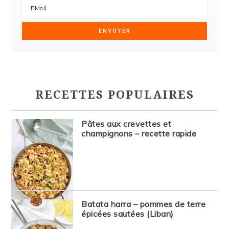
RECETTES POPULAIRES
Pâtes aux crevettes et
champignons – recette rapide
Batata harra – pommes de terre
épicées sautées (Liban)