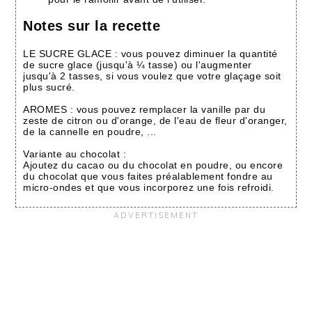
Notes sur la recette
LE SUCRE GLACE : vous pouvez diminuer la quantité
de sucre glace (jusqu'à ¼ tasse) ou l'augmenter
jusqu'à 2 tasses, si vous voulez que votre glaçage soit
plus sucré.
AROMES : vous pouvez remplacer la vanille par du
zeste de citron ou d'orange, de l'eau de fleur d'oranger,
de la cannelle en poudre, ...
Variante au chocolat :
Ajoutez du cacao ou du chocolat en poudre, ou encore
du chocolat que vous faites préalablement fondre au
micro-ondes et que vous incorporez une fois refroidi.