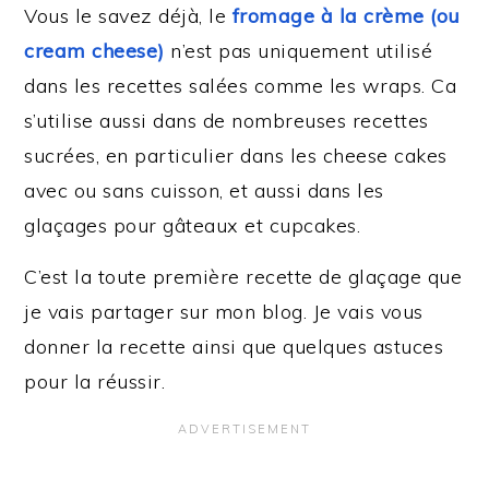
Vous le savez déjà, le
fromage à la crème (ou
cream cheese)
n’est pas uniquement utilisé
dans les recettes salées comme les wraps. Ca
s’utilise aussi dans de nombreuses recettes
sucrées, en particulier dans les cheese cakes
avec ou sans cuisson, et aussi dans les
glaçages pour gâteaux et cupcakes.
C’est la toute première recette de glaçage que
je vais partager sur mon blog. Je vais vous
donner la recette ainsi que quelques astuces
pour la réussir.