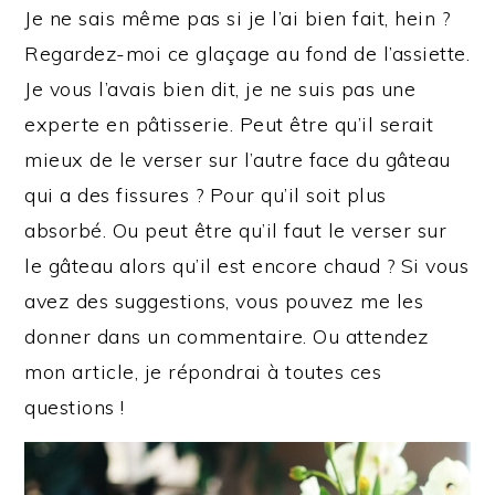
Je ne sais même pas si je l’ai bien fait, hein ?
Regardez-moi ce glaçage au fond de l’assiette.
Je vous l’avais bien dit, je ne suis pas une
experte en pâtisserie. Peut être qu’il serait
mieux de le verser sur l’autre face du gâteau
qui a des fissures ? Pour qu’il soit plus
absorbé. Ou peut être qu’il faut le verser sur
le gâteau alors qu’il est encore chaud ? Si vous
avez des suggestions, vous pouvez me les
donner dans un commentaire. Ou attendez
mon article, je répondrai à toutes ces
questions !