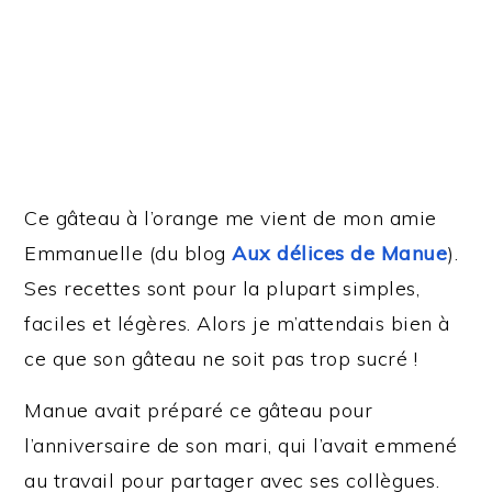
Ce gâteau à l’orange me vient de mon amie
Emmanuelle (du blog
Aux délices de Manue
).
Ses recettes sont pour la plupart simples,
faciles et légères. Alors je m’attendais bien à
ce que son gâteau ne soit pas trop sucré !
Manue avait préparé ce gâteau pour
l’anniversaire de son mari, qui l’avait emmené
au travail pour partager avec ses collègues.