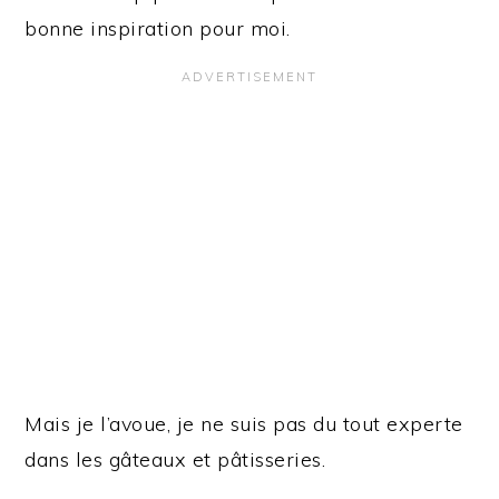
bonne inspiration pour moi.
Mais je l’avoue, je ne suis pas du tout experte
dans les gâteaux et pâtisseries.