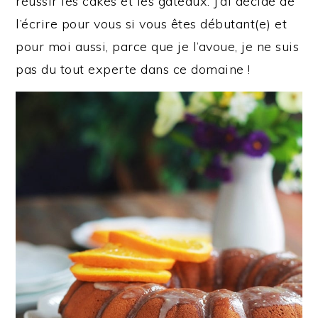
réussir les cakes et les gâteaux. J’ai décidé de
l’écrire pour vous si vous êtes débutant(e) et
pour moi aussi, parce que je l’avoue, je ne suis
pas du tout experte dans ce domaine !