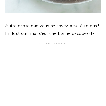
Autre chose que vous ne savez peut être pas !
En tout cas, moi c’est une bonne découverte!