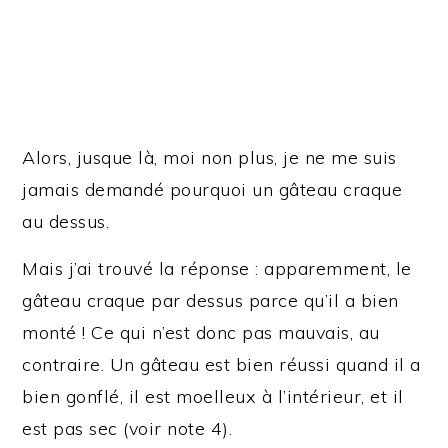
Alors, jusque là, moi non plus, je ne me suis
jamais demandé pourquoi un gâteau craque
au dessus.
Mais j’ai trouvé la réponse : apparemment, le
gâteau craque par dessus parce qu’il a bien
monté ! Ce qui n’est donc pas mauvais, au
contraire. Un gâteau est bien réussi quand il a
bien gonflé, il est moelleux à l’intérieur, et il
est pas sec (voir note 4).