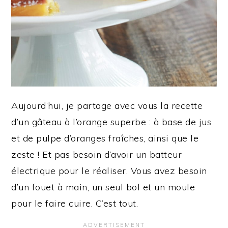
Aujourd’hui, je partage avec vous la recette
d’un gâteau à l’orange superbe
: à base de jus
et de pulpe d’oranges fraîches, ainsi que le
zeste ! Et pas besoin d’avoir un batteur
électrique pour le réaliser. Vous avez besoin
d’un fouet à main, un seul bol et un moule
pour le faire cuire. C’est tout.