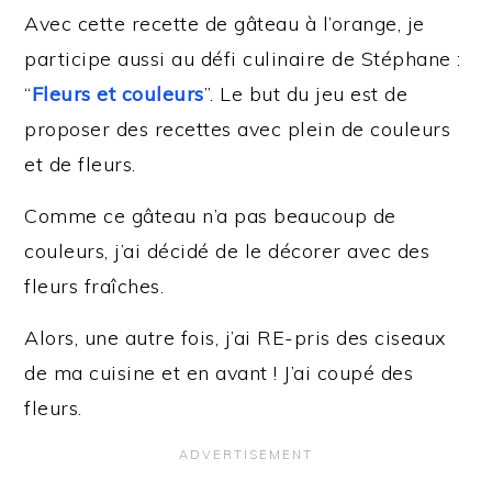
Avec cette recette de gâteau à l’orange, je
participe aussi au défi culinaire de Stéphane :
“
Fleurs et couleurs
”. Le but du jeu est de
proposer des recettes avec plein de couleurs
et de fleurs.
Comme ce gâteau n’a pas beaucoup de
couleurs, j’ai décidé de le décorer avec des
fleurs fraîches.
Alors, une autre fois, j’ai RE-pris des ciseaux
de ma cuisine et en avant ! J’ai coupé des
fleurs.