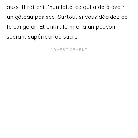
aussi il retient l’humidité, ce qui aide à avoir
un gâteau pas sec. Surtout si vous décidez de
le congeler. Et enfin, le miel a un pouvoir
sucrant supérieur au sucre.