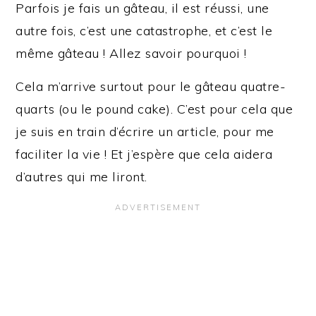
Parfois je fais un gâteau, il est réussi, une
autre fois, c’est une catastrophe, et c’est le
même gâteau ! Allez savoir pourquoi !
Cela m’arrive surtout pour le gâteau quatre-
quarts (ou le pound cake). C’est pour cela que
je suis en train d’écrire un article, pour me
faciliter la vie ! Et j’espère que cela aidera
d’autres qui me liront.