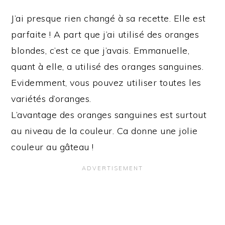
J’ai presque rien changé à sa recette. Elle est
parfaite ! A part que j’ai utilisé des oranges
blondes, c’est ce que j’avais. Emmanuelle,
quant à elle, a utilisé des oranges sanguines.
Evidemment, vous pouvez utiliser toutes les
variétés d’oranges.
L’avantage des oranges sanguines est surtout
au niveau de la couleur. Ca donne une jolie
couleur au gâteau !