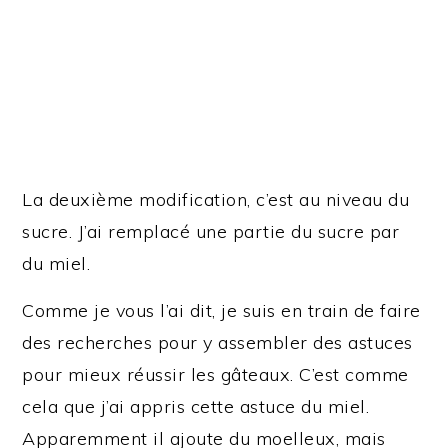
La deuxième modification, c’est au niveau du
sucre. J’ai remplacé une partie du sucre par
du miel.
Comme je vous l’ai dit, je suis en train de faire
des recherches pour y assembler des astuces
pour mieux réussir les gâteaux. C’est comme
cela que j’ai appris cette astuce du miel.
Apparemment il ajoute du moelleux, mais