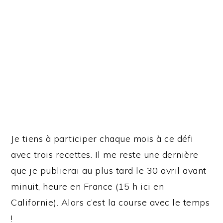
Je tiens à participer chaque mois à ce défi
avec trois recettes. Il me reste une dernière
que je publierai au plus tard le 30 avril avant
minuit, heure en France (15 h ici en
Californie). Alors c’est la course avec le temps
!