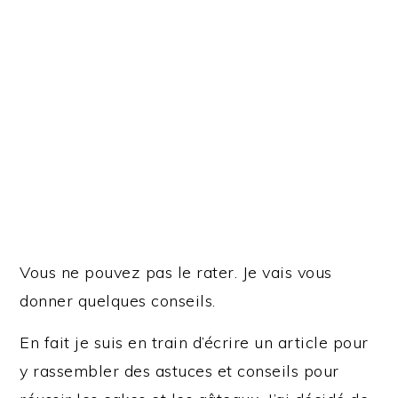
Vous ne pouvez pas le rater. Je vais vous
donner quelques conseils.
En fait je suis en train d’écrire un article pour
y rassembler des astuces et conseils pour