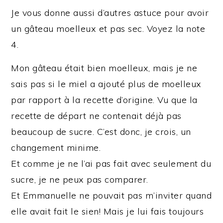
Je vous donne aussi d’autres astuce pour avoir
un gâteau moelleux et pas sec. Voyez la note
4.
Mon gâteau était bien moelleux, mais je ne
sais pas si le miel a ajouté plus de moelleux
par rapport à la recette d’origine. Vu que la
recette de départ ne contenait déjà pas
beaucoup de sucre. C’est donc, je crois, un
changement minime.
Et comme je ne l’ai pas fait avec seulement du
sucre, je ne peux pas comparer.
Et Emmanuelle ne pouvait pas m’inviter quand
elle avait fait le sien! Mais je lui fais toujours