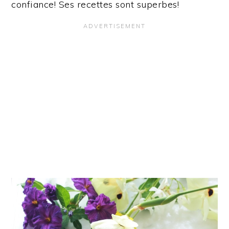
confiance! Ses recettes sont superbes!