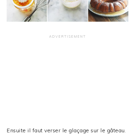
Ensuite il faut verser le glaçage sur le gâteau.