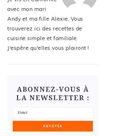
avec mon mari
Andy et ma fille Alexie. Vous
trouverez ici des recettes de
cuisine simple et familiale.
J'espère qu'elles vous plairont !
ABONNEZ-VOUS À
LA NEWSLETTER :