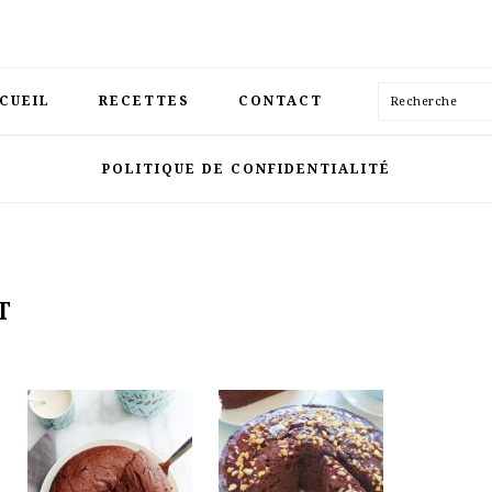
Recherche
CUEIL
RECETTES
CONTACT
POLITIQUE DE CONFIDENTIALITÉ
T