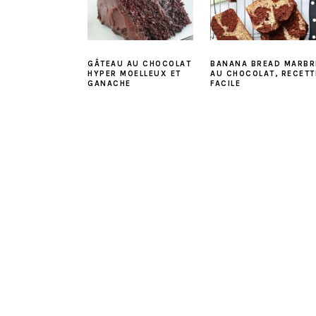
GÂTEAU AU CHOCOLAT
BANANA BREAD MARBR
HYPER MOELLEUX ET
AU CHOCOLAT, RECETT
GANACHE
FACILE