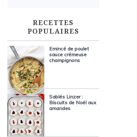
RECETTES
POPULAIRES
Emincé de poulet
sauce crémeuse
champignons
Sablés Linzer :
Biscuits de Noël aux
amandes