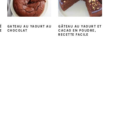
É
GATEAU AU YAOURT AU
GÂTEAU AU YAOURT ET
E
CHOCOLAT
CACAO EN POUDRE,
RECETTE FACILE