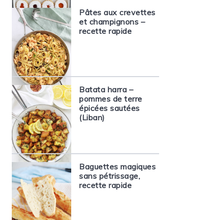
Pâtes aux crevettes
et champignons –
recette rapide
Batata harra –
pommes de terre
épicées sautées
(Liban)
Baguettes magiques
sans pétrissage,
recette rapide