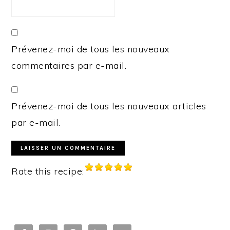
Prévenez-moi de tous les nouveaux
commentaires par e-mail.
Prévenez-moi de tous les nouveaux articles
par e-mail.
Rate this recipe:
PRIMARY