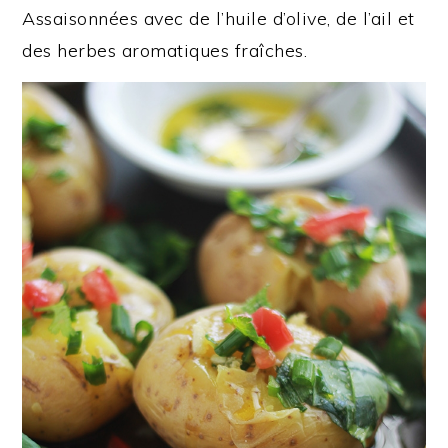
Assaisonnées avec de l’huile d’olive, de l’ail et
des herbes aromatiques fraîches.