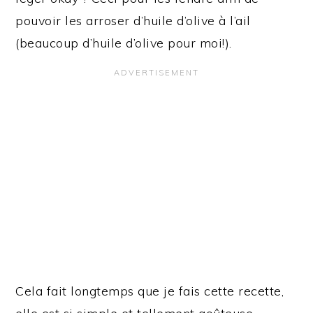
pouvoir les arroser d’huile d’olive à l’ail
(beaucoup d’huile d’olive pour moi!).
Cela fait longtemps que je fais cette recette,