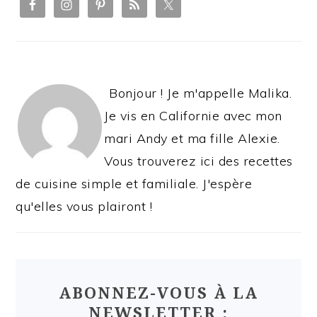
SIDEBAR
Bonjour ! Je m'appelle Malika.
Je vis en Californie avec mon
mari Andy et ma fille Alexie.
Vous trouverez ici des recettes
de cuisine simple et familiale. J'espère
qu'elles vous plairont !
ABONNEZ-VOUS À LA
NEWSLETTER :