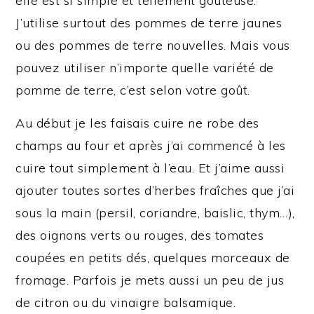
elle est si simple et tellement goûteuse.
J’utilise surtout des pommes de terre jaunes
ou des pommes de terre nouvelles. Mais vous
pouvez utiliser n’importe quelle variété de
pomme de terre, c’est selon votre goût.
Au début je les faisais cuire ne robe des
champs au four et après j’ai commencé à les
cuire tout simplement à l’eau. Et j’aime aussi
ajouter toutes sortes d’herbes fraîches que j’ai
sous la main (persil, coriandre, baislic, thym…),
des oignons verts ou rouges, des tomates
coupées en petits dés, quelques morceaux de
fromage. Parfois je mets aussi un peu de jus
de citron ou du vinaigre balsamique.