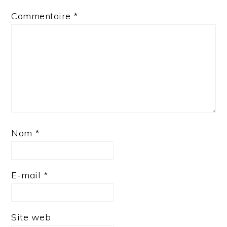
Commentaire
*
Nom
*
E-mail
*
Site web