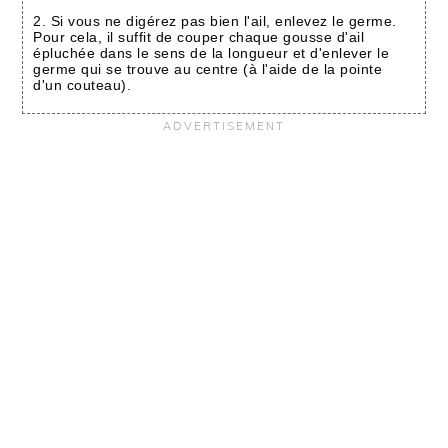
2. Si vous ne digérez pas bien l'ail, enlevez le germe.
Pour cela, il suffit de couper chaque gousse d'ail
épluchée dans le sens de la longueur et d'enlever le
germe qui se trouve au centre (à l'aide de la pointe
d'un couteau).