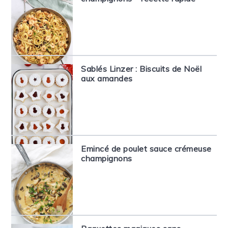
Sablés Linzer : Biscuits de Noël
aux amandes
Emincé de poulet sauce crémeuse
champignons