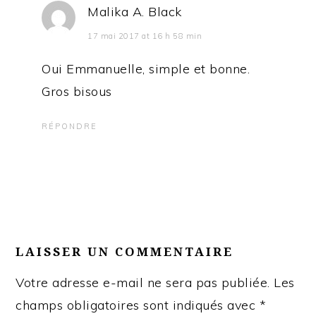
Malika A. Black
17 mai 2017 at 16 h 58 min
Oui Emmanuelle, simple et bonne.
Gros bisous
RÉPONDRE
LAISSER UN COMMENTAIRE
Votre adresse e-mail ne sera pas publiée.
Les
champs obligatoires sont indiqués avec
*