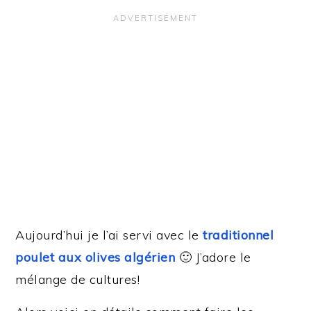
Aujourd’hui je l’ai servi avec le
traditionnel
poulet aux olives algérien
🙂 J’adore le
mélange de cultures!