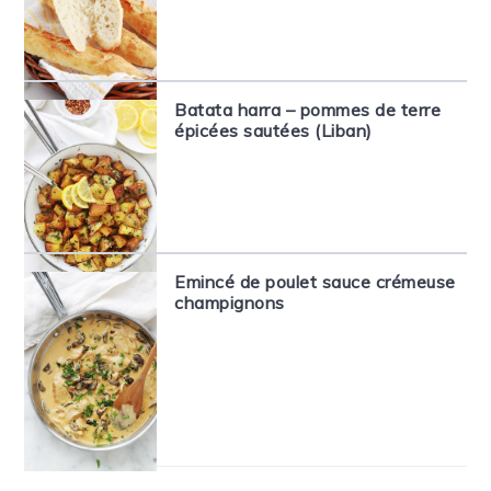
Batata harra – pommes de terre
épicées sautées (Liban)
Emincé de poulet sauce crémeuse
champignons