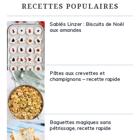
RECETTES POPULAIRES
Sablés Linzer : Biscuits de Noël
aux amandes
Pâtes aux crevettes et
champignons – recette rapide
Baguettes magiques sans
pétrissage, recette rapide