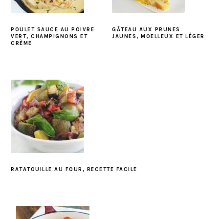
POULET SAUCE AU POIVRE
GÂTEAU AUX PRUNES
VERT, CHAMPIGNONS ET
JAUNES, MOELLEUX ET LÉGER
CRÈME
RATATOUILLE AU FOUR, RECETTE FACILE