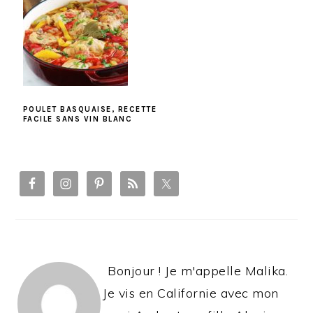
POULET BASQUAISE, RECETTE
FACILE SANS VIN BLANC
PRIMARY
SIDEBAR
Bonjour ! Je m'appelle Malika.
Je vis en Californie avec mon