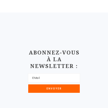
FOOTER
ABONNEZ-VOUS
À LA
NEWSLETTER :