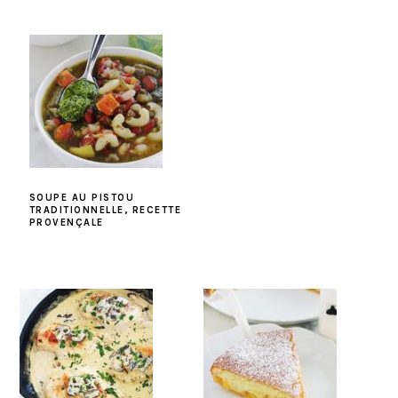
SOUPE AU PISTOU
TRADITIONNELLE, RECETTE
PROVENÇALE