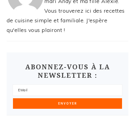
mari Andy et ma fille Alexie.
Vous trouverez ici des recettes
de cuisine simple et familiale. J'espère
qu'elles vous plairont !
ABONNEZ-VOUS À LA
NEWSLETTER :