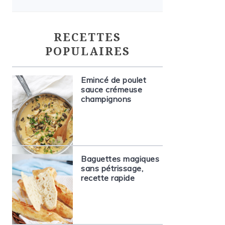
RECETTES
POPULAIRES
Emincé de poulet
sauce crémeuse
champignons
Baguettes magiques
sans pétrissage,
recette rapide