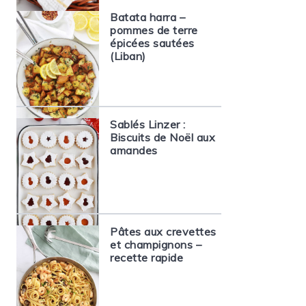
Batata harra –
pommes de terre
épicées sautées
(Liban)
Sablés Linzer :
Biscuits de Noël aux
amandes
Pâtes aux crevettes
et champignons –
recette rapide