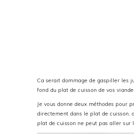
Ca serait dommage de gaspiller les j
fond du plat de cuisson de vos viandes
Je vous donne deux méthodes pour pré
directement dans le plat de cuisson, 
plat de cuisson ne peut pas aller sur le