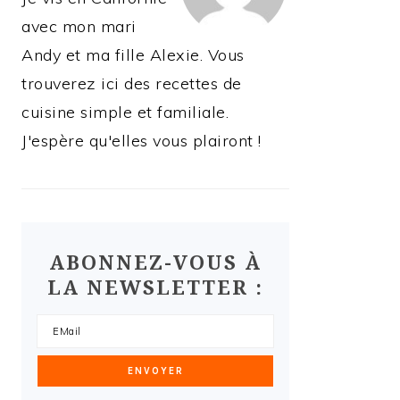
avec mon mari
Andy et ma fille Alexie. Vous
trouverez ici des recettes de
cuisine simple et familiale.
J'espère qu'elles vous plairont !
ABONNEZ-VOUS À
LA NEWSLETTER :