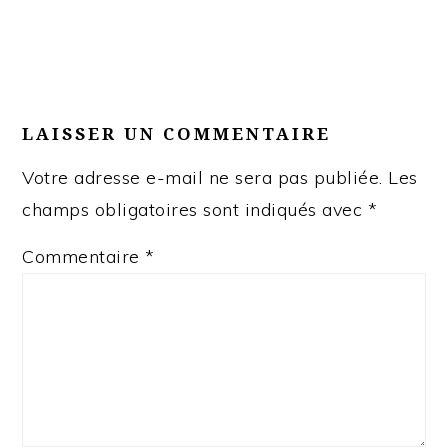
LAISSER UN COMMENTAIRE
Votre adresse e-mail ne sera pas publiée.
Les
champs obligatoires sont indiqués avec
*
Commentaire
*