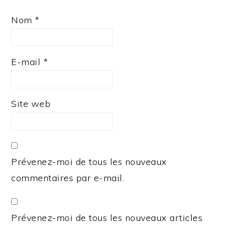
Nom
*
E-mail
*
Site web
Prévenez-moi de tous les nouveaux
commentaires par e-mail.
Prévenez-moi de tous les nouveaux articles