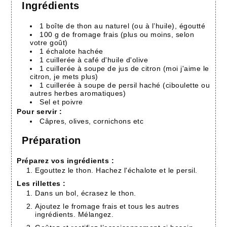
Ingrédients
1 boîte de thon au naturel (ou à l’huile), égoutté
100 g de fromage frais (plus ou moins, selon
votre goût)
1 échalote hachée
1 cuillerée à café d'huile d'olive
1 cuillerée à soupe de jus de citron (moi j'aime le
citron, je mets plus)
1 cuillerée à soupe de persil haché (ciboulette ou
autres herbes aromatiques)
Sel et poivre
Pour servir :
Câpres, olives, cornichons etc
Préparation
Préparez vos ingrédients :
Egouttez le thon. Hachez l'échalote et le persil.
Les rillettes :
Dans un bol, écrasez le thon.
Ajoutez le fromage frais et tous les autres
ingrédients. Mélangez.