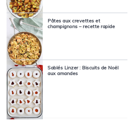
Pâtes aux crevettes et
champignons – recette rapide
Sablés Linzer : Biscuits de Noël
aux amandes