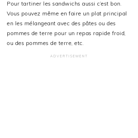
Pour tartiner les sandwichs aussi c’est bon.
Vous pouvez même en faire un plat principal
en les mélangeant avec des pâtes ou des
pommes de terre pour un repas rapide froid,
ou des pommes de terre, etc.