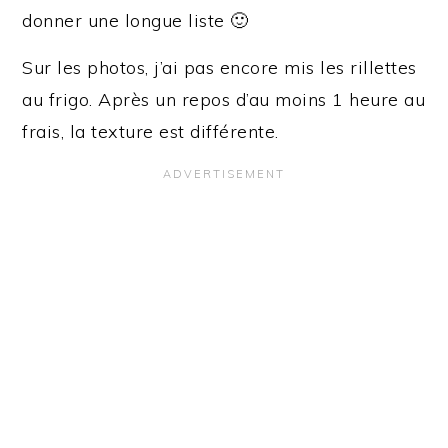
donner une longue liste 🙂
Sur les photos, j’ai pas encore mis les rillettes
au frigo. Après un repos d’au moins 1 heure au
frais, la texture est différente.