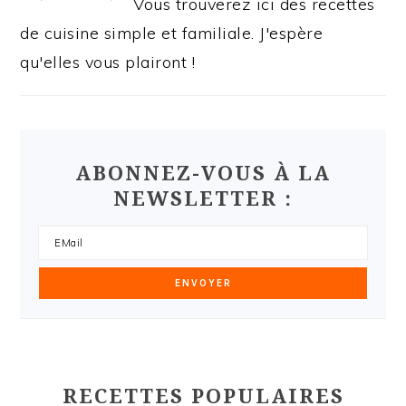
Vous trouverez ici des recettes
de cuisine simple et familiale. J'espère
qu'elles vous plairont !
ABONNEZ-VOUS À LA
NEWSLETTER :
RECETTES POPULAIRES