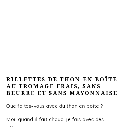
RILLETTES DE THON EN BOÎTE
AU FROMAGE FRAIS, SANS
BEURRE ET SANS MAYONNAISE
Que faites-vous avec du thon en boîte ?
Moi, quand il fait chaud, je fais avec des