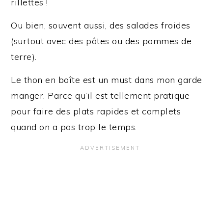
rillettes !
Ou bien, souvent aussi, des salades froides
(surtout avec des pâtes ou des pommes de
terre).
Le thon en boîte est un must dans mon garde
manger. Parce qu’il est tellement pratique
pour faire des plats rapides et complets
quand on a pas trop le temps.