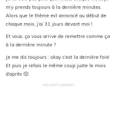
m’y prends toujours à la dernière minutes.
Alors que le thème est annoncé au début de
chaque mois, j’ai 31 jours devant moi !
Et vous, ça vous arrive de remettre comme ça
à la dernière minute ?
Je me dis toujours : okay c’est la dernière fois!
Et puis je refais le même coup juste le mois
d’après 🙁