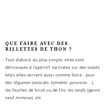
QUE FAIRE AVEC DES
RILLETTES DE THON ?
Tout d’abord, au plus simple, elles sont
délicieuses à l’apéritif, tartinées sur des toasts.
Mais elles servent aussi comme farce : pour
des légumes (avocats, tomates, poivrons, …),
les feuilles de brick ou de filo, les oeufs (genre
oeuf mimosa), etc