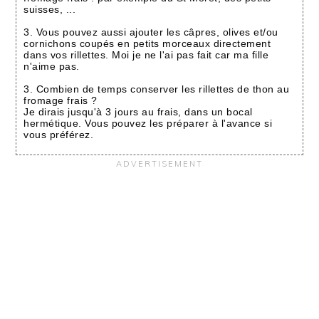
suisses, ...
3. Vous pouvez aussi ajouter les câpres, olives et/ou
cornichons coupés en petits morceaux directement
dans vos rillettes. Moi je ne l'ai pas fait car ma fille
n'aime pas.
3. Combien de temps conserver les rillettes de thon au
fromage frais ?
Je dirais jusqu'à 3 jours au frais, dans un bocal
hermétique. Vous pouvez les préparer à l'avance si
vous préférez.