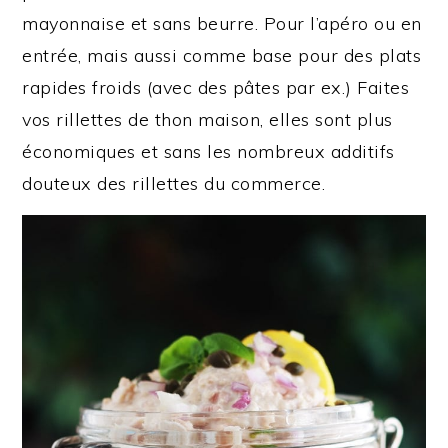
mayonnaise et sans beurre. Pour l’apéro ou en
entrée, mais aussi comme base pour des plats
rapides froids (avec des pâtes par ex.) Faites
vos rillettes de thon maison, elles sont plus
économiques et sans les nombreux additifs
douteux des rillettes du commerce.