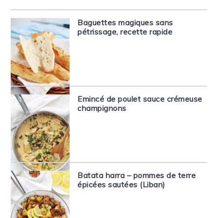
Baguettes magiques sans
pétrissage, recette rapide
Emincé de poulet sauce crémeuse
champignons
Batata harra – pommes de terre
épicées sautées (Liban)