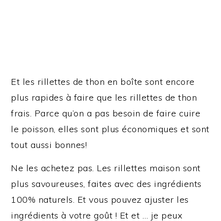
Et les rillettes de thon en boîte sont encore
plus rapides à faire que les rillettes de thon
frais. Parce qu’on a pas besoin de faire cuire
le poisson, elles sont plus économiques et sont
tout aussi bonnes!
Ne les achetez pas. Les rillettes maison sont
plus savoureuses, faites avec des ingrédients
100% naturels. Et vous pouvez ajuster les
ingrédients à votre goût ! Et et … je peux