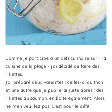
Comme je participe à un défi culinaire sur « la
cuisine de la plage » j’ai décidé de faire des
rillettes.
J’ai préparé deux variantes : celles-ci au thon
et une autre que je publierai juste après : des
rillettes au saumon, en boîte également. Alors
ne m’en veuillez pas. C’est pour le défi!