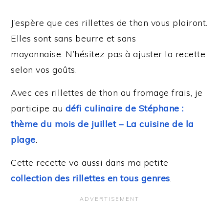
J’espère que ces rillettes de thon vous plairont.
Elles sont sans beurre et sans
mayonnaise. N’hésitez pas à ajuster la recette
selon vos goûts.
Avec ces rillettes de thon au fromage frais, je
participe au
défi culinaire de Stéphane :
thème du mois de juillet – La cuisine de la
plage
.
Cette recette va aussi dans ma petite
collection des rillettes en tous genres
.