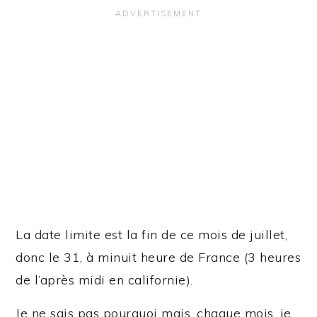
La date limite est la fin de ce mois de juillet,
donc le 31, à minuit heure de France (3 heures
de l’après midi en californie).
Je ne sais pas pourquoi mais, chaque mois, je