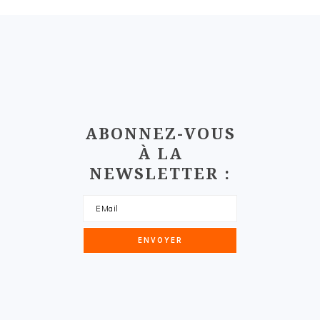
FOOTER
ABONNEZ-VOUS
À LA
NEWSLETTER :