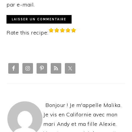
par e-mail.
Rate this recipe:
PRIMARY
SIDEBAR
Bonjour ! Je m'appelle Malika.
Je vis en Californie avec mon
mari Andy et ma fille Alexie.