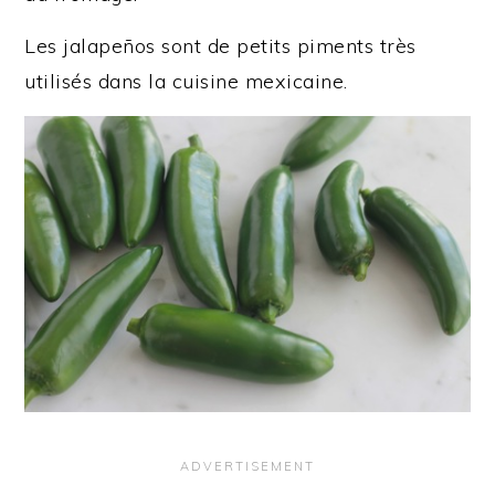
Les jalapeños sont de petits piments très
utilisés dans la cuisine mexicaine.