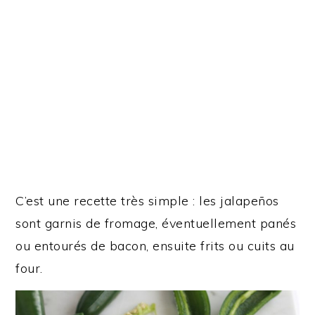
C’est une recette très simple : les jalapeños
sont garnis de fromage, éventuellement panés
ou entourés de bacon, ensuite frits ou cuits au
four.