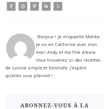
SIDEBAR
Bonjour ! Je m'appelle Malika.
Je vis en Californie avec mon
mari Andy et ma fille Alexie.
Vous trouverez ici des recettes
de cuisine simple et familiale. J'espère
qu'elles vous plairont !
ABONNEZ-VOUS À LA