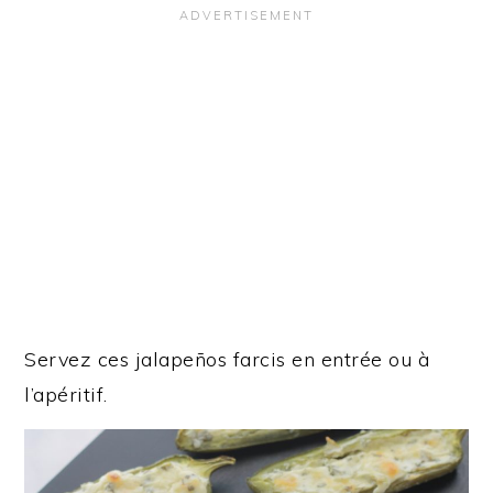
Servez ces jalapeños farcis en entrée ou à
l’apéritif.