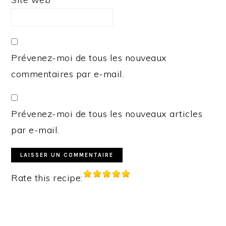
Prévenez-moi de tous les nouveaux
commentaires par e-mail.
Prévenez-moi de tous les nouveaux articles
par e-mail.
Rate this recipe:
PRIMARY