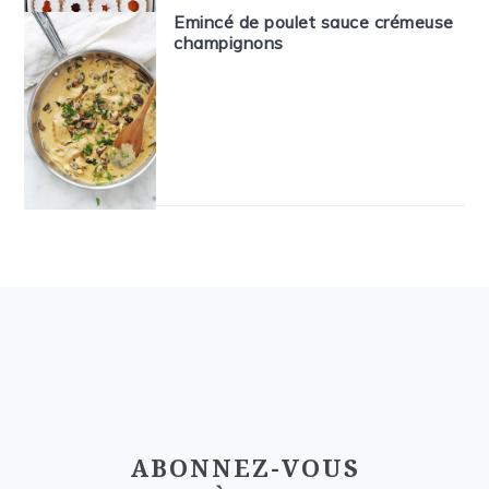
Emincé de poulet sauce crémeuse
champignons
FOOTER
ABONNEZ-VOUS