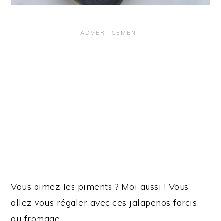
Vous aimez les piments ? Moi aussi ! Vous
allez vous régaler avec ces jalapeños farcis
au fromage.