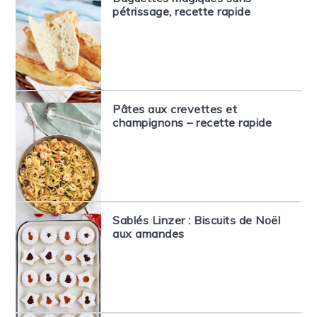
pétrissage, recette rapide
Pâtes aux crevettes et
champignons – recette rapide
Sablés Linzer : Biscuits de Noël
aux amandes