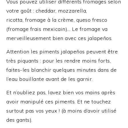
Vous pouvez utiliser différents fromages selon
votre goût : cheddar, mozzarella,
ricotta, fromage à la crème, queso fresco
(fromage frais mexicain)… Le fromage va
merveilleusement bien avec ces jalapeños.
Attention les piments jalapeños peuvent être
très piquants : pour les rendre moins forts,
faites-les blanchir quelques minutes dans de
l’eau bouillante avant de les garnir.
Et n’oubliez pas, lavez bien vos mains après
avoir manipulé ces piments. Et ne touchez
surtout pas vos yeux ! (à moins d’avoir utilisé
des gants).