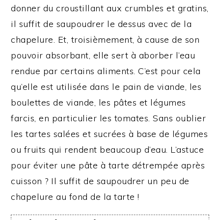
donner du croustillant aux crumbles et gratins,
il suffit de saupoudrer le dessus avec de la
chapelure. Et, troisièmement, à cause de son
pouvoir absorbant, elle sert à aborber l’eau
rendue par certains aliments. C’est pour cela
qu’elle est utilisée dans le pain de viande, les
boulettes de viande, les pâtes et légumes
farcis, en particulier les tomates. Sans oublier
les tartes salées et sucrées à base de légumes
ou fruits qui rendent beaucoup d’eau. L’astuce
pour éviter une pâte à tarte détrempée après
cuisson ? Il suffit de saupoudrer un peu de
chapelure au fond de la tarte !