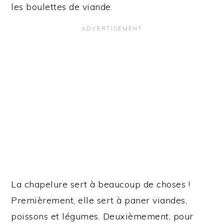
les boulettes de viande.
La chapelure sert à beaucoup de choses !
Premièrement, elle sert à paner viandes,
poissons et légumes. Deuxièmement, pour