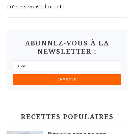
qu'elles vous plairont !
ABONNEZ-VOUS À LA
NEWSLETTER :
RECETTES POPULAIRES
Baguettes magiques sans