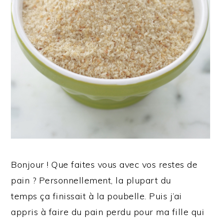
Bonjour ! Que faites vous avec vos restes de
pain ? Personnellement, la plupart du
temps ça finissait à la poubelle. Puis j’ai
appris à faire du pain perdu pour ma fille qui