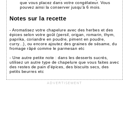
que vous placez dans votre congélateur. Vous
pouvez ainsi la conserver jusqu'à 6 mois.
Notes sur la recette
- Aromatisez votre chapelure avec des herbes et des
épices selon votre goût (persil, origan, romarin, thym,
paprika, coriandre en poudre, piment en poudre,
curry...), ou encore ajoutez des graines de sésame, du
fromage râpé comme le parmesan etc
- Une autre petite note : dans les desserts sucrés,
utilisez un autre type de chapelure que vous faites avec
des restes de pain d'épices, des biscuits secs, des
petits beurres etc