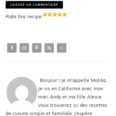
Rate this recipe:
PRIMARY
SIDEBAR
Bonjour ! Je m'appelle Malika.
Je vis en Californie avec mon
mari Andy et ma fille Alexie.
Vous trouverez ici des recettes
de cuisine simple et familiale. J'espère