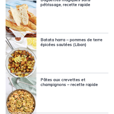
pétrissage, recette rapide
Batata harra – pommes de terre
épicées sautées (Liban)
Pâtes aux crevettes et
champignons – recette rapide