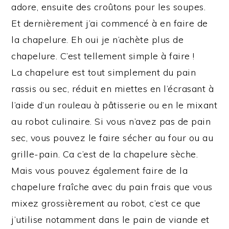
adore, ensuite des croûtons pour les soupes.
Et dernièrement j’ai commencé à en faire de
la chapelure. Eh oui je n’achète plus de
chapelure. C’est tellement simple à faire !
La chapelure est tout simplement du pain
rassis ou sec, réduit en miettes en l’écrasant à
l’aide d’un rouleau à pâtisserie ou en le mixant
au robot culinaire. Si vous n’avez pas de pain
sec, vous pouvez le faire sécher au four ou au
grille-pain. Ca c’est de la chapelure sèche.
Mais vous pouvez également faire de la
chapelure fraîche avec du pain frais que vous
mixez grossièrement au robot, c’est ce que
j’utilise notamment dans le pain de viande et