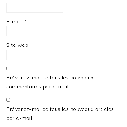
E-mail
*
Site web
Prévenez-moi de tous les nouveaux
commentaires par e-mail.
Prévenez-moi de tous les nouveaux articles
par e-mail.