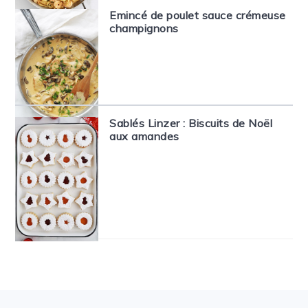
Emincé de poulet sauce crémeuse
champignons
Sablés Linzer : Biscuits de Noël
aux amandes