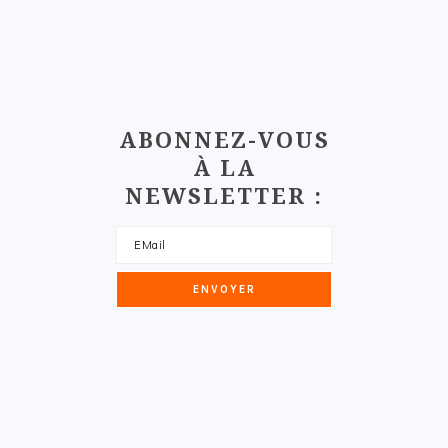
FOOTER
ABONNEZ-VOUS
À LA
NEWSLETTER :