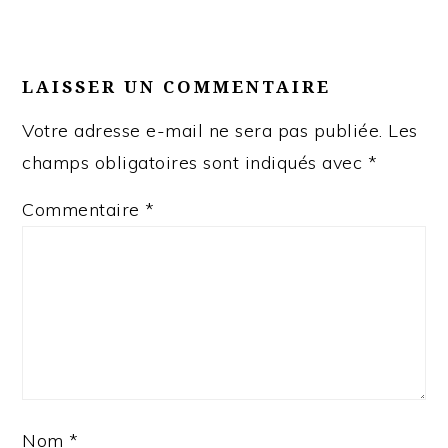
LAISSER UN COMMENTAIRE
Votre adresse e-mail ne sera pas publiée.
Les
champs obligatoires sont indiqués avec
*
Commentaire
*
Nom
*