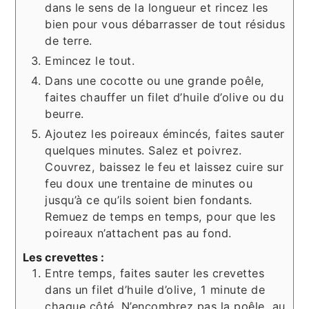
dans le sens de la longueur et rincez les
bien pour vous débarrasser de tout résidus
de terre.
Emincez le tout.
Dans une cocotte ou une grande poêle,
faites chauffer un filet d’huile d’olive ou du
beurre.
Ajoutez les poireaux émincés, faites sauter
quelques minutes. Salez et poivrez.
Couvrez, baissez le feu et laissez cuire sur
feu doux une trentaine de minutes ou
jusqu’à ce qu’ils soient bien fondants.
Remuez de temps en temps, pour que les
poireaux n’attachent pas au fond.
Les crevettes :
Entre temps, faites sauter les crevettes
dans un filet d’huile d’olive, 1 minute de
chaque côté. N’encombrez pas la poêle, au