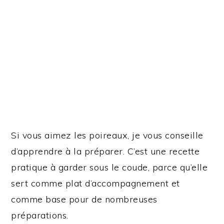
Si vous aimez les poireaux, je vous conseille
d’apprendre à la préparer. C’est une recette
pratique à garder sous le coude, parce qu’elle
sert comme plat d’accompagnement et
comme base pour de nombreuses
préparations.