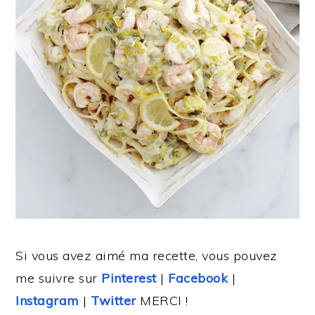
Si vous avez aimé ma recette, vous pouvez
me suivre sur
Pinterest
|
Facebook
|
Instagram
|
Twitter
MERCI !