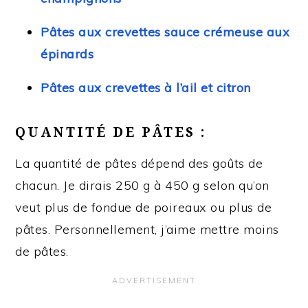
Pâtes aux crevettes sauce crémeuse aux
épinards
Pâtes aux crevettes à l’ail et citron
QUANTITÉ DE PÂTES :
La quantité de pâtes dépend des goûts de
chacun. Je dirais 250 g à 450 g selon qu’on
veut plus de fondue de poireaux ou plus de
pâtes. Personnellement, j’aime mettre moins
de pâtes.