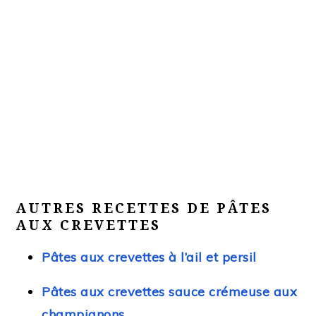
AUTRES RECETTES DE PÂTES
AUX CREVETTES
Pâtes aux crevettes à l’ail et persil
Pâtes aux crevettes sauce crémeuse aux
champignons