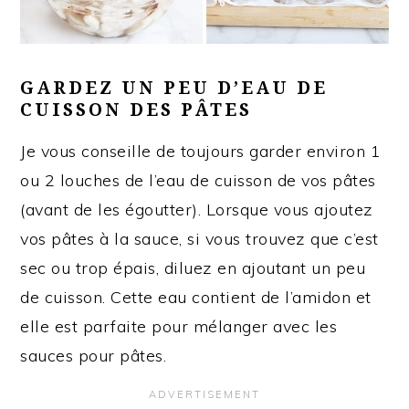
GARDEZ UN PEU D’EAU DE
CUISSON DES PÂTES
Je vous conseille de toujours garder environ 1
ou 2 louches de l’eau de cuisson de vos pâtes
(avant de les égoutter). Lorsque vous ajoutez
vos pâtes à la sauce, si vous trouvez que c’est
sec ou trop épais, diluez en ajoutant un peu
de cuisson. Cette eau contient de l’amidon et
elle est parfaite pour mélanger avec les
sauces pour pâtes.