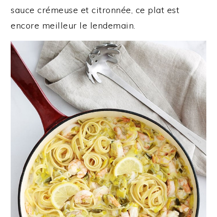
sauce crémeuse et citronnée, ce plat est
encore meilleur le lendemain.