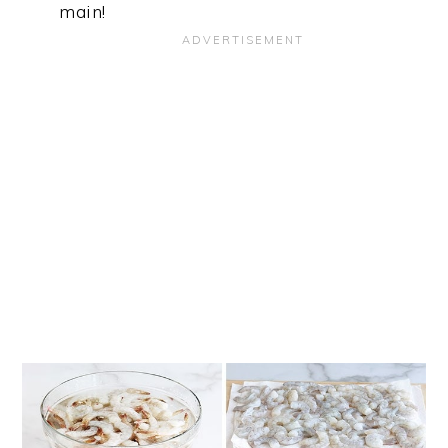
main!