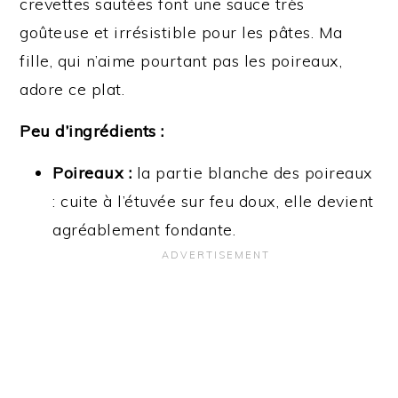
crevettes sautées font une sauce très
goûteuse et irrésistible pour les pâtes. Ma
fille, qui n’aime pourtant pas les poireaux,
adore ce plat.
Peu d’ingrédients :
Poireaux :
la partie blanche des poireaux
: cuite à l’étuvée sur feu doux, elle devient
agréablement fondante.