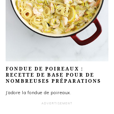
FONDUE DE POIREAUX :
RECETTE DE BASE POUR DE
NOMBREUSES PRÉPARATIONS
J’adore la fondue de poireaux.