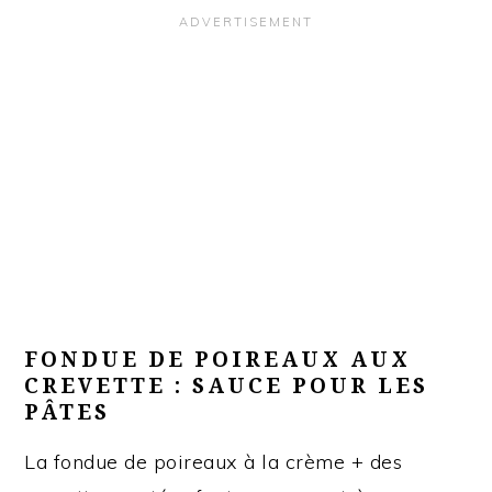
FONDUE DE POIREAUX AUX
CREVETTE : SAUCE POUR LES
PÂTES
La fondue de poireaux à la crème + des