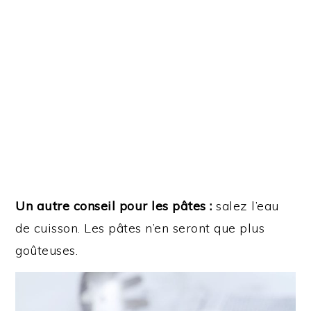
Un autre conseil pour les pâtes :
salez l’eau
de cuisson. Les pâtes n’en seront que plus
goûteuses.