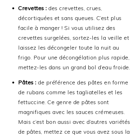
Crevettes :
des crevettes, crues,
décortiquées et sans queues. C’est plus
facile à manger ! Si vous utilisez des
crevettes surgelées, sortez-les la veille et
laissez les décongeler toute la nuit au
frigo. Pour une décongélation plus rapide,
mettez-les dans un grand bol d’eau froide.
Pâtes :
de préférence des pâtes en forme
de rubans comme les tagliatelles et les
fettuccine. Ce genre de pâtes sont
magnifiques avec les sauces crémeuses.
Mais c’est bon aussi avec d’autres variétés
de pâtes, mettez ce que vous avez sous la