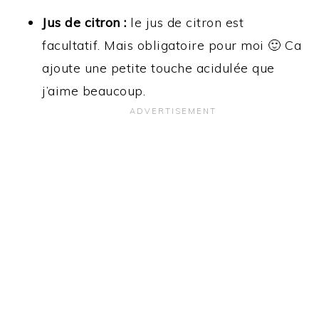
Jus de citron :
le jus de citron est
facultatif. Mais obligatoire pour moi 🙂 Ca
ajoute une petite touche acidulée que
j’aime beaucoup.