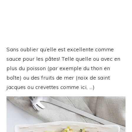
Sans oublier qu’elle est excellente comme
sauce pour les pâtes! Telle quelle ou avec en
plus du poisson (par exemple du thon en
boîte) ou des fruits de mer (noix de saint
jacques ou crevettes comme ici, …)