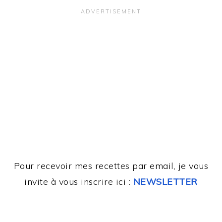
Pour recevoir mes recettes par email, je vous
invite à vous inscrire ici :
NEWSLETTER