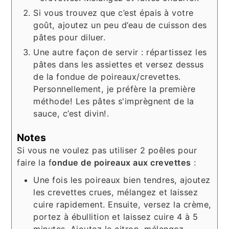
Si vous trouvez que c’est épais à votre
goût, ajoutez un peu d’eau de cuisson des
pâtes pour diluer.
Une autre façon de servir : répartissez les
pâtes dans les assiettes et versez dessus
de la fondue de poireaux/crevettes.
Personnellement, je préfère la première
méthode! Les pâtes s'imprègnent de la
sauce, c’est divin!.
Notes
Si vous ne voulez pas utiliser 2 poêles pour
faire la f
ondue de poireaux aux crevettes
:
Une fois les poireaux bien tendres, ajoutez
les crevettes crues, mélangez et laissez
cuire rapidement. Ensuite, versez la crème,
portez à ébullition et laissez cuire 4 à 5