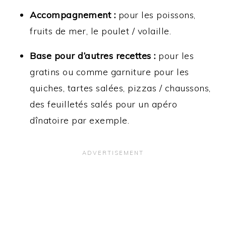
Accompagnement :
pour les poissons,
fruits de mer, le poulet / volaille.
Base pour d‘autres recettes :
pour les
gratins ou comme garniture pour les
quiches, tartes salées, pizzas / chaussons,
des feuilletés salés pour un apéro
dînatoire par exemple.