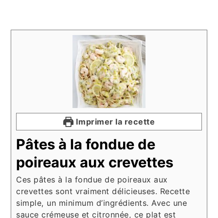
Imprimer la recette
Pâtes à la fondue de
poireaux aux crevettes
Ces pâtes à la fondue de poireaux aux
crevettes sont vraiment délicieuses. Recette
simple, un minimum d’ingrédients. Avec une
sauce crémeuse et citronnée, ce plat est