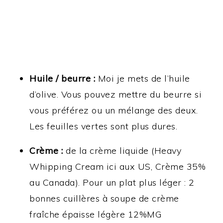
Huile / beurre :
Moi je mets de l’huile
d’olive. Vous pouvez mettre du beurre si
vous préférez ou un mélange des deux.
Les feuilles vertes sont plus dures.
Crème :
de la crème liquide (Heavy
Whipping Cream ici aux US, Crème 35%
au Canada). Pour un plat plus léger : 2
bonnes cuillères à soupe de crème
fraîche épaisse légère 12%MG