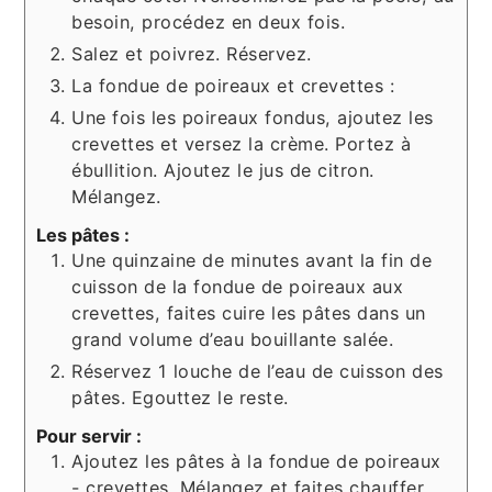
besoin, procédez en deux fois.
Salez et poivrez. Réservez.
La fondue de poireaux et crevettes :
Une fois les poireaux fondus, ajoutez les
crevettes et versez la crème. Portez à
ébullition. Ajoutez le jus de citron.
Mélangez.
Les pâtes :
Une quinzaine de minutes avant la fin de
cuisson de la fondue de poireaux aux
crevettes, faites cuire les pâtes dans un
grand volume d’eau bouillante salée.
Réservez 1 louche de l’eau de cuisson des
pâtes. Egouttez le reste.
Pour servir :
Ajoutez les pâtes à la fondue de poireaux
- crevettes. Mélangez et faites chauffer.