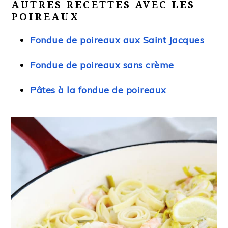
AUTRES RECETTES AVEC LES
POIREAUX
Fondue de poireaux aux Saint Jacques
Fondue de poireaux sans crème
Pâtes à la fondue de poireaux