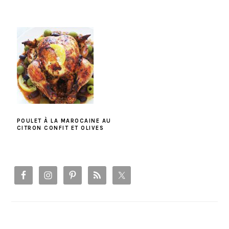
POULET À LA MAROCAINE AU
CITRON CONFIT ET OLIVES
PRIMARY
SIDEBAR