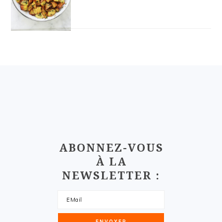
FOOTER
ABONNEZ-VOUS
À LA
NEWSLETTER :