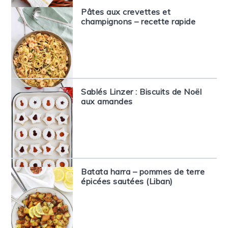
Pâtes aux crevettes et
champignons – recette rapide
Sablés Linzer : Biscuits de Noël
aux amandes
Batata harra – pommes de terre
épicées sautées (Liban)