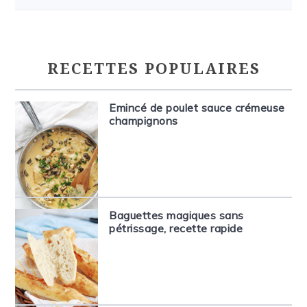
RECETTES POPULAIRES
Emincé de poulet sauce crémeuse
champignons
Baguettes magiques sans
pétrissage, recette rapide