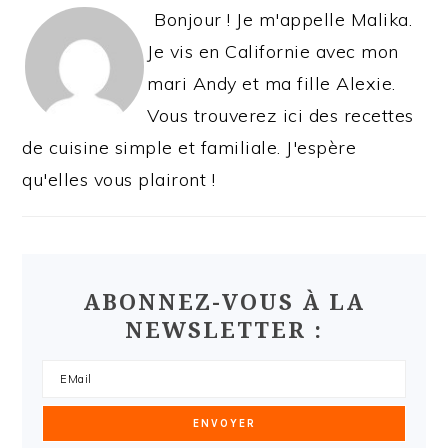
Bonjour ! Je m'appelle Malika.
Je vis en Californie avec mon
mari Andy et ma fille Alexie.
Vous trouverez ici des recettes
de cuisine simple et familiale. J'espère
qu'elles vous plairont !
ABONNEZ-VOUS À LA
NEWSLETTER :