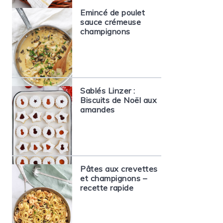
Emincé de poulet
sauce crémeuse
champignons
Sablés Linzer :
Biscuits de Noël aux
amandes
Pâtes aux crevettes
et champignons –
recette rapide