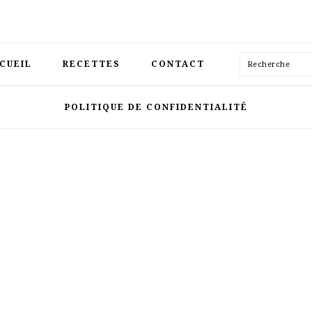
Recherche
CUEIL
RECETTES
CONTACT
POLITIQUE DE CONFIDENTIALITÉ