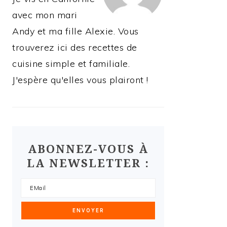
avec mon mari
Andy et ma fille Alexie. Vous
trouverez ici des recettes de
cuisine simple et familiale.
J'espère qu'elles vous plairont !
ABONNEZ-VOUS À
LA NEWSLETTER :