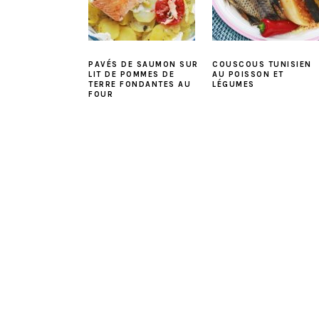
PAVÉS DE SAUMON SUR
COUSCOUS TUNISIEN
LIT DE POMMES DE
AU POISSON ET
TERRE FONDANTES AU
LÉGUMES
FOUR