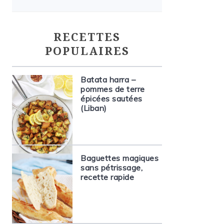
RECETTES
POPULAIRES
Batata harra –
pommes de terre
épicées sautées
(Liban)
Baguettes magiques
sans pétrissage,
recette rapide