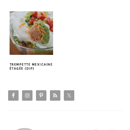
TREMPETTE MEXICAINE
ÉTAGÉE (DIP)
PRIMARY
SIDEBAR