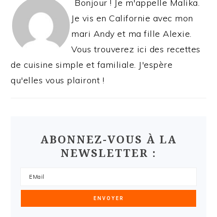
Bonjour ! Je m'appelle Malika.
Je vis en Californie avec mon
mari Andy et ma fille Alexie.
Vous trouverez ici des recettes
de cuisine simple et familiale. J'espère
qu'elles vous plairont !
ABONNEZ-VOUS À LA
NEWSLETTER :