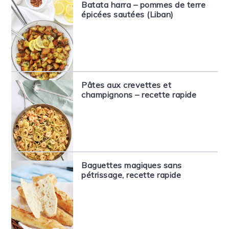
Batata harra – pommes de terre
épicées sautées (Liban)
Pâtes aux crevettes et
champignons – recette rapide
Baguettes magiques sans
pétrissage, recette rapide