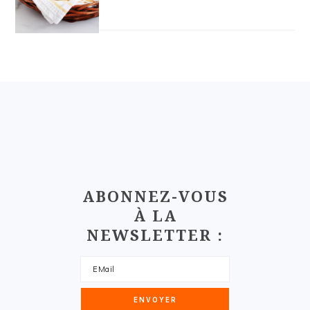
FOOTER
ABONNEZ-VOUS
À LA
NEWSLETTER :