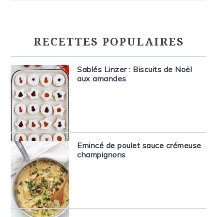
RECETTES POPULAIRES
Sablés Linzer : Biscuits de Noël
aux amandes
Emincé de poulet sauce crémeuse
champignons