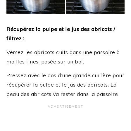
Récupérez la pulpe et le jus des abricots /
filtrez :
Versez les abricots cuits dans une passoire à
mailles fines, posée sur un bol.
Pressez avec le dos d’une grande cuillère pour
récupérer la pulpe et le jus des abricots. La
peau des abricots va rester dans la passoire.