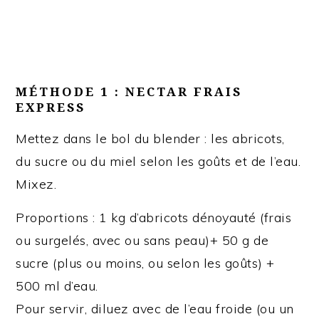
MÉTHODE 1 : NECTAR FRAIS
EXPRESS
Mettez dans le bol du blender : les abricots,
du sucre ou du miel selon les goûts et de l’eau.
Mixez.
Proportions : 1 kg d’abricots dénoyauté (frais
ou surgelés, avec ou sans peau)+ 50 g de
sucre (plus ou moins, ou selon les goûts) +
500 ml d’eau.
Pour servir, diluez avec de l’eau froide (ou un