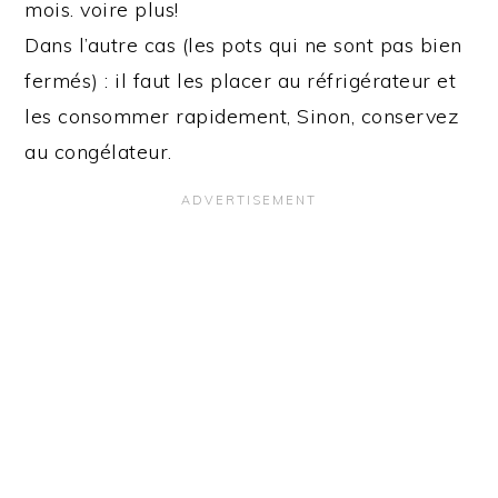
mois. voire plus!
Dans l’autre cas (les pots qui ne sont pas bien
fermés) : il faut les placer au réfrigérateur et
les consommer rapidement, Sinon, conservez
au congélateur.