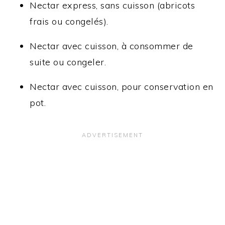
Nectar express, sans cuisson (abricots
frais ou congelés).
Nectar avec cuisson, à consommer de
suite ou congeler.
Nectar avec cuisson, pour conservation en
pot.