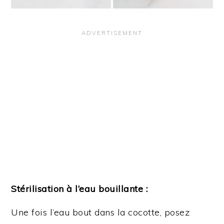
Stérilisation à l’eau bouillante :
Une fois l’eau bout dans la cocotte, posez