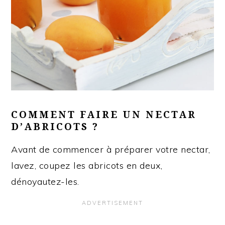
COMMENT FAIRE UN NECTAR
D’ABRICOTS ?
Avant de commencer à préparer votre nectar,
lavez, coupez les abricots en deux,
dénoyautez-les.