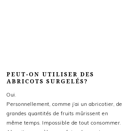
PEUT-ON UTILISER DES
ABRICOTS SURGELÉS?
Oui.
Personnellement, comme j’ai un abricotier, de
grandes quantités de fruits mûrissent en
même temps. Impossible de tout consommer.