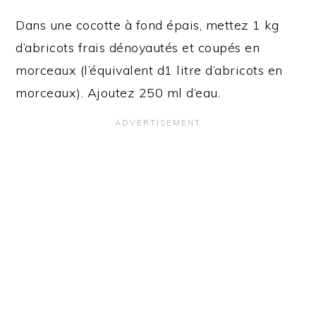
Dans une cocotte à fond épais, mettez 1 kg
d’abricots frais dénoyautés et coupés en
morceaux (l’équivalent d1 litre d’abricots en
morceaux). Ajoutez 250 ml d’eau.