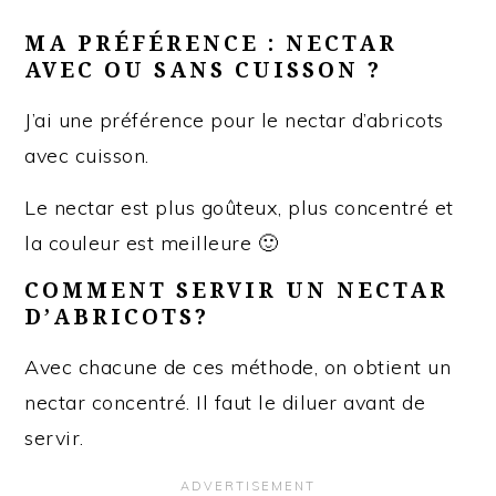
MA PRÉFÉRENCE : NECTAR
AVEC OU SANS CUISSON ?
J’ai une préférence pour le nectar d’abricots
avec cuisson.
Le nectar est plus goûteux, plus concentré et
la couleur est meilleure 🙂
COMMENT SERVIR UN NECTAR
D’ABRICOTS?
Avec chacune de ces méthode, on obtient un
nectar concentré. Il faut le diluer avant de
servir.