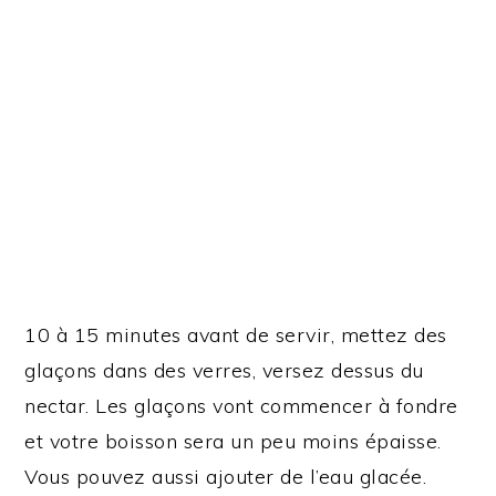
10 à 15 minutes avant de servir, mettez des
glaçons dans des verres, versez dessus du
nectar. Les glaçons vont commencer à fondre
et votre boisson sera un peu moins épaisse.
Vous pouvez aussi ajouter de l’eau glacée.