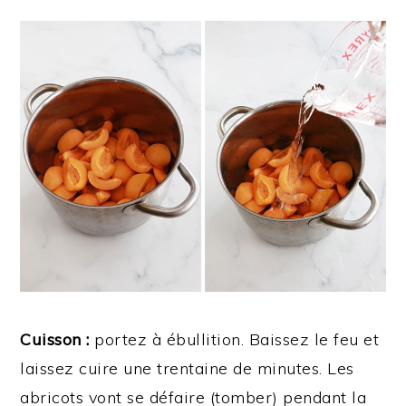
Cuisson :
portez à ébullition. Baissez le feu et
laissez cuire une trentaine de minutes. Les
abricots vont se défaire (tomber) pendant la