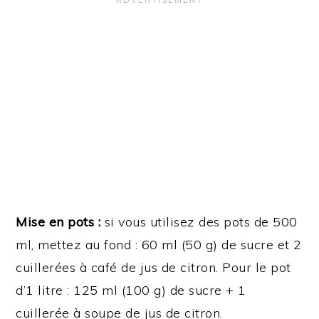
Mise en pots :
si vous utilisez des pots de 500
ml, mettez au fond : 60 ml (50 g) de sucre et 2
cuillerées à café de jus de citron. Pour le pot
d’1 litre : 125 ml (100 g) de sucre + 1
cuillerée à soupe de jus de citron.