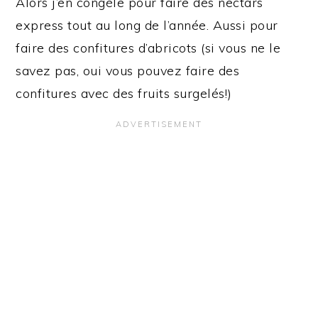
Alors j’en congèle pour faire des nectars
express tout au long de l’année. Aussi pour
faire des confitures d’abricots (si vous ne le
savez pas, oui vous pouvez faire des
confitures avec des fruits surgelés!)