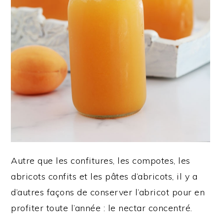
Autre que les confitures, les compotes, les
abricots confits et les pâtes d’abricots, il y a
d’autres façons de conserver l’abricot pour en
profiter toute l’année : le nectar concentré.