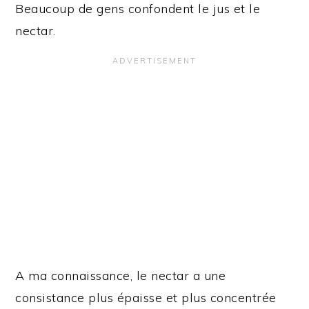
Beaucoup de gens confondent le jus et le
nectar.
A ma connaissance, le nectar a une
consistance plus épaisse et plus concentrée