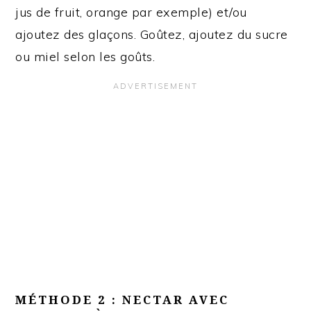
jus de fruit, orange par exemple) et/ou
ajoutez des glaçons. Goûtez, ajoutez du sucre
ou miel selon les goûts.
MÉTHODE 2 : NECTAR AVEC