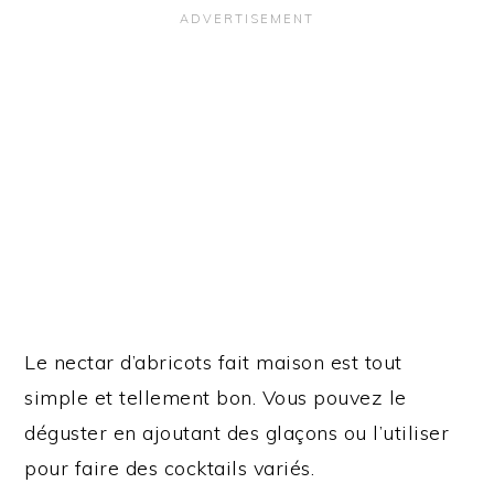
Le nectar d’abricots fait maison est tout
simple et tellement bon. Vous pouvez le
déguster en ajoutant des glaçons ou l’utiliser
pour faire des cocktails variés.