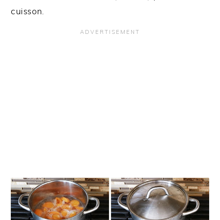
cuisson.