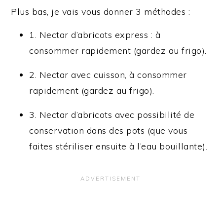
Plus bas, je vais vous donner 3 méthodes :
1. Nectar d’abricots express : à
consommer rapidement (gardez au frigo).
2. Nectar avec cuisson, à consommer
rapidement (gardez au frigo).
3. Nectar d’abricots avec possibilité de
conservation dans des pots (que vous
faites stériliser ensuite à l’eau bouillante).