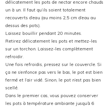
délicatement les pots de nectar encore chauds
un à un. Il faut qu’ils soient totalement
recouverts d’eau (au moins 2,5 cm d’eau au
dessus des pots).
Laissez bouillir pendant 20 minutes.
Retirez délicatement les pots et mettez-les
sur un torchon. Laissez-les complètement
refroidir.
Une fois refroidis, pressez sur le couvercle. Si
ça ne s’enfonce pas vers le bas, le pot est bien
fermé et l’air vidé. Sinon, le pot n’est pas bien
scellé.
Dans le premier cas, vous pouvez conserver
les pots à température ambiante jusqu’à 6