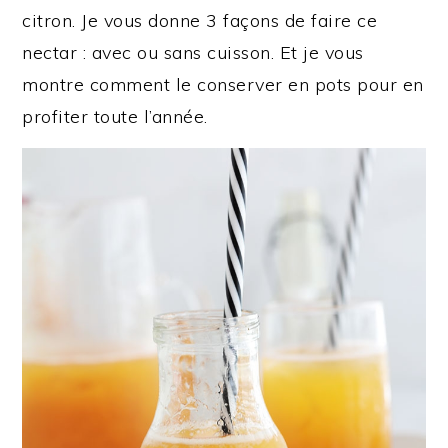
citron. Je vous donne 3 façons de faire ce
nectar : avec ou sans cuisson. Et je vous
montre comment le conserver en pots pour en
profiter toute l’année.