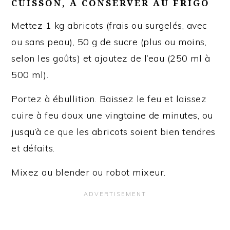
CUISSON, À CONSERVER AU FRIGO
Mettez 1 kg abricots (frais ou surgelés, avec
ou sans peau), 50 g de sucre (plus ou moins,
selon les goûts) et ajoutez de l’eau (250 ml à
500 ml).
Portez à ébullition. Baissez le feu et laissez
cuire à feu doux une vingtaine de minutes, ou
jusqu’à ce que les abricots soient bien tendres
et défaits.
Mixez au blender ou robot mixeur.