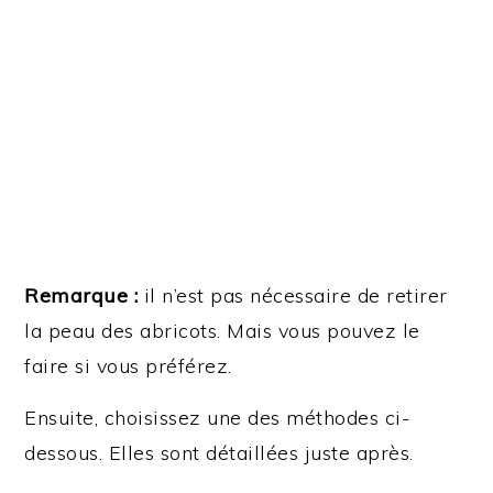
Remarque :
il n’est pas nécessaire de retirer
la peau des abricots. Mais vous pouvez le
faire si vous préférez.
Ensuite, choisissez une des méthodes ci-
dessous. Elles sont détaillées juste après.