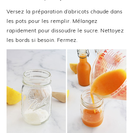
Versez la préparation d’abricots chaude dans
les pots pour les remplir. Mélangez
rapidement pour dissoudre le sucre. Nettoyez
les bords si besoin. Fermez.