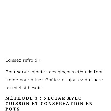
Laissez refroidir.
Pour servir, ajoutez des glaçons et/ou de l’eau
froide pour diluer. Goûtez et ajoutez du sucre
ou miel si besoin.
MÉTHODE 3 : NECTAR AVEC
CUISSON ET CONSERVATION EN
POTS