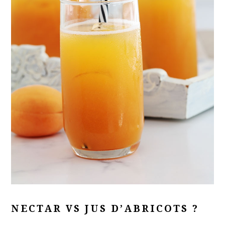
NECTAR VS JUS D’ABRICOTS ?