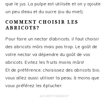
que le jus. La pulpe est utilisée et on y ajoute
un peu d’eau et du sucre (ou du miel).
COMMENT CHOISIR LES
ABRICOTS?
Pour faire un nectar d’abricots, il faut choisir
des abricots mûrs mais pas trop. Le goût de
votre nectar va dépendre du goût de vos
abricots. Evitez les fruits moins mûrs!
Et de préférence, choisissez des abricots bio,
vous allez aussi utiliser la peau, à moins que
vous préférez les éplucher.