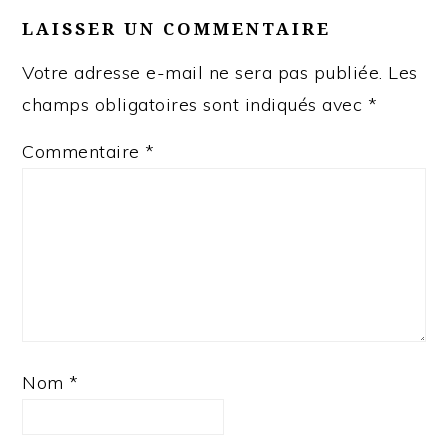
LAISSER UN COMMENTAIRE
Votre adresse e-mail ne sera pas publiée.
Les
champs obligatoires sont indiqués avec
*
Commentaire
*
Nom
*