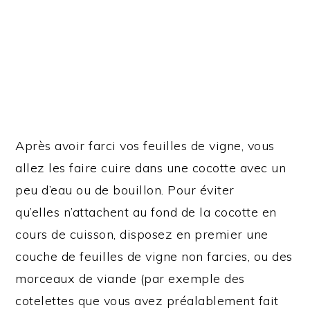
Après avoir farci vos feuilles de vigne, vous
allez les faire cuire dans une cocotte avec un
peu d’eau ou de bouillon. Pour éviter
qu’elles n’attachent au fond de la cocotte en
cours de cuisson, disposez en premier une
couche de feuilles de vigne non farcies, ou des
morceaux de viande (par exemple des
cotelettes que vous avez préalablement fait