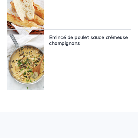
Emincé de poulet sauce crémeuse
champignons
FOOTER