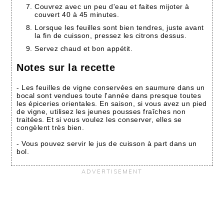
Couvrez avec un peu d'eau et faites mijoter à
couvert 40 à 45 minutes.
Lorsque les feuilles sont bien tendres, juste avant
la fin de cuisson, pressez les citrons dessus.
Servez chaud et bon appétit.
Notes sur la recette
- Les feuilles de vigne conservées en saumure dans un
bocal sont vendues toute l'année dans presque toutes
les épiceries orientales. En saison, si vous avez un pied
de vigne, utilisez les jeunes pousses fraîches non
traitées. Et si vous voulez les conserver, elles se
congèlent très bien.
- Vous pouvez servir le jus de cuisson à part dans un
bol.