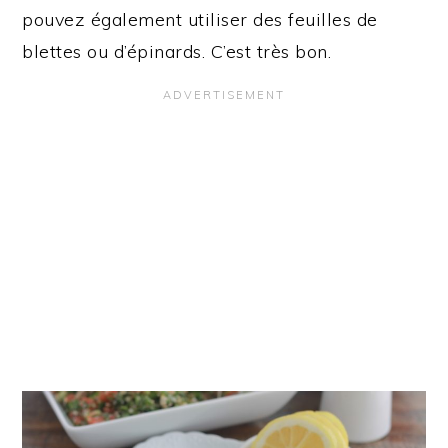
pouvez également utiliser des feuilles de
blettes ou d’épinards. C’est très bon.