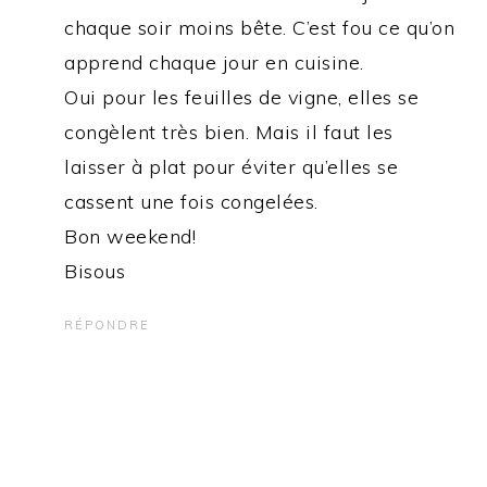
chaque soir moins bête. C’est fou ce qu’on
apprend chaque jour en cuisine.
Oui pour les feuilles de vigne, elles se
congèlent très bien. Mais il faut les
laisser à plat pour éviter qu’elles se
cassent une fois congelées.
Bon weekend!
Bisous
RÉPONDRE