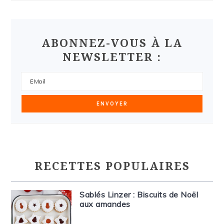
ABONNEZ-VOUS À LA
NEWSLETTER :
RECETTES POPULAIRES
Sablés Linzer : Biscuits de Noël
aux amandes