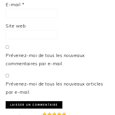
E-mail
*
Site web
Prévenez-moi de tous les nouveaux
commentaires par e-mail.
Prévenez-moi de tous les nouveaux articles
par e-mail.