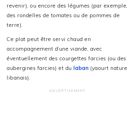
revenir), ou encore des légumes (par exemple,
des rondelles de tomates ou de pommes de
terre).
Ce plat peut être servi chaud en
accompagnement d’une viande, avec
éventuellement des courgettes farcies (ou des
aubergines farcies) et du
laban
(yaourt nature
libanais).