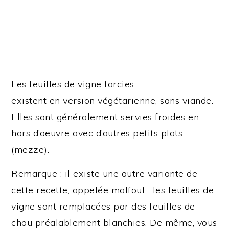
Les feuilles de vigne farcies
existent en version végétarienne, sans viande.
Elles sont généralement servies froides en
hors d’oeuvre avec d’autres petits plats
(mezze).
Remarque : il existe une autre variante de
cette recette, appelée malfouf : les feuilles de
vigne sont remplacées par des feuilles de
chou préalablement blanchies. De même, vous