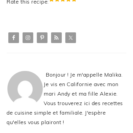
Rate this recipe:
PRIMARY
SIDEBAR
Bonjour ! Je m'appelle Malika.
Je vis en Californie avec mon
mari Andy et ma fille Alexie.
Vous trouverez ici des recettes
de cuisine simple et familiale. J'espère
qu'elles vous plairont !