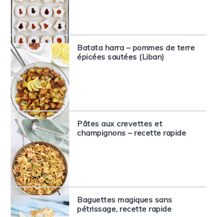
Batata harra – pommes de terre
épicées sautées (Liban)
Pâtes aux crevettes et
champignons – recette rapide
Baguettes magiques sans
pétrissage, recette rapide