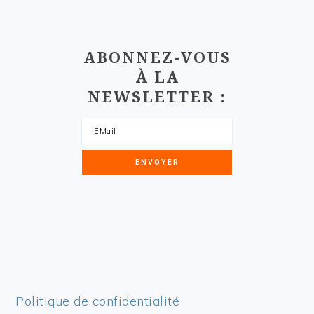
ABONNEZ-VOUS
À LA
NEWSLETTER :
Politique de confidentialité