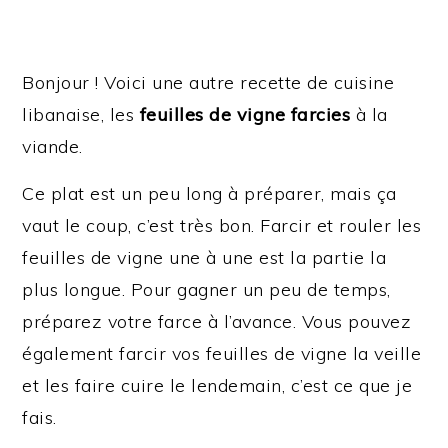
Bonjour ! Voici une autre recette de cuisine
libanaise, les
feuilles de vigne farcies
à la
viande.
Ce plat est un peu long à préparer, mais ça
vaut le coup, c’est très bon. Farcir et rouler les
feuilles de vigne une à une est la partie la
plus longue. Pour gagner un peu de temps,
préparez votre farce à l’avance. Vous pouvez
également farcir vos feuilles de vigne la veille
et les faire cuire le lendemain, c’est ce que je
fais.