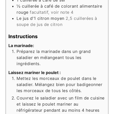
½
cuillerée à café de colorant alimentaire
rouge
facultatif, voir note 4
Le jus d'1 citron moyen
2,5 cuillerées à
soupe de jus de citron
Instructions
La marinade:
Préparez la marinade dans un grand
saladier en mélangeant tous les
ingrédients.
Laissez mariner le poulet :
Mettez les morceaux de poulet dans le
saladier. Mélangez bien pour badigeonner
les morceaux de tous les côtés.
Couvrez le saladier avec un film de cuisine
et laissez le poulet mariner au
réfrigérateur pendant au moins 4 heures