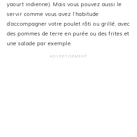
yaourt indienne). Mais vous pouvez aussi le
servir comme vous avez l’habitude
d’accompagner votre poulet rôti ou grillé, avec
des pommes de terre en purée ou des frites et
une salade par exemple.