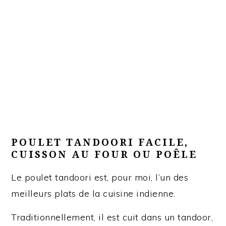
POULET TANDOORI FACILE,
CUISSON AU FOUR OU POÊLE
Le poulet tandoori est, pour moi, l’un des
meilleurs plats de la cuisine indienne.
Traditionnellement, il est cuit dans un tandoor,