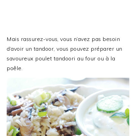
Mais rassurez-vous, vous n’avez pas besoin
d’avoir un tandoor, vous pouvez préparer un
savoureux poulet tandoori au four ou à la
poêle.