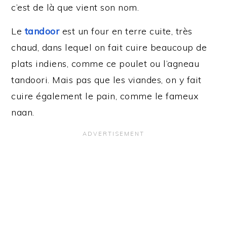
c’est de là que vient son nom.
Le
tandoor
est un four en terre cuite, très
chaud, dans lequel on fait cuire beaucoup de
plats indiens, comme ce poulet ou l’agneau
tandoori. Mais pas que les viandes, on y fait
cuire également le pain, comme le fameux
naan.