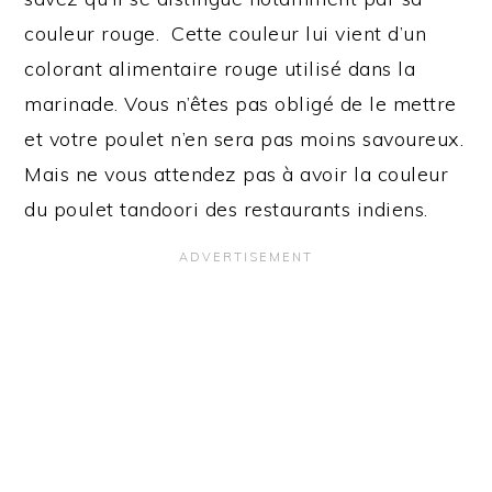
couleur rouge. Cette couleur lui vient d’un
colorant alimentaire rouge utilisé dans la
marinade. Vous n’êtes pas obligé de le mettre
et votre poulet n’en sera pas moins savoureux.
Mais ne vous attendez pas à avoir la couleur
du poulet tandoori des restaurants indiens.