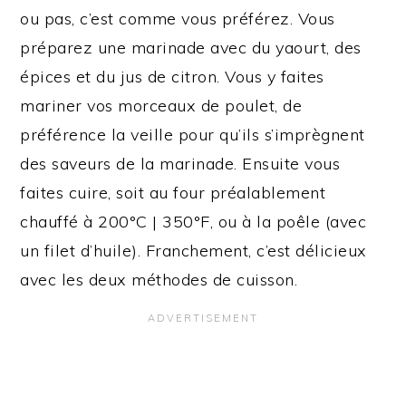
ou pas, c’est comme vous préférez. Vous
préparez une marinade avec du yaourt, des
épices et du jus de citron. Vous y faites
mariner vos morceaux de poulet, de
préférence la veille pour qu’ils s’imprègnent
des saveurs de la marinade. Ensuite vous
faites cuire, soit au four préalablement
chauffé à 200°C | 350°F, ou à la poêle (avec
un filet d’huile). Franchement, c’est délicieux
avec les deux méthodes de cuisson.