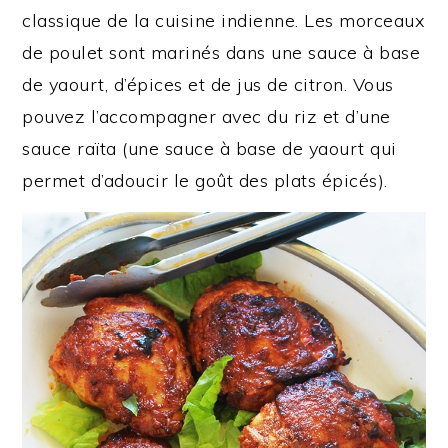
classique de la cuisine indienne. Les morceaux
de poulet sont marinés dans une sauce à base
de yaourt, d’épices et de jus de citron. Vous
pouvez l’accompagner avec du riz et d’une
sauce raïta (une sauce à base de yaourt qui
permet d’adoucir le goût des plats épicés).