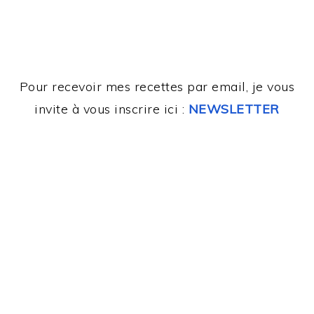
Pour recevoir mes recettes par email, je vous
invite à vous inscrire ici :
NEWSLETTER