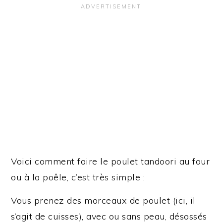
Voici comment faire le poulet tandoori au four
ou à la poêle, c’est très simple :
Vous prenez des morceaux de poulet (ici, il
s’agit de cuisses), avec ou sans peau, désossés