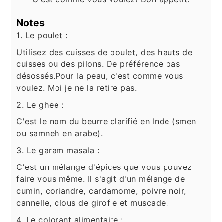
Notes
1. Le poulet :
Utilisez des cuisses de poulet, des hauts de
cuisses ou des pilons. De préférence pas
désossés.
Pour la peau, c'est comme vous
voulez. Moi je ne la retire pas.
2. Le ghee :
C'est le nom du beurre clarifié en Inde (smen
ou samneh en arabe).
3. Le garam masala :
C'est un mélange d'épices que vous pouvez
faire vous même. Il s'agit d'un mélange de
cumin, coriandre, cardamome, poivre noir,
cannelle, clous de girofle et muscade.
4. Le colorant alimentaire :