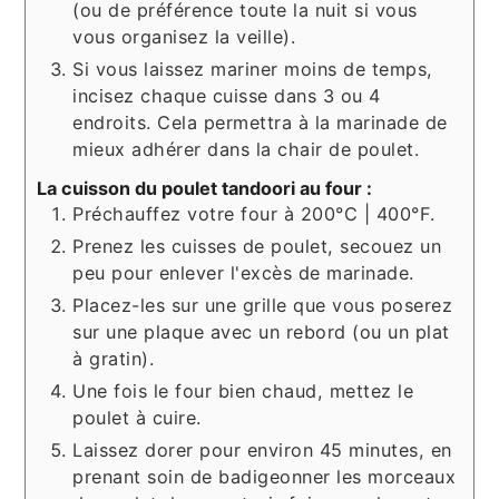
(ou de préférence toute la nuit si vous
vous organisez la veille).
Si vous laissez mariner moins de temps,
incisez chaque cuisse dans 3 ou 4
endroits. Cela permettra à la marinade de
mieux adhérer dans la chair de poulet.
La cuisson du poulet tandoori au four :
Préchauffez votre four à 200°C | 400°F.
Prenez les cuisses de poulet, secouez un
peu pour enlever l'excès de marinade.
Placez-les sur une grille que vous poserez
sur une plaque avec un rebord (ou un plat
à gratin).
Une fois le four bien chaud, mettez le
poulet à cuire.
Laissez dorer pour environ 45 minutes, en
prenant soin de badigeonner les morceaux