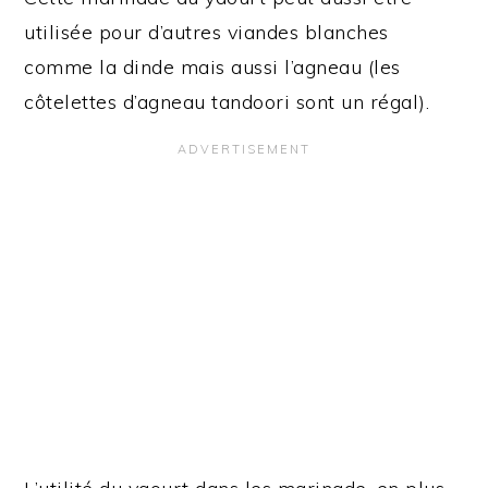
utilisée pour d’autres viandes blanches
comme la dinde mais aussi l’agneau (les
côtelettes d’agneau tandoori sont un régal).