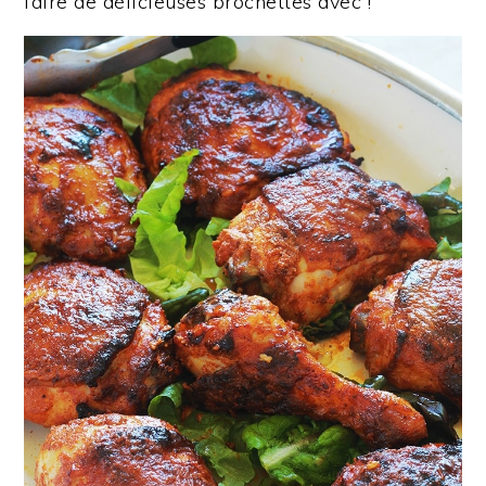
faire de délicieuses brochettes avec !