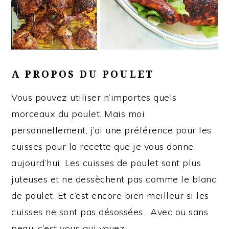
A PROPOS DU POULET
Vous pouvez utiliser n’importes quels
morceaux du poulet. Mais moi
personnellement, j’ai une préférence pour les
cuisses pour la recette que je vous donne
aujourd’hui. Les cuisses de poulet sont plus
juteuses et ne dessèchent pas comme le blanc
de poulet. Et c’est encore bien meilleur si les
cuisses ne sont pas désossées. Avec ou sans
peau, c’est vous qui voyez.