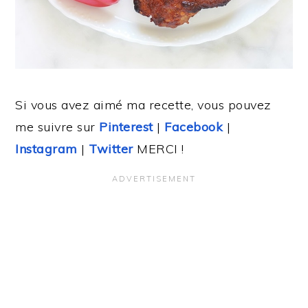
Si vous avez aimé ma recette, vous pouvez
me suivre sur
Pinterest
|
Facebook
|
Instagram
|
Twitter
MERCI !