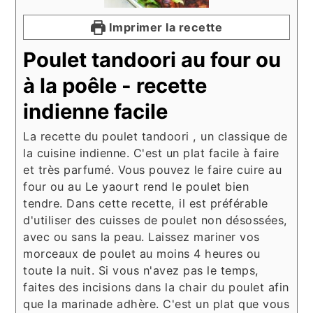
Imprimer la recette
Poulet tandoori au four ou
à la poêle - recette
indienne facile
La recette du poulet tandoori , un classique de
la cuisine indienne. C'est un plat facile à faire
et très parfumé. Vous pouvez le faire cuire au
four ou au Le yaourt rend le poulet bien
tendre. Dans cette recette, il est préférable
d'utiliser des cuisses de poulet non désossées,
avec ou sans la peau. Laissez mariner vos
morceaux de poulet au moins 4 heures ou
toute la nuit. Si vous n'avez pas le temps,
faites des incisions dans la chair du poulet afin
que la marinade adhère. C'est un plat que vous