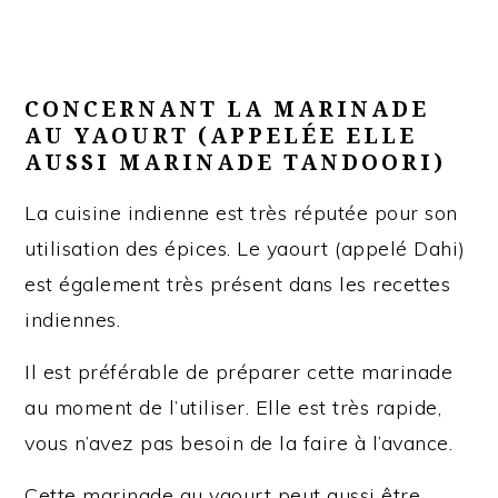
CONCERNANT LA MARINADE
AU YAOURT (APPELÉE ELLE
AUSSI MARINADE TANDOORI)
La cuisine indienne est très réputée pour son
utilisation des épices. Le yaourt (appelé Dahi)
est également très présent dans les recettes
indiennes.
Il est préférable de préparer cette marinade
au moment de l’utiliser. Elle est très rapide,
vous n’avez pas besoin de la faire à l’avance.
Cette marinade au yaourt peut aussi être