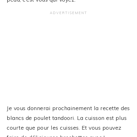
Je vous donnerai prochainement la recette des
blancs de poulet tandoori. La cuisson est plus
courte que pour les cuisses. Et vous pouvez